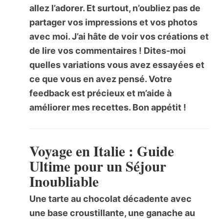
allez l’adorer. Et surtout, n’oubliez pas de
partager vos impressions et vos photos
avec moi. J’ai hâte de voir vos créations et
de lire vos commentaires ! Dites-moi
quelles variations vous avez essayées et
ce que vous en avez pensé. Votre
feedback est précieux et m’aide à
améliorer mes recettes. Bon appétit !
Voyage en Italie : Guide
Ultime pour un Séjour
Inoubliable
Une tarte au chocolat décadente avec
une base croustillante, une ganache au