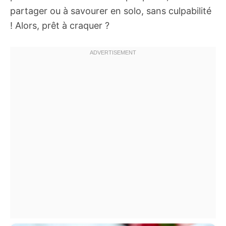
partager ou à savourer en solo, sans culpabilité
! Alors, prêt à craquer ?