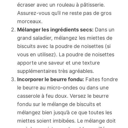
écraser avec un rouleau à pâtisserie.
Assurez-vous qu’il ne reste pas de gros
morceaux.
Mélanger les ingrédients secs:
Dans un
grand saladier, mélangez les miettes de
biscuits avec la poudre de noisettes (si
vous en utilisez). La poudre de noisettes
apporte une saveur et une texture
supplémentaires très agréables.
Incorporer le beurre fondu:
Faites fondre
le beurre au micro-ondes ou dans une
casserole à feu doux. Versez le beurre
fondu sur le mélange de biscuits et
mélangez bien jusqu’à ce que toutes les
miettes soient imbibées. Le mélange doit