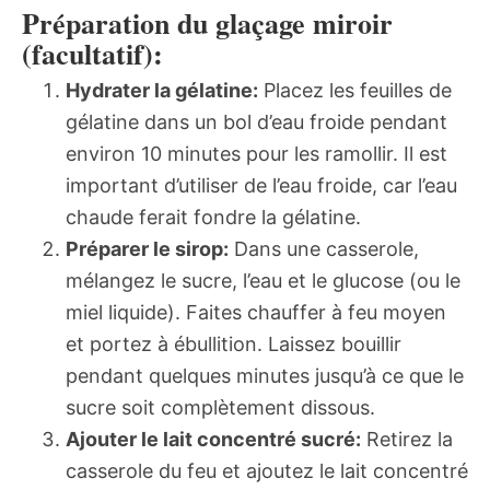
Préparation du glaçage miroir
(facultatif):
Hydrater la gélatine:
Placez les feuilles de
gélatine dans un bol d’eau froide pendant
environ 10 minutes pour les ramollir. Il est
important d’utiliser de l’eau froide, car l’eau
chaude ferait fondre la gélatine.
Préparer le sirop:
Dans une casserole,
mélangez le sucre, l’eau et le glucose (ou le
miel liquide). Faites chauffer à feu moyen
et portez à ébullition. Laissez bouillir
pendant quelques minutes jusqu’à ce que le
sucre soit complètement dissous.
Ajouter le lait concentré sucré:
Retirez la
casserole du feu et ajoutez le lait concentré