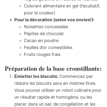
Colorant alimentaire en gel (facultatif,
pour la couleur)
Pour la décoration (selon vos envies!):
Noisettes concassées
Pépites de chocolat
Cacao en poudre
Feuilles d’or comestibles
Fruits rouges frais
Préparation de la base croustillante:
Émietter les biscuits:
Commencez par
réduire les biscuits secs en miettes fines.
Vous pouvez utiliser un robot culinaire pour
un résultat rapide et homogène, ou les
placer dans un sac de congélation et les