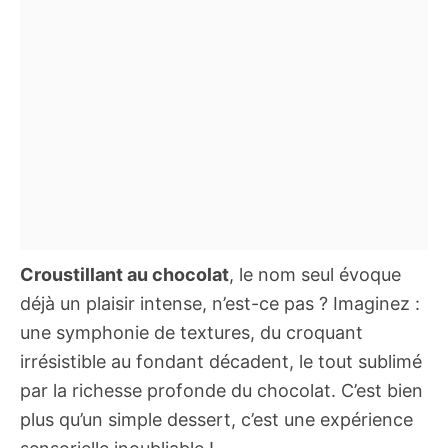
Croustillant au chocolat
, le nom seul évoque
déjà un plaisir intense, n’est-ce pas ? Imaginez :
une symphonie de textures, du croquant
irrésistible au fondant décadent, le tout sublimé
par la richesse profonde du chocolat. C’est bien
plus qu’un simple dessert, c’est une expérience