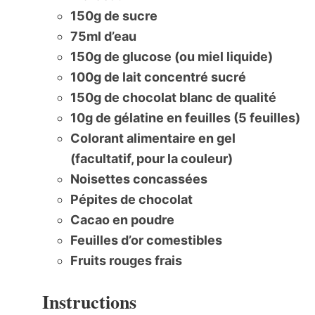
150g de sucre
75ml d’eau
150g de glucose (ou miel liquide)
100g de lait concentré sucré
150g de chocolat blanc de qualité
10g de gélatine en feuilles (5 feuilles)
Colorant alimentaire en gel
(facultatif, pour la couleur)
Noisettes concassées
Pépites de chocolat
Cacao en poudre
Feuilles d’or comestibles
Fruits rouges frais
Instructions