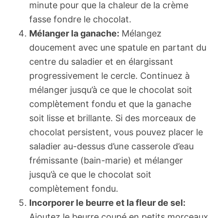
minute pour que la chaleur de la crème
fasse fondre le chocolat.
Mélanger la ganache:
Mélangez
doucement avec une spatule en partant du
centre du saladier et en élargissant
progressivement le cercle. Continuez à
mélanger jusqu’à ce que le chocolat soit
complètement fondu et que la ganache
soit lisse et brillante. Si des morceaux de
chocolat persistent, vous pouvez placer le
saladier au-dessus d’une casserole d’eau
frémissante (bain-marie) et mélanger
jusqu’à ce que le chocolat soit
complètement fondu.
Incorporer le beurre et la fleur de sel:
Ajoutez le beurre coupé en petits morceaux