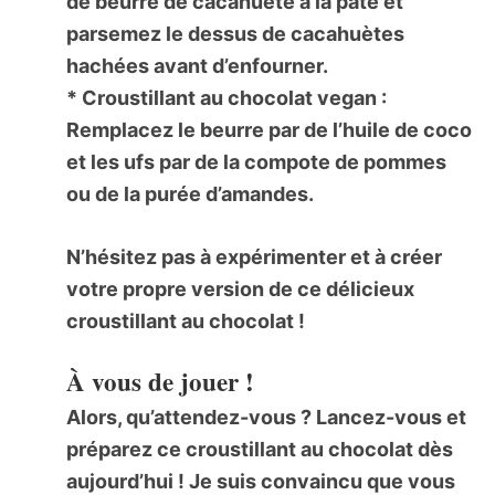
de beurre de cacahuète à la pâte et
parsemez le dessus de cacahuètes
hachées avant d’enfourner.
*
Croustillant au chocolat vegan :
Remplacez le beurre par de l’huile de coco
et les ufs par de la compote de pommes
ou de la purée d’amandes.
N’hésitez pas à expérimenter et à créer
votre propre version de ce délicieux
croustillant au chocolat
!
À vous de jouer !
Alors, qu’attendez-vous ? Lancez-vous et
préparez ce
croustillant au chocolat
dès
aujourd’hui ! Je suis convaincu que vous