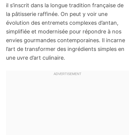
il s’inscrit dans la longue tradition française de
la pâtisserie raffinée. On peut y voir une
évolution des entremets complexes d’antan,
simplifiée et modernisée pour répondre à nos
envies gourmandes contemporaines. Il incarne
l’art de transformer des ingrédients simples en
une uvre d’art culinaire.