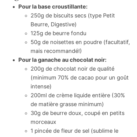
Pour la base croustillante:
250g de biscuits secs (type Petit
Beurre, Digestive)
125g de beurre fondu
50g de noisettes en poudre (facultatif,
mais recommandé!)
Pour la ganache au chocolat noir:
200g de chocolat noir de qualité
(minimum 70% de cacao pour un goût
intense)
200ml de crème liquide entière (30%
de matière grasse minimum)
30g de beurre doux, coupé en petits
morceaux
1 pincée de fleur de sel (sublime le