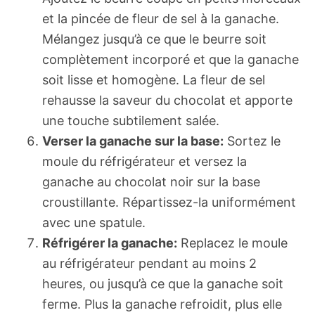
et la pincée de fleur de sel à la ganache.
Mélangez jusqu’à ce que le beurre soit
complètement incorporé et que la ganache
soit lisse et homogène. La fleur de sel
rehausse la saveur du chocolat et apporte
une touche subtilement salée.
Verser la ganache sur la base:
Sortez le
moule du réfrigérateur et versez la
ganache au chocolat noir sur la base
croustillante. Répartissez-la uniformément
avec une spatule.
Réfrigérer la ganache:
Replacez le moule
au réfrigérateur pendant au moins 2
heures, ou jusqu’à ce que la ganache soit
ferme. Plus la ganache refroidit, plus elle