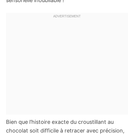
sensorielle inoubliable !
Bien que l’histoire exacte du croustillant au
chocolat soit difficile à retracer avec précision,