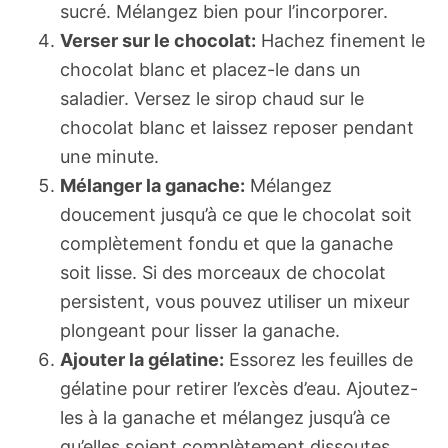
sucré. Mélangez bien pour l’incorporer.
Verser sur le chocolat:
Hachez finement le
chocolat blanc et placez-le dans un
saladier. Versez le sirop chaud sur le
chocolat blanc et laissez reposer pendant
une minute.
Mélanger la ganache:
Mélangez
doucement jusqu’à ce que le chocolat soit
complètement fondu et que la ganache
soit lisse. Si des morceaux de chocolat
persistent, vous pouvez utiliser un mixeur
plongeant pour lisser la ganache.
Ajouter la gélatine:
Essorez les feuilles de
gélatine pour retirer l’excès d’eau. Ajoutez-
les à la ganache et mélangez jusqu’à ce
qu’elles soient complètement dissoutes.