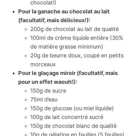
chocolat!)
Pour la ganache au chocolat au lait
(facultatif, mais délicieux!):
200g de chocolat au lait de qualité
100ml de crème liquide entière (30%
de matière grasse minimum)
20g de beurre doux, coupé en petits
morceaux
Pour le glaçage miroir (facultatif, mais
pour un effet waouh!):
150g de sucre
75ml d’eau
150g de glucose (ou miel liquide)
100g de lait concentré sucré
150g de chocolat blanc de qualité
10g de gélatine en feuilles (5 feuilles)