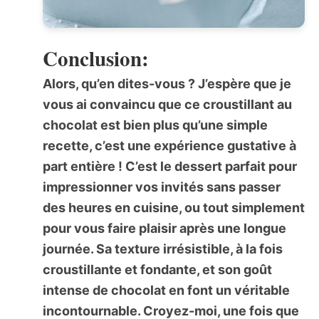
Conclusion:
Alors, qu’en dites-vous ? J’espère que je
vous ai convaincu que ce
croustillant au
chocolat
est bien plus qu’une simple
recette, c’est une expérience gustative à
part entière ! C’est le dessert parfait pour
impressionner vos invités sans passer
des heures en cuisine, ou tout simplement
pour vous faire plaisir après une longue
journée. Sa texture irrésistible, à la fois
croustillante et fondante, et son goût
intense de chocolat en font un véritable
incontournable. Croyez-moi, une fois que