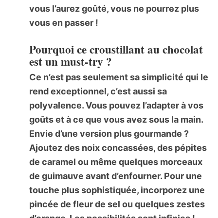
vous l’aurez goûté, vous ne pourrez plus
vous en passer !
Pourquoi ce croustillant au chocolat
est un must-try ?
Ce n’est pas seulement sa simplicité qui le
rend exceptionnel, c’est aussi sa
polyvalence. Vous pouvez l’adapter à vos
goûts et à ce que vous avez sous la main.
Envie d’une version plus gourmande ?
Ajoutez des noix concassées, des pépites
de caramel ou même quelques morceaux
de guimauve avant d’enfourner. Pour une
touche plus sophistiquée, incorporez une
pincée de fleur de sel ou quelques zestes