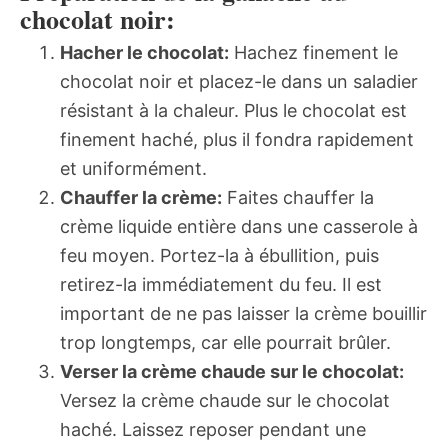
chocolat noir:
Hacher le chocolat:
Hachez finement le
chocolat noir et placez-le dans un saladier
résistant à la chaleur. Plus le chocolat est
finement haché, plus il fondra rapidement
et uniformément.
Chauffer la crème:
Faites chauffer la
crème liquide entière dans une casserole à
feu moyen. Portez-la à ébullition, puis
retirez-la immédiatement du feu. Il est
important de ne pas laisser la crème bouillir
trop longtemps, car elle pourrait brûler.
Verser la crème chaude sur le chocolat:
Versez la crème chaude sur le chocolat
haché. Laissez reposer pendant une