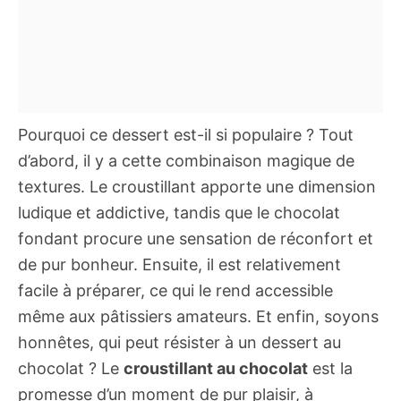
Pourquoi ce dessert est-il si populaire ? Tout
d’abord, il y a cette combinaison magique de
textures. Le croustillant apporte une dimension
ludique et addictive, tandis que le chocolat
fondant procure une sensation de réconfort et
de pur bonheur. Ensuite, il est relativement
facile à préparer, ce qui le rend accessible
même aux pâtissiers amateurs. Et enfin, soyons
honnêtes, qui peut résister à un dessert au
chocolat ? Le
croustillant au chocolat
est la
promesse d’un moment de pur plaisir, à