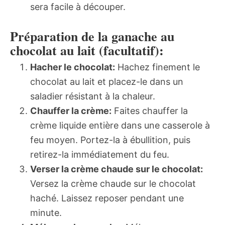
sera facile à découper.
Préparation de la ganache au
chocolat au lait (facultatif):
Hacher le chocolat:
Hachez finement le
chocolat au lait et placez-le dans un
saladier résistant à la chaleur.
Chauffer la crème:
Faites chauffer la
crème liquide entière dans une casserole à
feu moyen. Portez-la à ébullition, puis
retirez-la immédiatement du feu.
Verser la crème chaude sur le chocolat:
Versez la crème chaude sur le chocolat
haché. Laissez reposer pendant une
minute.