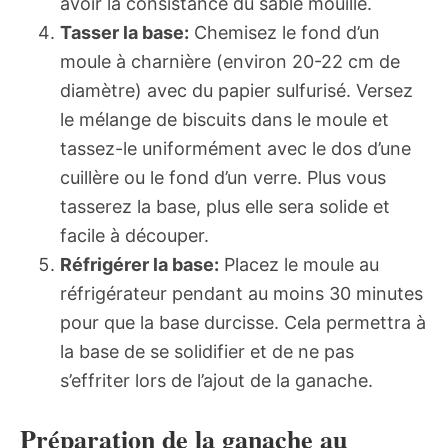
avoir la consistance du sable mouillé.
Tasser la base:
Chemisez le fond d’un
moule à charnière (environ 20-22 cm de
diamètre) avec du papier sulfurisé. Versez
le mélange de biscuits dans le moule et
tassez-le uniformément avec le dos d’une
cuillère ou le fond d’un verre. Plus vous
tasserez la base, plus elle sera solide et
facile à découper.
Réfrigérer la base:
Placez le moule au
réfrigérateur pendant au moins 30 minutes
pour que la base durcisse. Cela permettra à
la base de se solidifier et de ne pas
s’effriter lors de l’ajout de la ganache.
Préparation de la ganache au