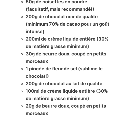
50g de noisettes en poudre
(facultatif, mais recommandé!)
200g de chocolat noir de qualité
(minimum 70% de cacao pour un goût
intense)
200ml de crème liquide entière (30%
de matière grasse minimum)
30g de beurre doux, coupé en petits
morceaux
1 pincée de fleur de sel (sublime le
chocolat!)
200g de chocolat au lait de qualité
100ml de crème liquide entière (30%
de matière grasse minimum)
20g de beurre doux, coupé en petits
morceaux