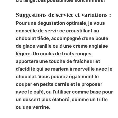
d’orange. Les possibilités sont infinies !
Suggestions de service et variations :
Pour une dégustation optimale, je vous
conseille de servir ce
croustillant au
chocolat
tiède, accompagné d’une boule
de glace vanille ou d’une crème anglaise
légère. Un coulis de fruits rouges
apportera une touche de fraîcheur et
d’acidité qui se mariera à merveille avec le
chocolat. Vous pouvez également le
couper en petits carrés et le proposer
avec le café, ou l’utiliser comme base pour
un dessert plus élaboré, comme un trifle
ou une verrine.