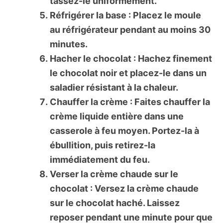
tassez-le uniformément.
Réfrigérer la base : Placez le moule
au réfrigérateur pendant au moins 30
minutes.
Hacher le chocolat : Hachez finement
le chocolat noir et placez-le dans un
saladier résistant à la chaleur.
Chauffer la crème : Faites chauffer la
crème liquide entière dans une
casserole à feu moyen. Portez-la à
ébullition, puis retirez-la
immédiatement du feu.
Verser la crème chaude sur le
chocolat : Versez la crème chaude
sur le chocolat haché. Laissez
reposer pendant une minute pour que