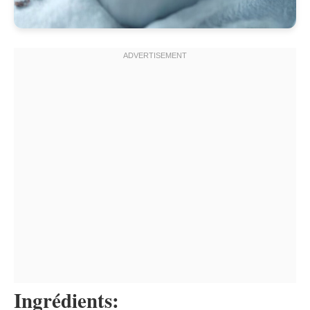
Ingrédients: