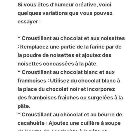
Si vous êtes d’humeur créative, voici
quelques variations que vous pouvez
essayer :
*
Croustillant au chocolat et aux noisettes
:
Remplacez une partie de la farine par de
la poudre de noisettes et ajoutez des
noisettes concassées à la pâte.
*
Croustillant au chocolat blanc et aux
framboises :
Utilisez du chocolat blanc à
la place du chocolat noir et incorporez
des framboises fraîches ou surgelées à la
pâte.
*
Croustillant au chocolat et au beurre de
cacahuète :
Ajoutez une cuillère à soupe