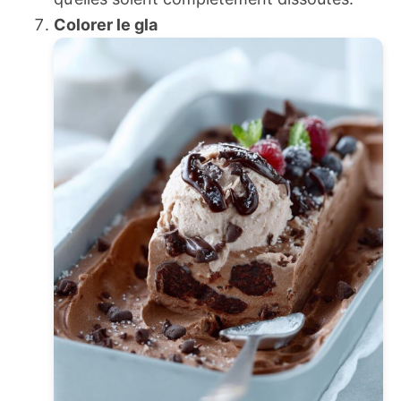
Colorer le gla