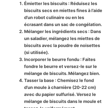
Émietter les biscuits : Réduisez les
biscuits secs en miettes fines à l’aide
d’un robot culinaire ou en les
écrasant dans un sac de congélation.
Mélanger les ingrédients secs : Dans
un saladier, mélangez les miettes de
biscuits avec la poudre de noisettes
(si utilisée).
Incorporer le beurre fondu : Faites
fondre le beurre et versez-le sur le
mélange de biscuits. Mélangez bien.
Tasser la base : Chemisez le fond
d’un moule à charnière (20-22 cm)
avec du papier sulfurisé. Versez le
mélange de biscuits dans le moule et