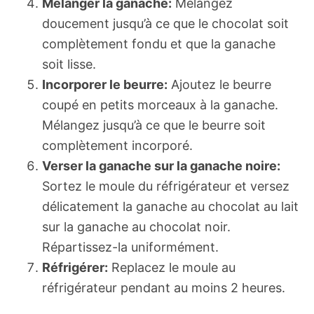
Mélanger la ganache:
Mélangez
doucement jusqu’à ce que le chocolat soit
complètement fondu et que la ganache
soit lisse.
Incorporer le beurre:
Ajoutez le beurre
coupé en petits morceaux à la ganache.
Mélangez jusqu’à ce que le beurre soit
complètement incorporé.
Verser la ganache sur la ganache noire:
Sortez le moule du réfrigérateur et versez
délicatement la ganache au chocolat au lait
sur la ganache au chocolat noir.
Répartissez-la uniformément.
Réfrigérer:
Replacez le moule au
réfrigérateur pendant au moins 2 heures.