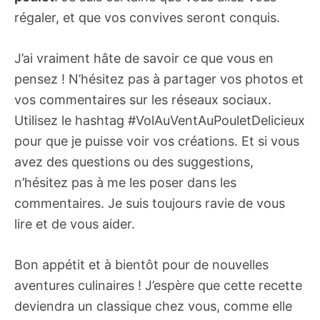
régaler, et que vos convives seront conquis.
J’ai vraiment hâte de savoir ce que vous en
pensez ! N’hésitez pas à partager vos photos et
vos commentaires sur les réseaux sociaux.
Utilisez le hashtag #VolAuVentAuPouletDelicieux
pour que je puisse voir vos créations. Et si vous
avez des questions ou des suggestions,
n’hésitez pas à me les poser dans les
commentaires. Je suis toujours ravie de vous
lire et de vous aider.
Bon appétit et à bientôt pour de nouvelles
aventures culinaires ! J’espère que cette recette
deviendra un classique chez vous, comme elle