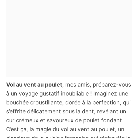
Vol au vent au poulet
, mes amis, préparez-vous
à un voyage gustatif inoubliable ! Imaginez une
bouchée croustillante, dorée à la perfection, qui
s’effrite délicatement sous la dent, révélant un
cur crémeux et savoureux de poulet fondant.
C’est ça, la magie du vol au vent au poulet, un