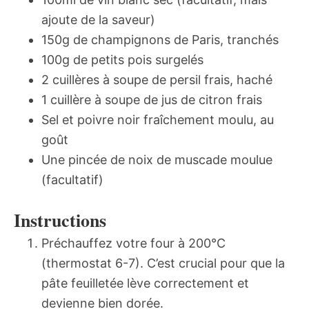
ajoute de la saveur)
150g de champignons de Paris, tranchés
100g de petits pois surgelés
2 cuillères à soupe de persil frais, haché
1 cuillère à soupe de jus de citron frais
Sel et poivre noir fraîchement moulu, au
goût
Une pincée de noix de muscade moulue
(facultatif)
Instructions
Préchauffez votre four à 200°C
(thermostat 6-7). C’est crucial pour que la
pâte feuilletée lève correctement et
devienne bien dorée.