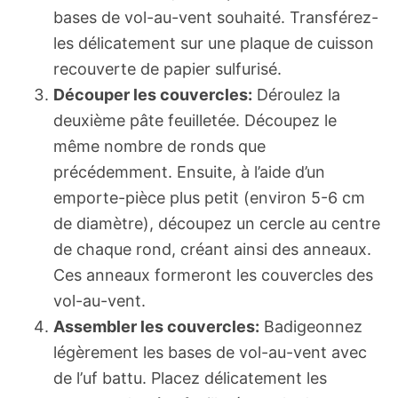
bases de vol-au-vent souhaité. Transférez-
les délicatement sur une plaque de cuisson
recouverte de papier sulfurisé.
Découper les couvercles:
Déroulez la
deuxième pâte feuilletée. Découpez le
même nombre de ronds que
précédemment. Ensuite, à l’aide d’un
emporte-pièce plus petit (environ 5-6 cm
de diamètre), découpez un cercle au centre
de chaque rond, créant ainsi des anneaux.
Ces anneaux formeront les couvercles des
vol-au-vent.
Assembler les couvercles:
Badigeonnez
légèrement les bases de vol-au-vent avec
de l’uf battu. Placez délicatement les