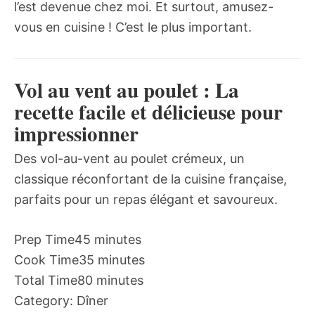
l’est devenue chez moi. Et surtout, amusez-
vous en cuisine ! C’est le plus important.
Vol au vent au poulet : La
recette facile et délicieuse pour
impressionner
Des vol-au-vent au poulet crémeux, un
classique réconfortant de la cuisine française,
parfaits pour un repas élégant et savoureux.
Prep Time
45 minutes
Cook Time
35 minutes
Total Time
80 minutes
Category:
Dîner