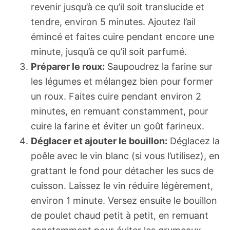
revenir jusqu’à ce qu’il soit translucide et
tendre, environ 5 minutes. Ajoutez l’ail
émincé et faites cuire pendant encore une
minute, jusqu’à ce qu’il soit parfumé.
Préparer le roux:
Saupoudrez la farine sur
les légumes et mélangez bien pour former
un roux. Faites cuire pendant environ 2
minutes, en remuant constamment, pour
cuire la farine et éviter un goût farineux.
Déglacer et ajouter le bouillon:
Déglacez la
poêle avec le vin blanc (si vous l’utilisez), en
grattant le fond pour détacher les sucs de
cuisson. Laissez le vin réduire légèrement,
environ 1 minute. Versez ensuite le bouillon
de poulet chaud petit à petit, en remuant