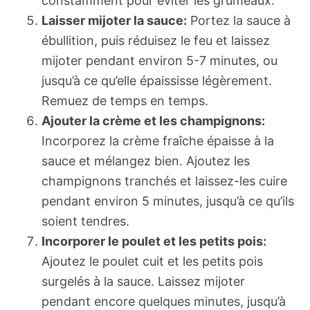
constamment pour éviter les grumeaux.
Laisser mijoter la sauce:
Portez la sauce à
ébullition, puis réduisez le feu et laissez
mijoter pendant environ 5-7 minutes, ou
jusqu’à ce qu’elle épaississe légèrement.
Remuez de temps en temps.
Ajouter la crème et les champignons:
Incorporez la crème fraîche épaisse à la
sauce et mélangez bien. Ajoutez les
champignons tranchés et laissez-les cuire
pendant environ 5 minutes, jusqu’à ce qu’ils
soient tendres.
Incorporer le poulet et les petits pois:
Ajoutez le poulet cuit et les petits pois
surgelés à la sauce. Laissez mijoter
pendant encore quelques minutes, jusqu’à