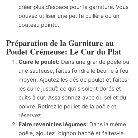
créer plus d’espace pour la garniture. Vous
pouvez utiliser une petite cuillère ou un
couteau pointu.
Préparation de la Garniture au
Poulet Crémeuse: Le Cur du Plat
Cuire le poulet:
Dans une grande poêle ou
une sauteuse, faites fondre le beurre à feu
moyen. Ajoutez les dés de poulet et faites-
les cuire jusqu’à ce qu’ils soient dorés et
cuits à cur. Assaisonnez avec du sel et du
poivre. Retirez le poulet de la poêle et
réservez.
Faire revenir les légumes:
Dans la même
poêle, ajoutez l’oignon haché et faites-le