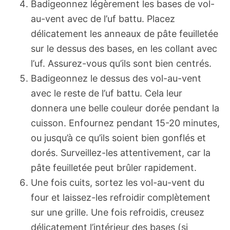
Badigeonnez légèrement les bases de vol-
au-vent avec de l’uf battu. Placez
délicatement les anneaux de pâte feuilletée
sur le dessus des bases, en les collant avec
l’uf. Assurez-vous qu’ils sont bien centrés.
Badigeonnez le dessus des vol-au-vent
avec le reste de l’uf battu. Cela leur
donnera une belle couleur dorée pendant la
cuisson. Enfournez pendant 15-20 minutes,
ou jusqu’à ce qu’ils soient bien gonflés et
dorés. Surveillez-les attentivement, car la
pâte feuilletée peut brûler rapidement.
Une fois cuits, sortez les vol-au-vent du
four et laissez-les refroidir complètement
sur une grille. Une fois refroidis, creusez
délicatement l’intérieur des bases (si