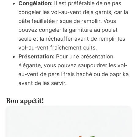
Congélation:
Il est préférable de ne pas
congeler les vol-au-vent déjà garnis, car la
pâte feuilletée risque de ramollir. Vous
pouvez congeler la garniture au poulet
seule et la réchauffer avant de remplir les
vol-au-vent fraîchement cuits.
Présentation:
Pour une présentation
élégante, vous pouvez saupoudrer les vol-
au-vent de persil frais haché ou de paprika
avant de les servir.
Bon appétit!