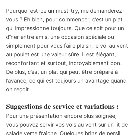
Pourquoi est-ce un must-try, me demanderez-
vous ? Eh bien, pour commencer, c’est un plat
qui impressionne toujours. Que ce soit pour un
dîner entre amis, une occasion spéciale ou
simplement pour vous faire plaisir, le vol au vent
au poulet est une valeur sûre. Il est élégant,
réconfortant et surtout, incroyablement bon.
De plus, c’est un plat qui peut être préparé à
l’avance, ce qui est toujours un avantage quand
on reçoit.
Suggestions de service et variations :
Pour une présentation encore plus soignée,
vous pouvez servir vos vols au vent sur un lit de
salade verte fraîche. Quelques brins de persil