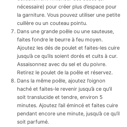
nécessaire) pour créer plus d’espace pour
la garniture. Vous pouvez utiliser une petite
cuillère ou un couteau pointu.
Dans une grande poêle ou une sauteuse,
faites fondre le beurre à feu moyen.
Ajoutez les dés de poulet et faites-les cuire
jusqu’à ce qu’ils soient dorés et cuits à cur.
Assaisonnez avec du sel et du poivre.
Retirez le poulet de la poêle et réservez.
Dans la même poêle, ajoutez l’oignon
haché et faites-le revenir jusqu’à ce qu’il
soit translucide et tendre, environ 5
minutes. Ajoutez l’ail émincé et faites cuire
pendant encore une minute, jusqu’à ce qu’il
soit parfumé.