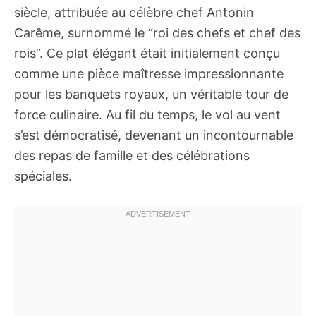
siècle, attribuée au célèbre chef Antonin
Carême, surnommé le “roi des chefs et chef des
rois”. Ce plat élégant était initialement conçu
comme une pièce maîtresse impressionnante
pour les banquets royaux, un véritable tour de
force culinaire. Au fil du temps, le vol au vent
s’est démocratisé, devenant un incontournable
des repas de famille et des célébrations
spéciales.