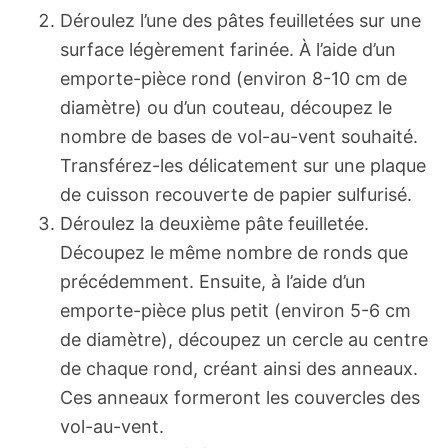
Déroulez l’une des pâtes feuilletées sur une
surface légèrement farinée. À l’aide d’un
emporte-pièce rond (environ 8-10 cm de
diamètre) ou d’un couteau, découpez le
nombre de bases de vol-au-vent souhaité.
Transférez-les délicatement sur une plaque
de cuisson recouverte de papier sulfurisé.
Déroulez la deuxième pâte feuilletée.
Découpez le même nombre de ronds que
précédemment. Ensuite, à l’aide d’un
emporte-pièce plus petit (environ 5-6 cm
de diamètre), découpez un cercle au centre
de chaque rond, créant ainsi des anneaux.
Ces anneaux formeront les couvercles des
vol-au-vent.