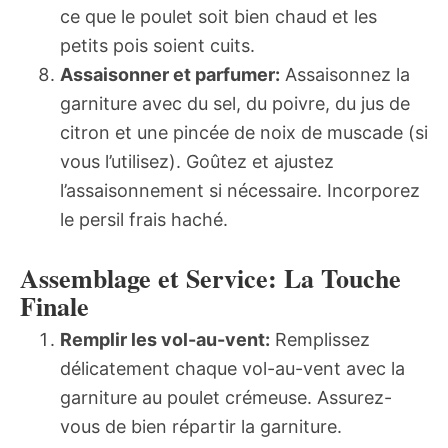
ce que le poulet soit bien chaud et les
petits pois soient cuits.
Assaisonner et parfumer:
Assaisonnez la
garniture avec du sel, du poivre, du jus de
citron et une pincée de noix de muscade (si
vous l’utilisez). Goûtez et ajustez
l’assaisonnement si nécessaire. Incorporez
le persil frais haché.
Assemblage et Service: La Touche
Finale
Remplir les vol-au-vent:
Remplissez
délicatement chaque vol-au-vent avec la
garniture au poulet crémeuse. Assurez-
vous de bien répartir la garniture.