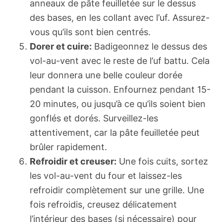
anneaux de pâte feuilletée sur le dessus
des bases, en les collant avec l’uf. Assurez-
vous qu’ils sont bien centrés.
Dorer et cuire:
Badigeonnez le dessus des
vol-au-vent avec le reste de l’uf battu. Cela
leur donnera une belle couleur dorée
pendant la cuisson. Enfournez pendant 15-
20 minutes, ou jusqu’à ce qu’ils soient bien
gonflés et dorés. Surveillez-les
attentivement, car la pâte feuilletée peut
brûler rapidement.
Refroidir et creuser:
Une fois cuits, sortez
les vol-au-vent du four et laissez-les
refroidir complètement sur une grille. Une
fois refroidis, creusez délicatement
l’intérieur des bases (si nécessaire) pour