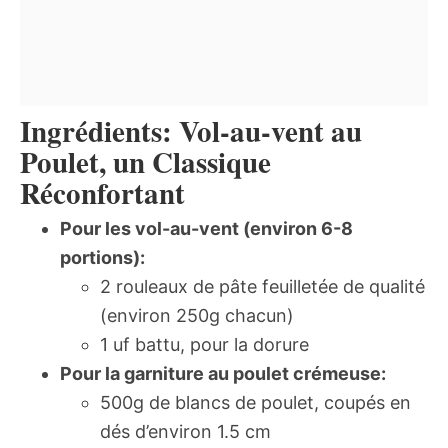
Ingrédients: Vol-au-vent au
Poulet, un Classique
Réconfortant
Pour les vol-au-vent (environ 6-8
portions):
2 rouleaux de pâte feuilletée de qualité
(environ 250g chacun)
1 uf battu, pour la dorure
Pour la garniture au poulet crémeuse:
500g de blancs de poulet, coupés en
dés d’environ 1.5 cm