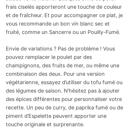
frais ciselés apporteront une touche de couleur
et de fraîcheur. Et pour accompagner ce plat, je
vous recommande un bon vin blanc sec et
fruité, comme un Sancerre ou un Pouilly-Fumé.
Envie de variations ? Pas de problème ! Vous
pouvez remplacer le poulet par des
champignons, des fruits de mer, ou même une
combinaison des deux. Pour une version
végétarienne, essayez d’utiliser du tofu fumé ou
des légumes de saison. N’hésitez pas à ajouter
des épices différentes pour personnaliser votre
recette. Un peu de curry, de paprika fumé ou de
piment d’Espelette peuvent apporter une
touche originale et surprenante.