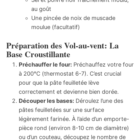
au goût
Une pincée de noix de muscade
moulue (facultatif)
Préparation des Vol-au-vent: La
Base Croustillante
Préchauffer le four:
Préchauffez votre four
à 200°C (thermostat 6-7). C’est crucial
pour que la pâte feuilletée lève
correctement et devienne bien dorée.
Découper les bases:
Déroulez l’une des
pâtes feuilletées sur une surface
légèrement farinée. À l’aide d’un emporte-
pièce rond (environ 8-10 cm de diamètre)
ou d’un couteau, découpez le nombre de