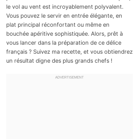
le vol au vent est incroyablement polyvalent.
Vous pouvez le servir en entrée élégante, en
plat principal réconfortant ou même en
bouchée apéritive sophistiquée. Alors, prêt à
vous lancer dans la préparation de ce délice
français ? Suivez ma recette, et vous obtiendrez
un résultat digne des plus grands chefs !