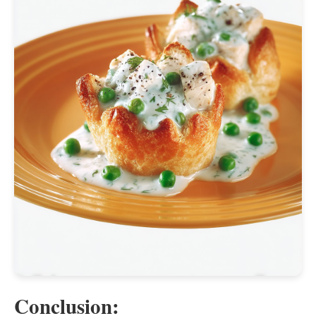
Conclusion: