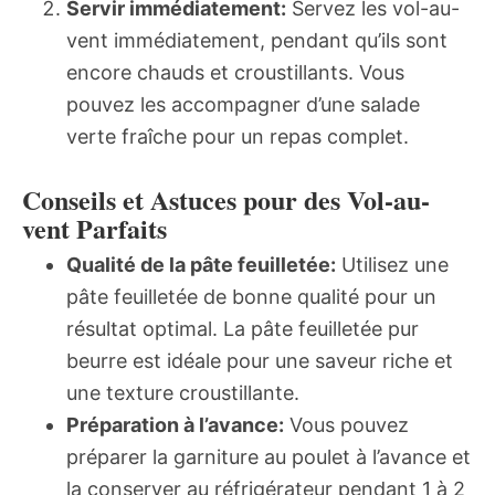
Servir immédiatement:
Servez les vol-au-
vent immédiatement, pendant qu’ils sont
encore chauds et croustillants. Vous
pouvez les accompagner d’une salade
verte fraîche pour un repas complet.
Conseils et Astuces pour des Vol-au-
vent Parfaits
Qualité de la pâte feuilletée:
Utilisez une
pâte feuilletée de bonne qualité pour un
résultat optimal. La pâte feuilletée pur
beurre est idéale pour une saveur riche et
une texture croustillante.
Préparation à l’avance:
Vous pouvez
préparer la garniture au poulet à l’avance et
la conserver au réfrigérateur pendant 1 à 2