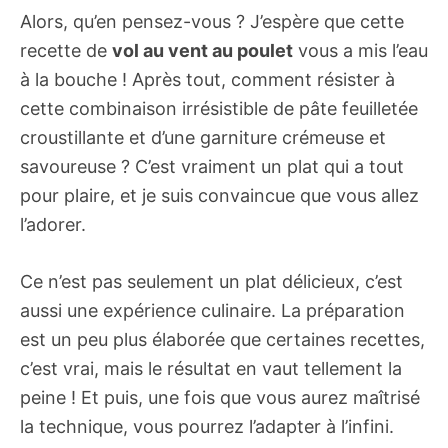
Alors, qu’en pensez-vous ? J’espère que cette
recette de
vol au vent au poulet
vous a mis l’eau
à la bouche ! Après tout, comment résister à
cette combinaison irrésistible de pâte feuilletée
croustillante et d’une garniture crémeuse et
savoureuse ? C’est vraiment un plat qui a tout
pour plaire, et je suis convaincue que vous allez
l’adorer.
Ce n’est pas seulement un plat délicieux, c’est
aussi une expérience culinaire. La préparation
est un peu plus élaborée que certaines recettes,
c’est vrai, mais le résultat en vaut tellement la
peine ! Et puis, une fois que vous aurez maîtrisé
la technique, vous pourrez l’adapter à l’infini.