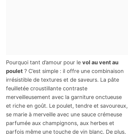
Pourquoi tant d’amour pour le
vol au vent au
poulet
? C’est simple : il offre une combinaison
irrésistible de textures et de saveurs. La pâte
feuilletée croustillante contraste
merveilleusement avec la garniture onctueuse
et riche en goût. Le poulet, tendre et savoureux,
se marie à merveille avec une sauce crémeuse
parfumée aux champignons, aux herbes et
parfois même une touche de vin blanc. De plus,