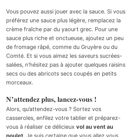
Vous pouvez aussi jouer avec la sauce. Si vous
préférez une sauce plus légère, remplacez la
crème fraîche par du yaourt grec. Pour une
sauce plus riche et onctueuse, ajoutez un peu
de fromage râpé, comme du Gruyère ou du
Comté. Et si vous aimez les saveurs sucrées-
salées, n’hésitez pas à ajouter quelques raisins
secs ou des abricots secs coupés en petits
morceaux.
N’attendez plus, lancez-vous !
Alors, qu’attendez-vous ? Sortez vos
casseroles, enfilez votre tablier et préparez-
vous à réaliser ce délicieux
vol au vent au
poulet
. Je suis certaine que vous allez vous