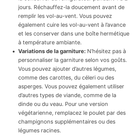
jours. Réchauffez-la doucement avant de
remplir les vol-au-vent. Vous pouvez
également cuire les vol-au-vent à l’avance
et les conserver dans une boîte hermétique
à température ambiante.
Variations de la garniture:
N’hésitez pas à
personnaliser la garniture selon vos goûts.
Vous pouvez ajouter d’autres légumes,
comme des carottes, du céleri ou des
asperges. Vous pouvez également utiliser
d’autres types de viande, comme de la
dinde ou du veau. Pour une version
végétarienne, remplacez le poulet par des
champignons supplémentaires ou des
légumes racines.