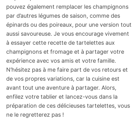
pouvez également remplacer les champignons
par d’autres légumes de saison, comme des
épinards ou des poireaux, pour une version tout
aussi savoureuse. Je vous encourage vivement
à essayer cette recette de tartelettes aux
champignons et fromage et à partager votre
expérience avec vos amis et votre famille.
N’hésitez pas à me faire part de vos retours et
de vos propres variations, car la cuisine est
avant tout une aventure à partager. Alors,
enfilez votre tablier et lancez-vous dans la
préparation de ces délicieuses tartelettes, vous
ne le regretterez pas !