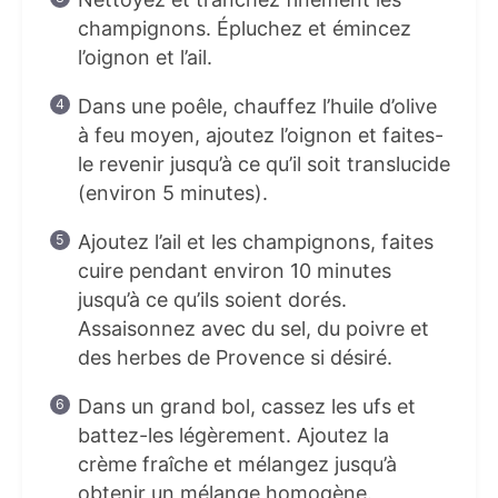
champignons. Épluchez et émincez
l’oignon et l’ail.
Dans une poêle, chauffez l’huile d’olive
à feu moyen, ajoutez l’oignon et faites-
le revenir jusqu’à ce qu’il soit translucide
(environ 5 minutes).
Ajoutez l’ail et les champignons, faites
cuire pendant environ 10 minutes
jusqu’à ce qu’ils soient dorés.
Assaisonnez avec du sel, du poivre et
des herbes de Provence si désiré.
Dans un grand bol, cassez les ufs et
battez-les légèrement. Ajoutez la
crème fraîche et mélangez jusqu’à
obtenir un mélange homogène.