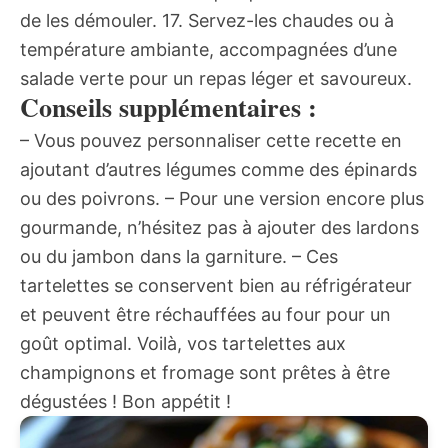
de les démouler. 17. Servez-les chaudes ou à
température ambiante, accompagnées d’une
salade verte pour un repas léger et savoureux.
Conseils supplémentaires :
– Vous pouvez personnaliser cette recette en
ajoutant d’autres légumes comme des épinards
ou des poivrons. – Pour une version encore plus
gourmande, n’hésitez pas à ajouter des lardons
ou du jambon dans la garniture. – Ces
tartelettes se conservent bien au réfrigérateur
et peuvent être réchauffées au four pour un
goût optimal. Voilà, vos tartelettes aux
champignons et fromage sont prêtes à être
dégustées ! Bon appétit !