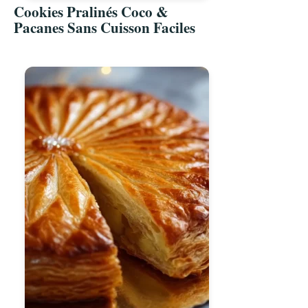
Cookies Pralinés Coco &
Pacanes Sans Cuisson Faciles