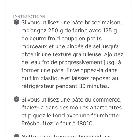
INSTRUCTIONS
Si vous utilisez une pâte brisée maison,
mélangez 250 g de farine avec 125 g
de beurre froid coupé en petits
morceaux et une pincée de sel jusqu’à
obtenir une texture granuleuse. Ajoutez
de l’eau froide progressivement jusqu’à
former une pâte. Enveloppez-la dans
du film plastique et laissez reposer au
réfrigérateur pendant 30 minutes.
Si vous utilisez une pâte du commerce,
étalez-la dans des moules à tartelettes
et piquez le fond avec une fourchette.
Préchauffez le four à 180°C.
Nettoyez et tranchez finement les