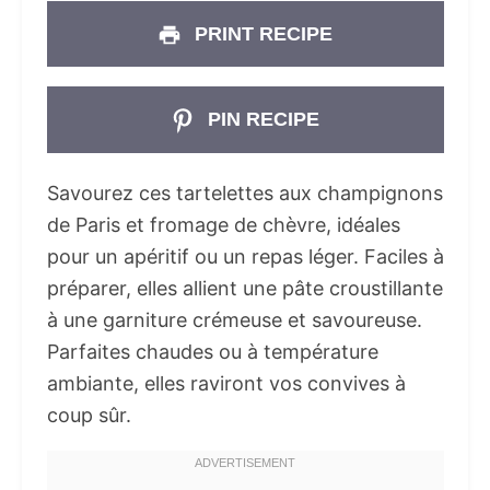
PRINT RECIPE
PIN RECIPE
Savourez ces tartelettes aux champignons
de Paris et fromage de chèvre, idéales
pour un apéritif ou un repas léger. Faciles à
préparer, elles allient une pâte croustillante
à une garniture crémeuse et savoureuse.
Parfaites chaudes ou à température
ambiante, elles raviront vos convives à
coup sûr.