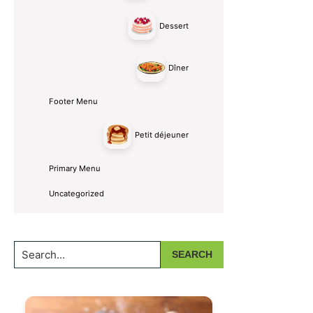
Dessert
Dîner
Footer Menu
Petit déjeuner
Primary Menu
Uncategorized
Search...