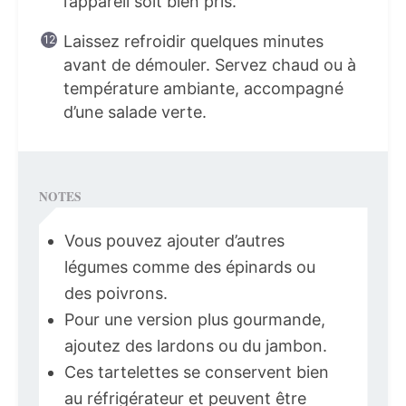
l’appareil soit bien pris.
Laissez refroidir quelques minutes
avant de démouler. Servez chaud ou à
température ambiante, accompagné
d’une salade verte.
NOTES
Vous pouvez ajouter d’autres
légumes comme des épinards ou
des poivrons.
Pour une version plus gourmande,
ajoutez des lardons ou du jambon.
Ces tartelettes se conservent bien
au réfrigérateur et peuvent être