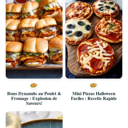
Buns Dynamite au Poulet &
Mini Pizzas Halloween
Fromage : Explosion de
Faciles : Recette Rapide
Saveurs!