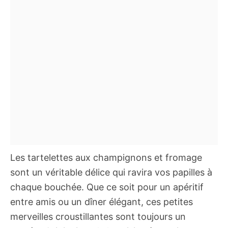
Les tartelettes aux champignons et fromage
sont un véritable délice qui ravira vos papilles à
chaque bouchée. Que ce soit pour un apéritif
entre amis ou un dîner élégant, ces petites
merveilles croustillantes sont toujours un