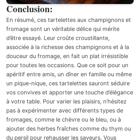
Conclusion:
En résumé, ces tartelettes aux champignons et
fromage sont un véritable délice qui mérite
d’être essayé. Leur croûte croustillante,
associée à la richesse des champignons et à la
douceur du fromage, en fait un plat irrésistible
pour toutes les occasions. Que ce soit pour un
apéritif entre amis, un dîner en famille ou même
un pique-nique, ces tartelettes sauront séduire
vos convives et apporter une touche d’élégance
à votre table. Pour varier les plaisirs, n’hésitez
pas à expérimenter avec différents types de
fromages, comme le chèvre ou le bleu, ou à
ajouter des herbes fraîches comme du thym ou
du persil pour rehausser les saveurs. Vous