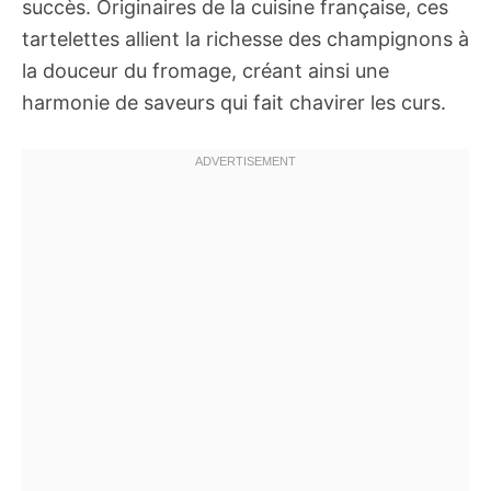
succès. Originaires de la cuisine française, ces
tartelettes allient la richesse des champignons à
la douceur du fromage, créant ainsi une
harmonie de saveurs qui fait chavirer les curs.