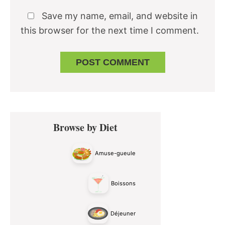
Save my name, email, and website in
this browser for the next time I comment.
Primary
Browse by Diet
Sidebar
Amuse-gueule
Boissons
Déjeuner