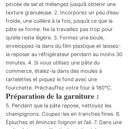
pincée de sel et mélangez jusqu’à obtenir une
texture granuleuse. 2. Incorporez un peu d’eau
froide, une cuillère à la fois, jusqu’à ce que la
pâte se forme. Ne la travaillez pas trop pour
qu’elle reste légère. 3. Formez une boule,
enveloppez-la dans du film plastique et laissez-
la reposer au réfrigérateur pendant au moins 30
minutes. 4. Si vous utilisez une pâte du
commerce, étalez-la dans des moules à
tartelettes et piquez le fond avec une
fourchette. Préchauffez votre four à 180°C.
Préparation de la garniture :
5. Pendant que la pâte repose, nettoyez les
champignons. Coupez-les en tranches fines. 6.
Épluchez et émincez l’oignon et l’ail. 7. Dans une