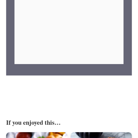
If you enjoyed this…