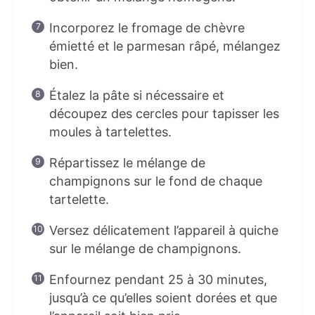
Incorporez le fromage de chèvre
émietté et le parmesan râpé, mélangez
bien.
Étalez la pâte si nécessaire et
découpez des cercles pour tapisser les
moules à tartelettes.
Répartissez le mélange de
champignons sur le fond de chaque
tartelette.
Versez délicatement l’appareil à quiche
sur le mélange de champignons.
Enfournez pendant 25 à 30 minutes,
jusqu’à ce qu’elles soient dorées et que