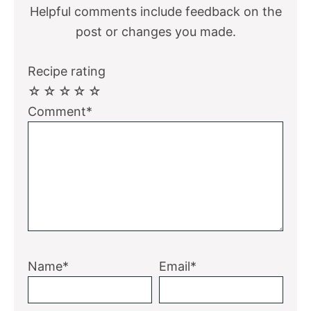
Helpful comments include feedback on the
post or changes you made.
Recipe rating
☆
☆
☆
☆
☆
Comment*
Name*
Email*