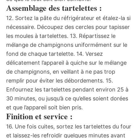
Assemblage des tartelettes :
12. Sortez la pâte du réfrigérateur et étalez-la si
nécessaire. Découpez des cercles pour tapisser
les moules à tartelettes. 13. Répartissez le
mélange de champignons uniformément sur le
fond de chaque tartelette. 14. Versez
délicatement l’appareil à quiche sur le mélange
de champignons, en veillant à ne pas trop
remplir pour éviter les débordements. 15.
Enfournez les tartelettes pendant environ 25 à
30 minutes, ou jusqu’à ce qu’elles soient dorées
et que l’appareil soit bien pris.
Finition et service :
16. Une fois cuites, sortez les tartelettes du four
et laissez-les refroidir quelques minutes avant