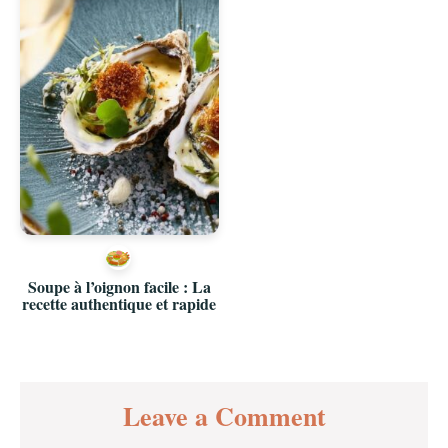
Soupe à l’oignon facile : La
recette authentique et rapide
Reader
Leave a Comment
Interactions