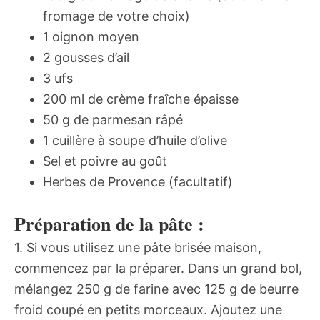
fromage de votre choix)
1 oignon moyen
2 gousses d’ail
3 ufs
200 ml de crème fraîche épaisse
50 g de parmesan râpé
1 cuillère à soupe d’huile d’olive
Sel et poivre au goût
Herbes de Provence (facultatif)
Préparation de la pâte :
1. Si vous utilisez une pâte brisée maison,
commencez par la préparer. Dans un grand bol,
mélangez 250 g de farine avec 125 g de beurre
froid coupé en petits morceaux. Ajoutez une