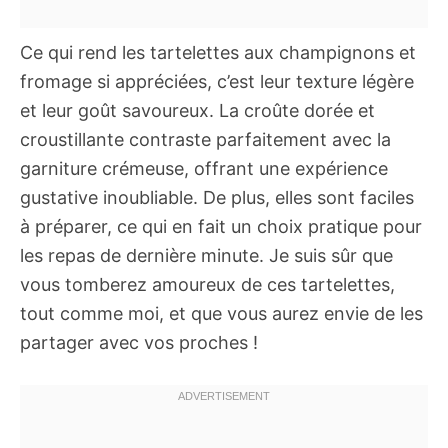
Ce qui rend les tartelettes aux champignons et
fromage si appréciées, c’est leur texture légère
et leur goût savoureux. La croûte dorée et
croustillante contraste parfaitement avec la
garniture crémeuse, offrant une expérience
gustative inoubliable. De plus, elles sont faciles
à préparer, ce qui en fait un choix pratique pour
les repas de dernière minute. Je suis sûr que
vous tomberez amoureux de ces tartelettes,
tout comme moi, et que vous aurez envie de les
partager avec vos proches !