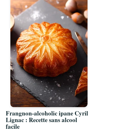
Frangnon-alcoholic ipane Cyril
Lignac : Recette sans alcool
facile