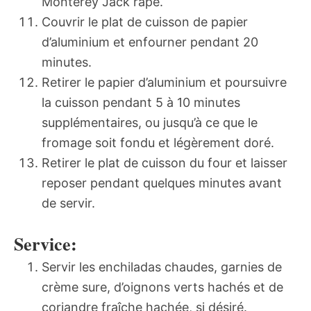
Monterey Jack râpé.
Couvrir le plat de cuisson de papier
d’aluminium et enfourner pendant 20
minutes.
Retirer le papier d’aluminium et poursuivre
la cuisson pendant 5 à 10 minutes
supplémentaires, ou jusqu’à ce que le
fromage soit fondu et légèrement doré.
Retirer le plat de cuisson du four et laisser
reposer pendant quelques minutes avant
de servir.
Service:
Servir les enchiladas chaudes, garnies de
crème sure, d’oignons verts hachés et de
coriandre fraîche hachée, si désiré.