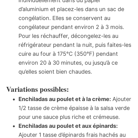
individuellement dans du papier
d’aluminium et placez-les dans un sac de
congélation. Elles se conservent au
congélateur pendant environ 2 à 3 mois.
Pour les réchauffer, décongelez-les au
réfrigérateur pendant la nuit, puis faites-les
cuire au four à 175°C (350°F) pendant
environ 20 à 30 minutes, ou jusqu’à ce
qu’elles soient bien chaudes.
Variations possibles:
Enchiladas au poulet et à la crème:
Ajouter
1/2 tasse de crème épaisse à la salsa verde
pour une sauce plus riche et crémeuse.
Enchiladas au poulet et aux épinards:
Ajouter 1 tasse d’épinards frais hachés au