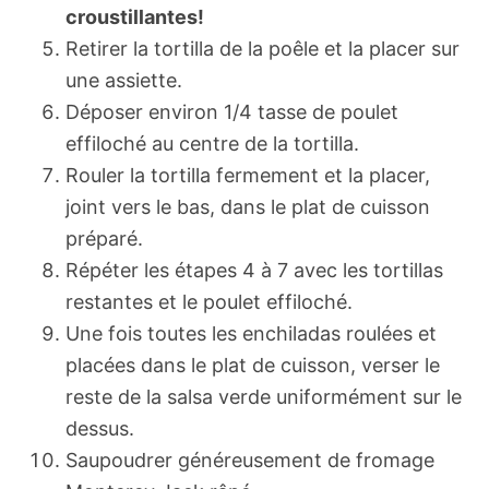
croustillantes!
Retirer la tortilla de la poêle et la placer sur
une assiette.
Déposer environ 1/4 tasse de poulet
effiloché au centre de la tortilla.
Rouler la tortilla fermement et la placer,
joint vers le bas, dans le plat de cuisson
préparé.
Répéter les étapes 4 à 7 avec les tortillas
restantes et le poulet effiloché.
Une fois toutes les enchiladas roulées et
placées dans le plat de cuisson, verser le
reste de la salsa verde uniformément sur le
dessus.
Saupoudrer généreusement de fromage