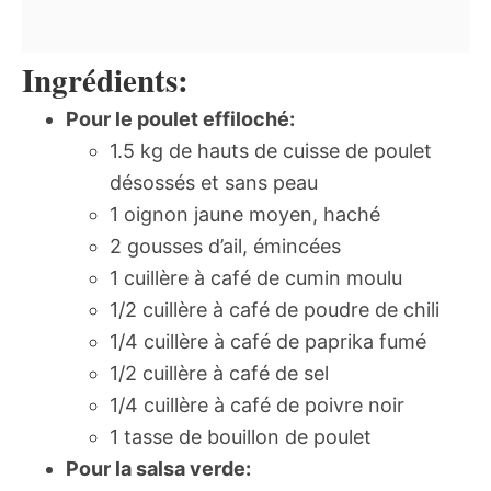
Ingrédients:
Pour le poulet effiloché:
1.5 kg de hauts de cuisse de poulet
désossés et sans peau
1 oignon jaune moyen, haché
2 gousses d’ail, émincées
1 cuillère à café de cumin moulu
1/2 cuillère à café de poudre de chili
1/4 cuillère à café de paprika fumé
1/2 cuillère à café de sel
1/4 cuillère à café de poivre noir
1 tasse de bouillon de poulet
Pour la salsa verde: