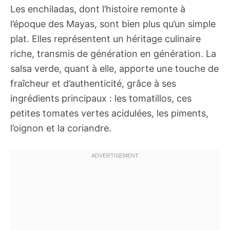
Les enchiladas, dont l’histoire remonte à
l’époque des Mayas, sont bien plus qu’un simple
plat. Elles représentent un héritage culinaire
riche, transmis de génération en génération. La
salsa verde, quant à elle, apporte une touche de
fraîcheur et d’authenticité, grâce à ses
ingrédients principaux : les tomatillos, ces
petites tomates vertes acidulées, les piments,
l’oignon et la coriandre.