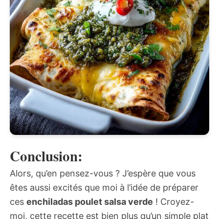
Conclusion:
Alors, qu’en pensez-vous ? J’espère que vous
êtes aussi excités que moi à l’idée de préparer
ces
enchiladas poulet salsa verde
! Croyez-
moi, cette recette est bien plus qu’un simple plat