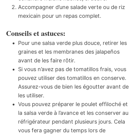
Accompagner d’une salade verte ou de riz
mexicain pour un repas complet.
Conseils et astuces:
Pour une salsa verde plus douce, retirer les
graines et les membranes des jalapeños
avant de les faire rôtir.
Si vous n’avez pas de tomatillos frais, vous
pouvez utiliser des tomatillos en conserve.
Assurez-vous de bien les égoutter avant de
les utiliser.
Vous pouvez préparer le poulet effiloché et
la salsa verde à l’avance et les conserver au
réfrigérateur pendant plusieurs jours. Cela
vous fera gagner du temps lors de