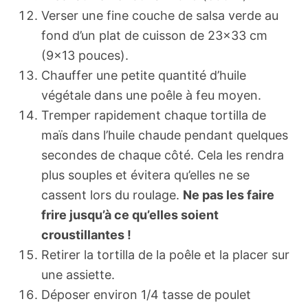
Verser une fine couche de salsa verde au
fond d’un plat de cuisson de 23×33 cm
(9×13 pouces).
Chauffer une petite quantité d’huile
végétale dans une poêle à feu moyen.
Tremper rapidement chaque tortilla de
maïs dans l’huile chaude pendant quelques
secondes de chaque côté. Cela les rendra
plus souples et évitera qu’elles ne se
cassent lors du roulage.
Ne pas les faire
frire jusqu’à ce qu’elles soient
croustillantes !
Retirer la tortilla de la poêle et la placer sur
une assiette.
Déposer environ 1/4 tasse de poulet