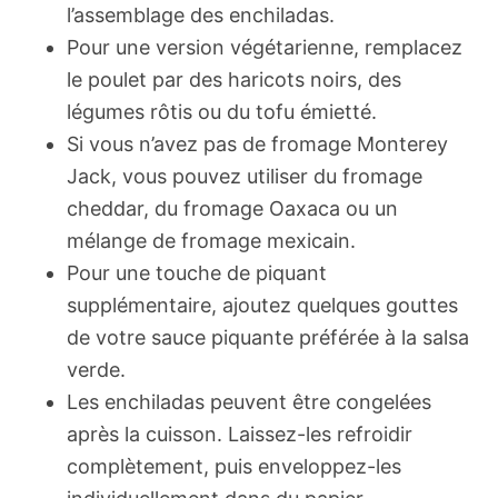
l’assemblage des enchiladas.
Pour une version végétarienne, remplacez
le poulet par des haricots noirs, des
légumes rôtis ou du tofu émietté.
Si vous n’avez pas de fromage Monterey
Jack, vous pouvez utiliser du fromage
cheddar, du fromage Oaxaca ou un
mélange de fromage mexicain.
Pour une touche de piquant
supplémentaire, ajoutez quelques gouttes
de votre sauce piquante préférée à la salsa
verde.
Les enchiladas peuvent être congelées
après la cuisson. Laissez-les refroidir
complètement, puis enveloppez-les