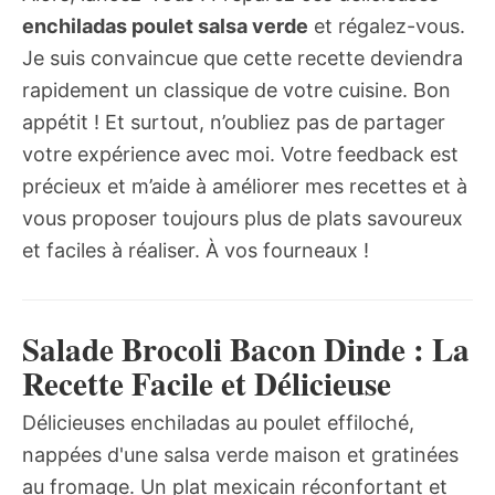
enchiladas poulet salsa verde
et régalez-vous.
Je suis convaincue que cette recette deviendra
rapidement un classique de votre cuisine. Bon
appétit ! Et surtout, n’oubliez pas de partager
votre expérience avec moi. Votre feedback est
précieux et m’aide à améliorer mes recettes et à
vous proposer toujours plus de plats savoureux
et faciles à réaliser. À vos fourneaux !
Salade Brocoli Bacon Dinde : La
Recette Facile et Délicieuse
Délicieuses enchiladas au poulet effiloché,
nappées d'une salsa verde maison et gratinées
au fromage. Un plat mexicain réconfortant et