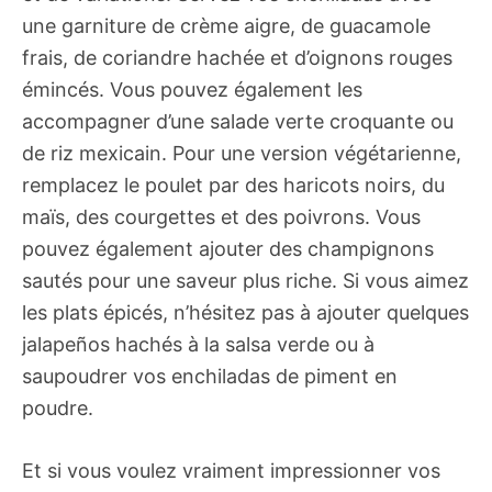
une garniture de crème aigre, de guacamole
frais, de coriandre hachée et d’oignons rouges
émincés. Vous pouvez également les
accompagner d’une salade verte croquante ou
de riz mexicain. Pour une version végétarienne,
remplacez le poulet par des haricots noirs, du
maïs, des courgettes et des poivrons. Vous
pouvez également ajouter des champignons
sautés pour une saveur plus riche. Si vous aimez
les plats épicés, n’hésitez pas à ajouter quelques
jalapeños hachés à la salsa verde ou à
saupoudrer vos enchiladas de piment en
poudre.
Et si vous voulez vraiment impressionner vos