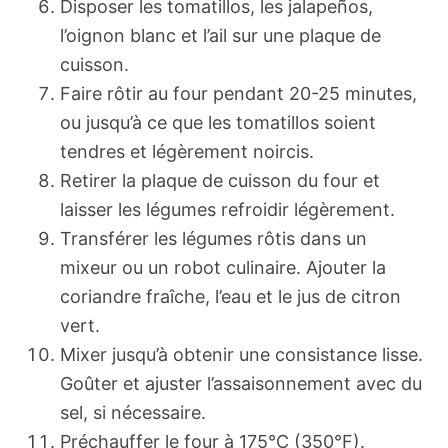
Disposer les tomatillos, les jalapeños,
l’oignon blanc et l’ail sur une plaque de
cuisson.
Faire rôtir au four pendant 20-25 minutes,
ou jusqu’à ce que les tomatillos soient
tendres et légèrement noircis.
Retirer la plaque de cuisson du four et
laisser les légumes refroidir légèrement.
Transférer les légumes rôtis dans un
mixeur ou un robot culinaire. Ajouter la
coriandre fraîche, l’eau et le jus de citron
vert.
Mixer jusqu’à obtenir une consistance lisse.
Goûter et ajuster l’assaisonnement avec du
sel, si nécessaire.
Préchauffer le four à 175°C (350°F).