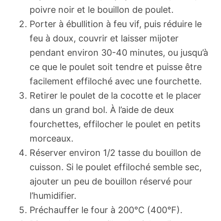
poivre noir et le bouillon de poulet.
Porter à ébullition à feu vif, puis réduire le
feu à doux, couvrir et laisser mijoter
pendant environ 30-40 minutes, ou jusqu’à
ce que le poulet soit tendre et puisse être
facilement effiloché avec une fourchette.
Retirer le poulet de la cocotte et le placer
dans un grand bol. À l’aide de deux
fourchettes, effilocher le poulet en petits
morceaux.
Réserver environ 1/2 tasse du bouillon de
cuisson. Si le poulet effiloché semble sec,
ajouter un peu de bouillon réservé pour
l’humidifier.
Préchauffer le four à 200°C (400°F).