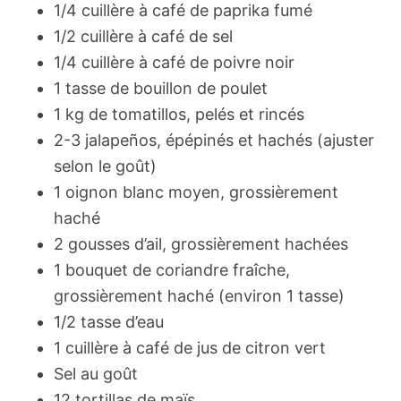
1/4 cuillère à café de paprika fumé
1/2 cuillère à café de sel
1/4 cuillère à café de poivre noir
1 tasse de bouillon de poulet
1 kg de tomatillos, pelés et rincés
2-3 jalapeños, épépinés et hachés (ajuster
selon le goût)
1 oignon blanc moyen, grossièrement
haché
2 gousses d’ail, grossièrement hachées
1 bouquet de coriandre fraîche,
grossièrement haché (environ 1 tasse)
1/2 tasse d’eau
1 cuillère à café de jus de citron vert
Sel au goût
12 tortillas de maïs