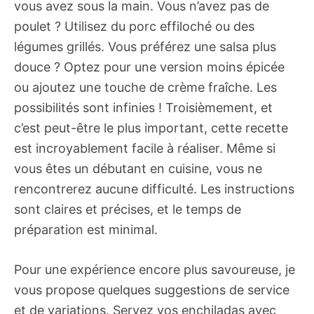
vous avez sous la main. Vous n’avez pas de
poulet ? Utilisez du porc effiloché ou des
légumes grillés. Vous préférez une salsa plus
douce ? Optez pour une version moins épicée
ou ajoutez une touche de crème fraîche. Les
possibilités sont infinies ! Troisièmement, et
c’est peut-être le plus important, cette recette
est incroyablement facile à réaliser. Même si
vous êtes un débutant en cuisine, vous ne
rencontrerez aucune difficulté. Les instructions
sont claires et précises, et le temps de
préparation est minimal.
Pour une expérience encore plus savoureuse, je
vous propose quelques suggestions de service
et de variations. Servez vos enchiladas avec