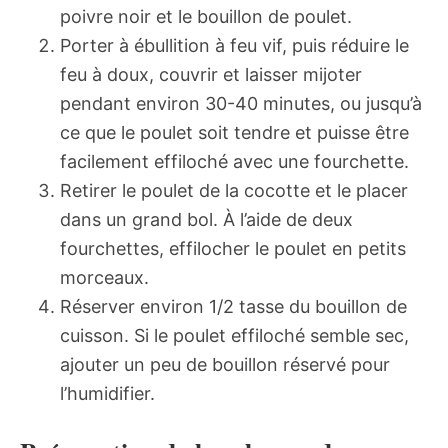
poivre noir et le bouillon de poulet.
Porter à ébullition à feu vif, puis réduire le
feu à doux, couvrir et laisser mijoter
pendant environ 30-40 minutes, ou jusqu’à
ce que le poulet soit tendre et puisse être
facilement effiloché avec une fourchette.
Retirer le poulet de la cocotte et le placer
dans un grand bol. À l’aide de deux
fourchettes, effilocher le poulet en petits
morceaux.
Réserver environ 1/2 tasse du bouillon de
cuisson. Si le poulet effiloché semble sec,
ajouter un peu de bouillon réservé pour
l’humidifier.