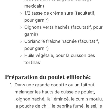
mexicain)
1/2 tasse de crème sure (facultatif,
pour garnir)
Oignons verts hachés (facultatif, pour
garnir)
Coriandre fraîche hachée (facultatif,
pour garnir)
Huile végétale, pour la cuisson des
tortillas
Préparation du poulet effiloché:
Dans une grande cocotte ou un faitout,
mélanger les hauts de cuisse de poulet,
l’oignon haché, l’ail émincé, le cumin moulu,
la poudre de chili, le paprika fumé, le sel, le