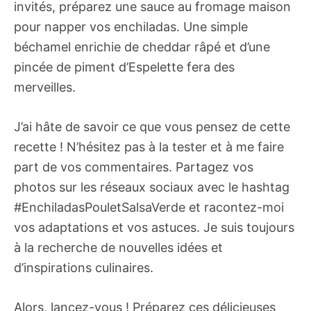
invités, préparez une sauce au fromage maison
pour napper vos enchiladas. Une simple
béchamel enrichie de cheddar râpé et d’une
pincée de piment d’Espelette fera des
merveilles.
J’ai hâte de savoir ce que vous pensez de cette
recette ! N’hésitez pas à la tester et à me faire
part de vos commentaires. Partagez vos
photos sur les réseaux sociaux avec le hashtag
#EnchiladasPouletSalsaVerde et racontez-moi
vos adaptations et vos astuces. Je suis toujours
à la recherche de nouvelles idées et
d’inspirations culinaires.
Alors, lancez-vous ! Préparez ces délicieuses