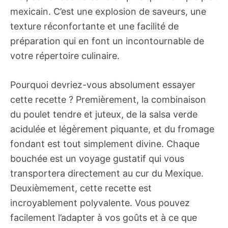
mexicain. C’est une explosion de saveurs, une
texture réconfortante et une facilité de
préparation qui en font un incontournable de
votre répertoire culinaire.
Pourquoi devriez-vous absolument essayer
cette recette ? Premièrement, la combinaison
du poulet tendre et juteux, de la salsa verde
acidulée et légèrement piquante, et du fromage
fondant est tout simplement divine. Chaque
bouchée est un voyage gustatif qui vous
transportera directement au cur du Mexique.
Deuxièmement, cette recette est
incroyablement polyvalente. Vous pouvez
facilement l’adapter à vos goûts et à ce que