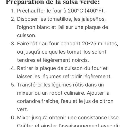
Préparation de la salsa verde:
Préchauffer le four à 200°C (400°F).
Disposer les tomatillos, les jalapeños,
l’oignon blanc et l’ail sur une plaque de
cuisson.
Faire rôtir au four pendant 20-25 minutes,
ou jusqu’à ce que les tomatillos soient
tendres et légèrement noircis.
Retirer la plaque de cuisson du four et
laisser les légumes refroidir légèrement.
Transférer les légumes rôtis dans un
mixeur ou un robot culinaire. Ajouter la
coriandre fraîche, l’eau et le jus de citron
vert.
Mixer jusqu’à obtenir une consistance lisse.
Goûter et ajuster l’assaisonnement avec du