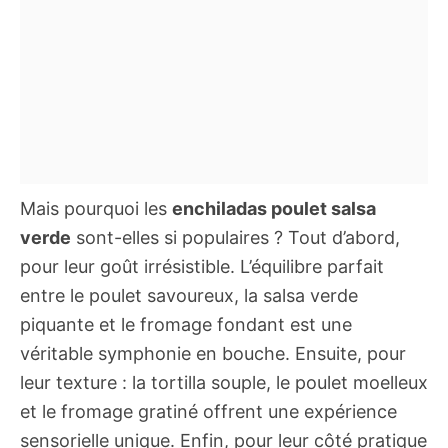
Mais pourquoi les
enchiladas poulet salsa
verde
sont-elles si populaires ? Tout d’abord,
pour leur goût irrésistible. L’équilibre parfait
entre le poulet savoureux, la salsa verde
piquante et le fromage fondant est une
véritable symphonie en bouche. Ensuite, pour
leur texture : la tortilla souple, le poulet moelleux
et le fromage gratiné offrent une expérience
sensorielle unique. Enfin, pour leur côté pratique