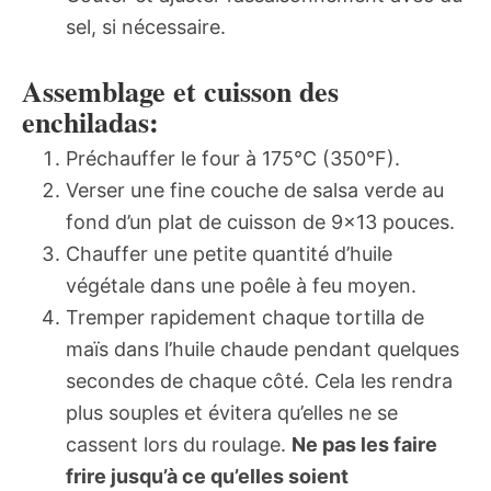
sel, si nécessaire.
Assemblage et cuisson des
enchiladas:
Préchauffer le four à 175°C (350°F).
Verser une fine couche de salsa verde au
fond d’un plat de cuisson de 9×13 pouces.
Chauffer une petite quantité d’huile
végétale dans une poêle à feu moyen.
Tremper rapidement chaque tortilla de
maïs dans l’huile chaude pendant quelques
secondes de chaque côté. Cela les rendra
plus souples et évitera qu’elles ne se
cassent lors du roulage.
Ne pas les faire
frire jusqu’à ce qu’elles soient