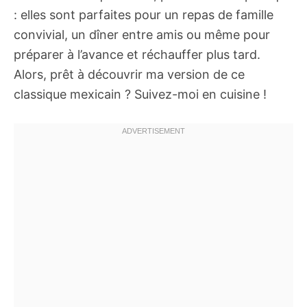
: elles sont parfaites pour un repas de famille
convivial, un dîner entre amis ou même pour
préparer à l’avance et réchauffer plus tard.
Alors, prêt à découvrir ma version de ce
classique mexicain ? Suivez-moi en cuisine !