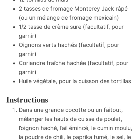
2 tasses de fromage Monterey Jack râpé
(ou un mélange de fromage mexicain)
1/2 tasse de crème sure (facultatif, pour
garnir)
Oignons verts hachés (facultatif, pour
garnir)
Coriandre fraîche hachée (facultatif, pour
garnir)
Huile végétale, pour la cuisson des tortillas
Instructions
Dans une grande cocotte ou un faitout,
mélanger les hauts de cuisse de poulet,
l’oignon haché, l’ail émincé, le cumin moulu,
la poudre de chili, le paprika fumé, le sel, le