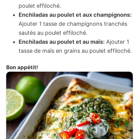
poulet effiloché.
Enchiladas au poulet et aux champignons:
Ajouter 1 tasse de champignons tranchés
sautés au poulet effiloché.
Enchiladas au poulet et au maïs:
Ajouter 1
tasse de maïs en grains au poulet effiloché.
Bon appétit!