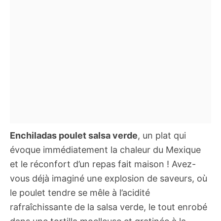
Enchiladas poulet salsa verde
, un plat qui
évoque immédiatement la chaleur du Mexique
et le réconfort d’un repas fait maison ! Avez-
vous déjà imaginé une explosion de saveurs, où
le poulet tendre se mêle à l’acidité
rafraîchissante de la salsa verde, le tout enrobé