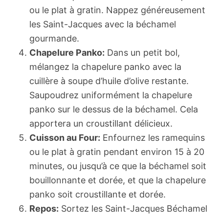
ou le plat à gratin. Nappez généreusement
les Saint-Jacques avec la béchamel
gourmande.
Chapelure Panko:
Dans un petit bol,
mélangez la chapelure panko avec la
cuillère à soupe d’huile d’olive restante.
Saupoudrez uniformément la chapelure
panko sur le dessus de la béchamel. Cela
apportera un croustillant délicieux.
Cuisson au Four:
Enfournez les ramequins
ou le plat à gratin pendant environ 15 à 20
minutes, ou jusqu’à ce que la béchamel soit
bouillonnante et dorée, et que la chapelure
panko soit croustillante et dorée.
Repos:
Sortez les Saint-Jacques Béchamel