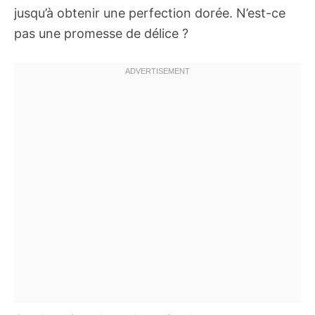
jusqu’à obtenir une perfection dorée. N’est-ce
pas une promesse de délice ?