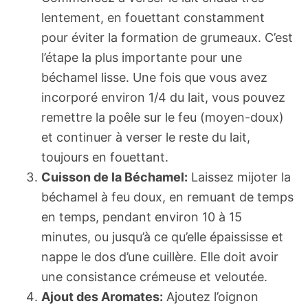
lentement, en fouettant constamment
pour éviter la formation de grumeaux. C’est
l’étape la plus importante pour une
béchamel lisse. Une fois que vous avez
incorporé environ 1/4 du lait, vous pouvez
remettre la poêle sur le feu (moyen-doux)
et continuer à verser le reste du lait,
toujours en fouettant.
Cuisson de la Béchamel:
Laissez mijoter la
béchamel à feu doux, en remuant de temps
en temps, pendant environ 10 à 15
minutes, ou jusqu’à ce qu’elle épaississe et
nappe le dos d’une cuillère. Elle doit avoir
une consistance crémeuse et veloutée.
Ajout des Aromates:
Ajoutez l’oignon