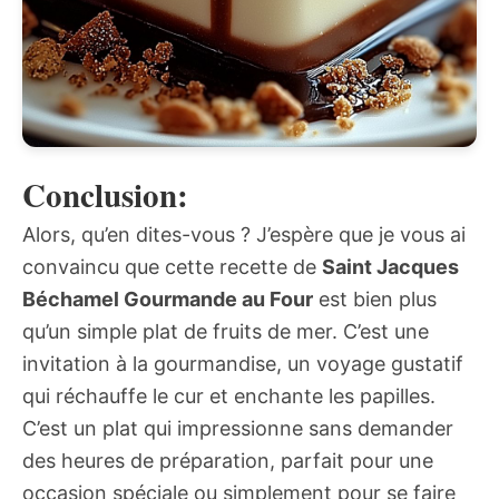
Conclusion:
Alors, qu’en dites-vous ? J’espère que je vous ai
convaincu que cette recette de
Saint Jacques
Béchamel Gourmande au Four
est bien plus
qu’un simple plat de fruits de mer. C’est une
invitation à la gourmandise, un voyage gustatif
qui réchauffe le cur et enchante les papilles.
C’est un plat qui impressionne sans demander
des heures de préparation, parfait pour une
occasion spéciale ou simplement pour se faire