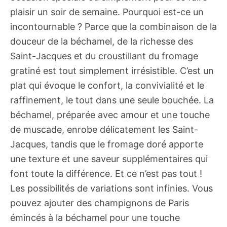
plaisir un soir de semaine. Pourquoi est-ce un
incontournable ? Parce que la combinaison de la
douceur de la béchamel, de la richesse des
Saint-Jacques et du croustillant du fromage
gratiné est tout simplement irrésistible. C’est un
plat qui évoque le confort, la convivialité et le
raffinement, le tout dans une seule bouchée. La
béchamel, préparée avec amour et une touche
de muscade, enrobe délicatement les Saint-
Jacques, tandis que le fromage doré apporte
une texture et une saveur supplémentaires qui
font toute la différence. Et ce n’est pas tout !
Les possibilités de variations sont infinies. Vous
pouvez ajouter des champignons de Paris
émincés à la béchamel pour une touche