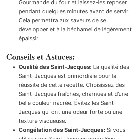
Gourmande du four et laissez-les reposer
pendant quelques minutes avant de servir.
Cela permettra aux saveurs de se
développer et à la béchamel de légèrement
épaissir.
Conseils et Astuces:
Qualité des Saint-Jacques:
La qualité des
Saint-Jacques est primordiale pour la
réussite de cette recette. Choisissez des
Saint-Jacques fraîches, charnues et d’une
belle couleur nacrée. Évitez les Saint-
Jacques qui ont une odeur forte ou une
texture visqueuse.
Congélation des Saint-Jacques:
Si vous
utilisez des Saint-Jacques congelées,