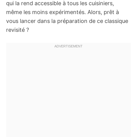
qui la rend accessible à tous les cuisiniers,
même les moins expérimentés. Alors, prêt à
vous lancer dans la préparation de ce classique
revisité ?