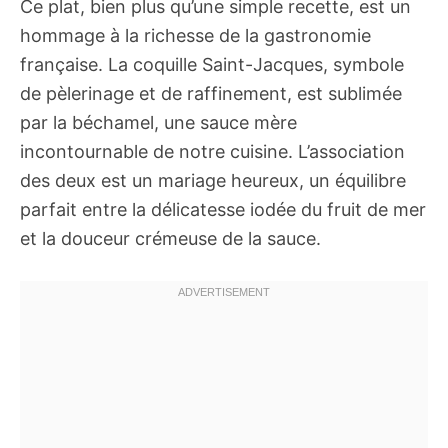
Ce plat, bien plus qu’une simple recette, est un
hommage à la richesse de la gastronomie
française. La coquille Saint-Jacques, symbole
de pèlerinage et de raffinement, est sublimée
par la béchamel, une sauce mère
incontournable de notre cuisine. L’association
des deux est un mariage heureux, un équilibre
parfait entre la délicatesse iodée du fruit de mer
et la douceur crémeuse de la sauce.