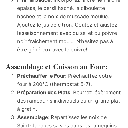
épaisse, le persil haché, la ciboulette
hachée et la noix de muscade moulue.
Ajoutez le jus de citron. Goûtez et ajustez
l’assaisonnement avec du sel et du poivre
noir fraîchement moulu. N’hésitez pas à
être généreux avec le poivre!
Assemblage et Cuisson au Four:
Préchauffer le Four:
Préchauffez votre
four à 200°C (thermostat 6-7).
Préparation des Plats:
Beurrez légèrement
des ramequins individuels ou un grand plat
à gratin.
Assemblage:
Répartissez les noix de
Saint-Jacques saisies dans les ramequins