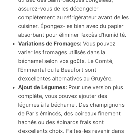
assurez-vous de les décongeler
complètement au réfrigérateur avant de les
cuisiner. Épongez-les bien avec du papier
absorbant pour éliminer l’excès d’humidité.
Variations de Fromages:
Vous pouvez
varier les fromages utilisés dans la
béchamel selon vos goûts. Le Comté,
l’Emmental ou le Beaufort sont
d’excellentes alternatives au Gruyère.
Ajout de Légumes:
Pour une version plus
complète, vous pouvez ajouter des
légumes à la béchamel. Des champignons
de Paris émincés, des poireaux finement
hachés ou des épinards frais sont
d’excellents choix. Faites-les revenir dans