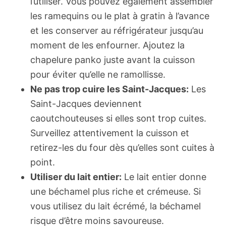
l’utiliser. Vous pouvez également assembler
les ramequins ou le plat à gratin à l’avance
et les conserver au réfrigérateur jusqu’au
moment de les enfourner. Ajoutez la
chapelure panko juste avant la cuisson
pour éviter qu’elle ne ramollisse.
Ne pas trop cuire les Saint-Jacques:
Les
Saint-Jacques deviennent
caoutchouteuses si elles sont trop cuites.
Surveillez attentivement la cuisson et
retirez-les du four dès qu’elles sont cuites à
point.
Utiliser du lait entier:
Le lait entier donne
une béchamel plus riche et crémeuse. Si
vous utilisez du lait écrémé, la béchamel
risque d’être moins savoureuse.