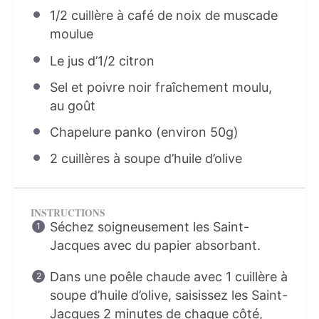
1/2
cuillère à café de noix de muscade
moulue
Le jus d’1/2 citron
Sel et poivre noir fraîchement moulu,
au goût
Chapelure panko (environ 50g)
2
cuillères à soupe d’huile d’olive
INSTRUCTIONS
Séchez soigneusement les Saint-
Jacques avec du papier absorbant.
Dans une poêle chaude avec 1 cuillère à
soupe d’huile d’olive, saisissez les Saint-
Jacques 2 minutes de chaque côté,