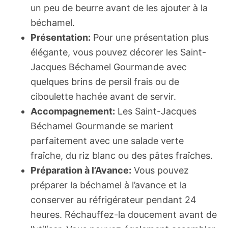
un peu de beurre avant de les ajouter à la
béchamel.
Présentation:
Pour une présentation plus
élégante, vous pouvez décorer les Saint-
Jacques Béchamel Gourmande avec
quelques brins de persil frais ou de
ciboulette hachée avant de servir.
Accompagnement:
Les Saint-Jacques
Béchamel Gourmande se marient
parfaitement avec une salade verte
fraîche, du riz blanc ou des pâtes fraîches.
Préparation à l’Avance:
Vous pouvez
préparer la béchamel à l’avance et la
conserver au réfrigérateur pendant 24
heures. Réchauffez-la doucement avant de