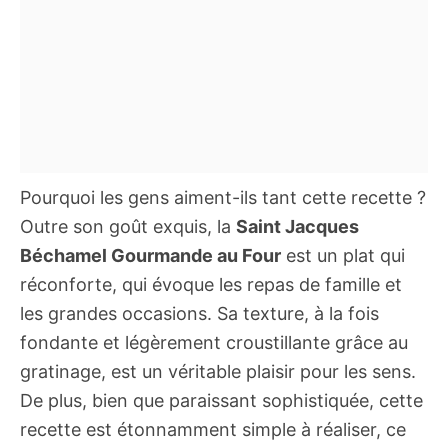
Pourquoi les gens aiment-ils tant cette recette ?
Outre son goût exquis, la
Saint Jacques
Béchamel Gourmande au Four
est un plat qui
réconforte, qui évoque les repas de famille et
les grandes occasions. Sa texture, à la fois
fondante et légèrement croustillante grâce au
gratinage, est un véritable plaisir pour les sens.
De plus, bien que paraissant sophistiquée, cette
recette est étonnamment simple à réaliser, ce