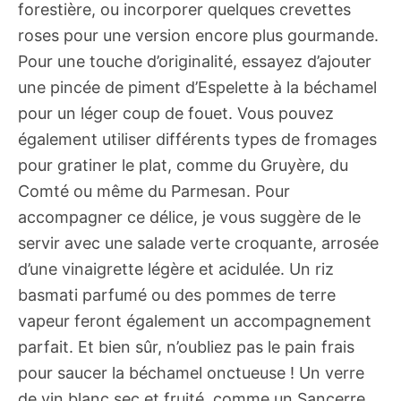
forestière, ou incorporer quelques crevettes
roses pour une version encore plus gourmande.
Pour une touche d’originalité, essayez d’ajouter
une pincée de piment d’Espelette à la béchamel
pour un léger coup de fouet. Vous pouvez
également utiliser différents types de fromages
pour gratiner le plat, comme du Gruyère, du
Comté ou même du Parmesan. Pour
accompagner ce délice, je vous suggère de le
servir avec une salade verte croquante, arrosée
d’une vinaigrette légère et acidulée. Un riz
basmati parfumé ou des pommes de terre
vapeur feront également un accompagnement
parfait. Et bien sûr, n’oubliez pas le pain frais
pour saucer la béchamel onctueuse ! Un verre
de vin blanc sec et fruité, comme un Sancerre