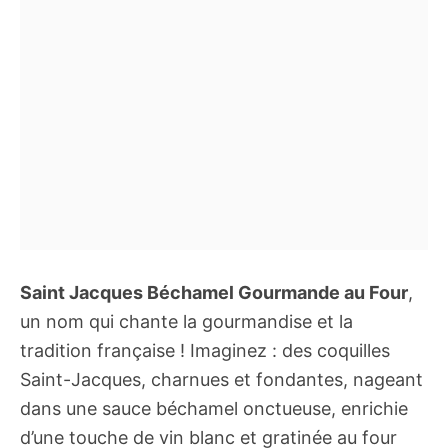
Saint Jacques Béchamel Gourmande au Four
,
un nom qui chante la gourmandise et la
tradition française ! Imaginez : des coquilles
Saint-Jacques, charnues et fondantes, nageant
dans une sauce béchamel onctueuse, enrichie
d’une touche de vin blanc et gratinée au four