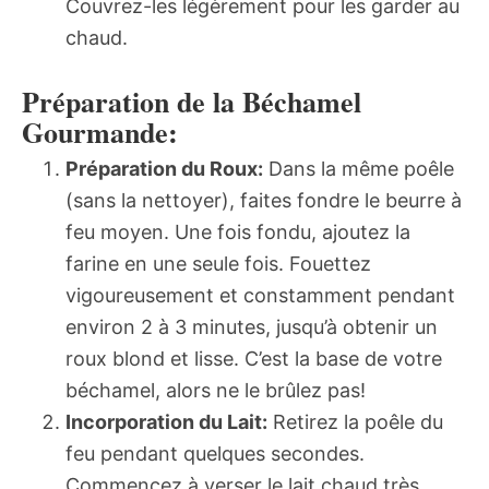
Couvrez-les légèrement pour les garder au
chaud.
Préparation de la Béchamel
Gourmande:
Préparation du Roux:
Dans la même poêle
(sans la nettoyer), faites fondre le beurre à
feu moyen. Une fois fondu, ajoutez la
farine en une seule fois. Fouettez
vigoureusement et constamment pendant
environ 2 à 3 minutes, jusqu’à obtenir un
roux blond et lisse. C’est la base de votre
béchamel, alors ne le brûlez pas!
Incorporation du Lait:
Retirez la poêle du
feu pendant quelques secondes.
Commencez à verser le lait chaud très