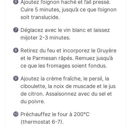
Ajoutez l’oignon haché et l’ail pressé.
Cuire 5 minutes, jusqu’à ce que l’oignon
soit translucide.
Déglacez avec le vin blanc et laissez
mijoter 2-3 minutes.
Retirez du feu et incorporez le Gruyère
et le Parmesan râpés. Remuez jusqu’à
ce que les fromages soient fondus.
Ajoutez la crème fraîche, le persil, la
ciboulette, la noix de muscade et le jus
de citron. Assaisonnez avec du sel et
du poivre.
Préchauffez le four à 200°C
(thermostat 6-7).