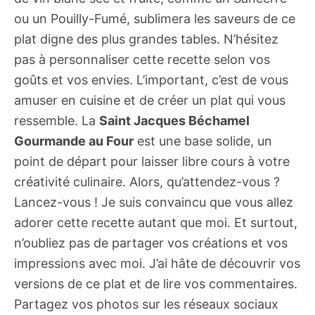
ou un Pouilly-Fumé, sublimera les saveurs de ce
plat digne des plus grandes tables. N’hésitez
pas à personnaliser cette recette selon vos
goûts et vos envies. L’important, c’est de vous
amuser en cuisine et de créer un plat qui vous
ressemble. La
Saint Jacques Béchamel
Gourmande au Four
est une base solide, un
point de départ pour laisser libre cours à votre
créativité culinaire. Alors, qu’attendez-vous ?
Lancez-vous ! Je suis convaincu que vous allez
adorer cette recette autant que moi. Et surtout,
n’oubliez pas de partager vos créations et vos
impressions avec moi. J’ai hâte de découvrir vos
versions de ce plat et de lire vos commentaires.
Partagez vos photos sur les réseaux sociaux