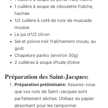
1 cuillère à soupe de ciboulette fraîche,
hachée
1/2 cuillère à café de noix de muscade
moulue
Le jus d’1/2 citron
Sel et poivre noir fraîchement moulu, au
goût
Chapelure panko (environ 50g)
2 cuillères à soupe d’huile d’olive
Préparation des Saint-Jacques:
Préparation préliminaire:
Assurez-vous
que vos noix de Saint-Jacques sont
parfaitement sèches. Utilisez du papier
absorbant pour les tamponner