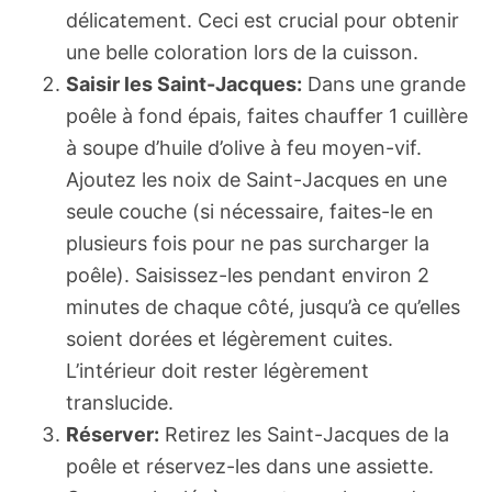
délicatement. Ceci est crucial pour obtenir
une belle coloration lors de la cuisson.
Saisir les Saint-Jacques:
Dans une grande
poêle à fond épais, faites chauffer 1 cuillère
à soupe d’huile d’olive à feu moyen-vif.
Ajoutez les noix de Saint-Jacques en une
seule couche (si nécessaire, faites-le en
plusieurs fois pour ne pas surcharger la
poêle). Saisissez-les pendant environ 2
minutes de chaque côté, jusqu’à ce qu’elles
soient dorées et légèrement cuites.
L’intérieur doit rester légèrement
translucide.
Réserver:
Retirez les Saint-Jacques de la
poêle et réservez-les dans une assiette.