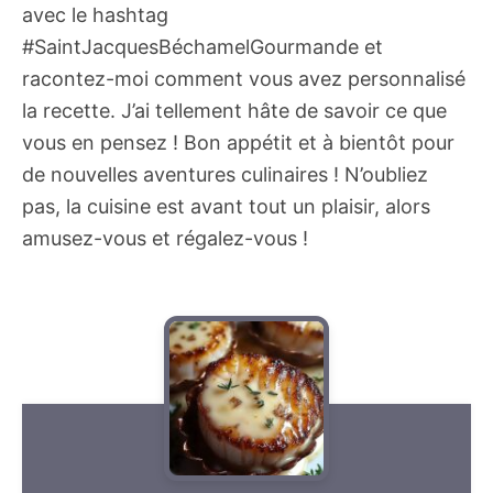
avec le hashtag
#SaintJacquesBéchamelGourmande et
racontez-moi comment vous avez personnalisé
la recette. J’ai tellement hâte de savoir ce que
vous en pensez ! Bon appétit et à bientôt pour
de nouvelles aventures culinaires ! N’oubliez
pas, la cuisine est avant tout un plaisir, alors
amusez-vous et régalez-vous !