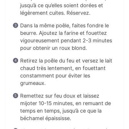
jusqu’à ce qu’elles soient dorées et
légèrement cuites. Réservez.
Dans la même poêle, faites fondre le
beurre. Ajoutez la farine et fouettez
vigoureusement pendant 2-3 minutes
pour obtenir un roux blond.
Retirez la poêle du feu et versez le lait
chaud très lentement, en fouettant
constamment pour éviter les
grumeaux.
Remettez sur feu doux et laissez
mijoter 10-15 minutes, en remuant de
temps en temps, jusqu’à ce que la
béchamel épaississe.