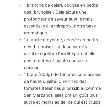
1 branche de céleri, coupée en petits
dés (brunoise). Cela ajoute une
profondeur de saveur subtile mais
essentielle à la mirepoix, notre base
aromatique.
1 carotte moyenne, coupée en petits
dés (brunoise). La douceur de la
carotte équilibre l’acidité potentielle
des tomates et ajoute une belle
couleur.
1 boîte (800g) de tomates concassées
de haute qualité. Cherchez des
tomates italiennes si possible (comme
San Marzano), elles ont un goût plus
sucré et moins acide, ce qui est crucial