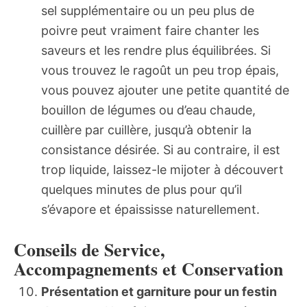
sel supplémentaire ou un peu plus de
poivre peut vraiment faire chanter les
saveurs et les rendre plus équilibrées. Si
vous trouvez le ragoût un peu trop épais,
vous pouvez ajouter une petite quantité de
bouillon de légumes ou d’eau chaude,
cuillère par cuillère, jusqu’à obtenir la
consistance désirée. Si au contraire, il est
trop liquide, laissez-le mijoter à découvert
quelques minutes de plus pour qu’il
s’évapore et épaississe naturellement.
Conseils de Service,
Accompagnements et Conservation
Présentation et garniture pour un festin