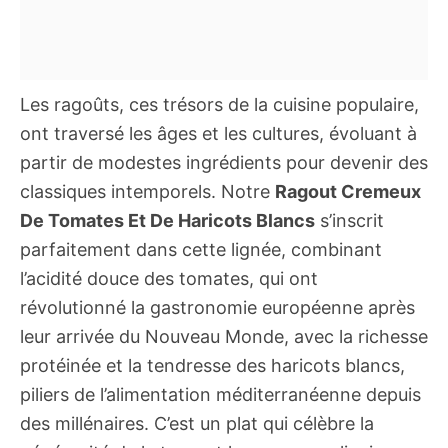
Les ragoûts, ces trésors de la cuisine populaire,
ont traversé les âges et les cultures, évoluant à
partir de modestes ingrédients pour devenir des
classiques intemporels. Notre
Ragout Cremeux
De Tomates Et De Haricots Blancs
s’inscrit
parfaitement dans cette lignée, combinant
l’acidité douce des tomates, qui ont
révolutionné la gastronomie européenne après
leur arrivée du Nouveau Monde, avec la richesse
protéinée et la tendresse des haricots blancs,
piliers de l’alimentation méditerranéenne depuis
des millénaires. C’est un plat qui célèbre la