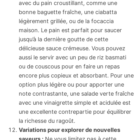
avec du pain croustillant, comme une
bonne baguette fraîche, une ciabatta
légèrement grillée, ou de la focaccia
maison. Le pain est parfait pour saucer
jusqu’à la dernière goutte de cette
délicieuse sauce crémeuse. Vous pouvez
aussi le servir avec un peu de riz basmati
ou de couscous pour en faire un repas
encore plus copieux et absorbant. Pour une
option plus légère ou pour apporter une
note contrastante, une salade verte fraîche
avec une vinaigrette simple et acidulée est
une excellente contrepartie pour équilibrer
la richesse du ragoût.
Variations pour explorer de nouvelles
saveurs :
Ne vous limitez pas à cette