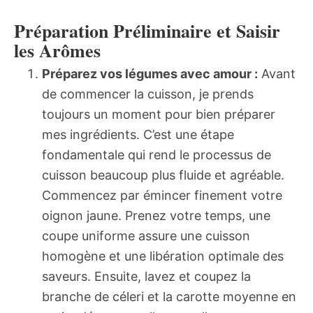
Préparation Préliminaire et Saisir
les Arômes
Préparez vos légumes avec amour :
Avant
de commencer la cuisson, je prends
toujours un moment pour bien préparer
mes ingrédients. C’est une étape
fondamentale qui rend le processus de
cuisson beaucoup plus fluide et agréable.
Commencez par émincer finement votre
oignon jaune. Prenez votre temps, une
coupe uniforme assure une cuisson
homogène et une libération optimale des
saveurs. Ensuite, lavez et coupez la
branche de céleri et la carotte moyenne en