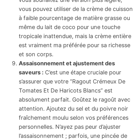
vous pouvez utiliser de la crème de cuisson
à faible pourcentage de matière grasse ou
même du lait de coco pour une touche
tropicale inattendue, mais la crème entière
est vraiment ma préférée pour sa richesse
et son corps.
Assaisonnement et ajustement des
saveurs :
C’est une étape cruciale pour
s’assurer que votre “Ragout Crémeux De
Tomates Et De Haricots Blancs” est
absolument parfait. Goûtez le ragoût avec
attention. Ajoutez du sel et du poivre noir
fraîchement moulu selon vos préférences
personnelles. N’ayez pas peur d’ajuster
l’assaisonnement ; parfois, une pincée de