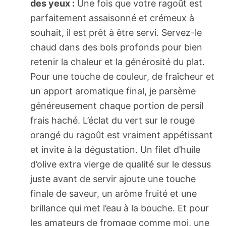
des yeux :
Une fois que votre ragoût est
parfaitement assaisonné et crémeux à
souhait, il est prêt à être servi. Servez-le
chaud dans des bols profonds pour bien
retenir la chaleur et la générosité du plat.
Pour une touche de couleur, de fraîcheur et
un apport aromatique final, je parsème
généreusement chaque portion de persil
frais haché. L’éclat du vert sur le rouge
orangé du ragoût est vraiment appétissant
et invite à la dégustation. Un filet d’huile
d’olive extra vierge de qualité sur le dessus
juste avant de servir ajoute une touche
finale de saveur, un arôme fruité et une
brillance qui met l’eau à la bouche. Et pour
les amateurs de fromage comme moi, une