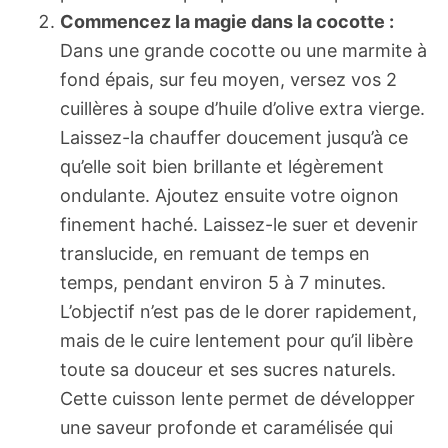
Commencez la magie dans la cocotte :
Dans une grande cocotte ou une marmite à
fond épais, sur feu moyen, versez vos 2
cuillères à soupe d’huile d’olive extra vierge.
Laissez-la chauffer doucement jusqu’à ce
qu’elle soit bien brillante et légèrement
ondulante. Ajoutez ensuite votre oignon
finement haché. Laissez-le suer et devenir
translucide, en remuant de temps en
temps, pendant environ 5 à 7 minutes.
L’objectif n’est pas de le dorer rapidement,
mais de le cuire lentement pour qu’il libère
toute sa douceur et ses sucres naturels.
Cette cuisson lente permet de développer
une saveur profonde et caramélisée qui