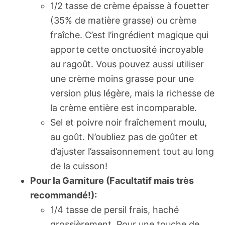
1/2 tasse de crème épaisse à fouetter
(35% de matière grasse) ou crème
fraîche. C’est l’ingrédient magique qui
apporte cette onctuosité incroyable
au ragoût. Vous pouvez aussi utiliser
une crème moins grasse pour une
version plus légère, mais la richesse de
la crème entière est incomparable.
Sel et poivre noir fraîchement moulu,
au goût. N’oubliez pas de goûter et
d’ajuster l’assaisonnement tout au long
de la cuisson!
Pour la Garniture (Facultatif mais très
recommandé!):
1/4 tasse de persil frais, haché
grossièrement. Pour une touche de