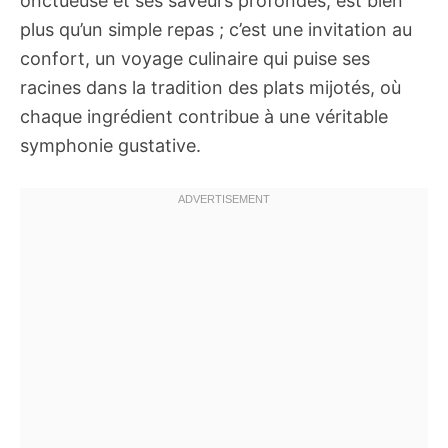
onctueuse et ses saveurs profondes, est bien
plus qu’un simple repas ; c’est une invitation au
confort, un voyage culinaire qui puise ses
racines dans la tradition des plats mijotés, où
chaque ingrédient contribue à une véritable
symphonie gustative.