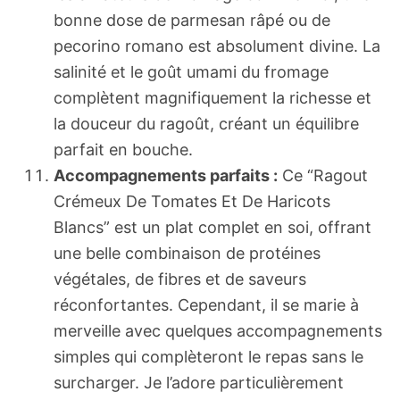
bonne dose de parmesan râpé ou de
pecorino romano est absolument divine. La
salinité et le goût umami du fromage
complètent magnifiquement la richesse et
la douceur du ragoût, créant un équilibre
parfait en bouche.
Accompagnements parfaits :
Ce “Ragout
Crémeux De Tomates Et De Haricots
Blancs” est un plat complet en soi, offrant
une belle combinaison de protéines
végétales, de fibres et de saveurs
réconfortantes. Cependant, il se marie à
merveille avec quelques accompagnements
simples qui complèteront le repas sans le
surcharger. Je l’adore particulièrement