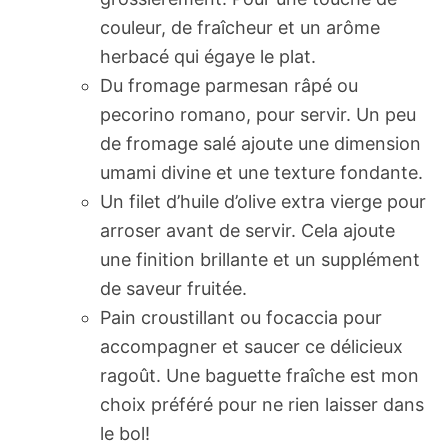
couleur, de fraîcheur et un arôme
herbacé qui égaye le plat.
Du fromage parmesan râpé ou
pecorino romano, pour servir. Un peu
de fromage salé ajoute une dimension
umami divine et une texture fondante.
Un filet d’huile d’olive extra vierge pour
arroser avant de servir. Cela ajoute
une finition brillante et un supplément
de saveur fruitée.
Pain croustillant ou focaccia pour
accompagner et saucer ce délicieux
ragoût. Une baguette fraîche est mon
choix préféré pour ne rien laisser dans
le bol!