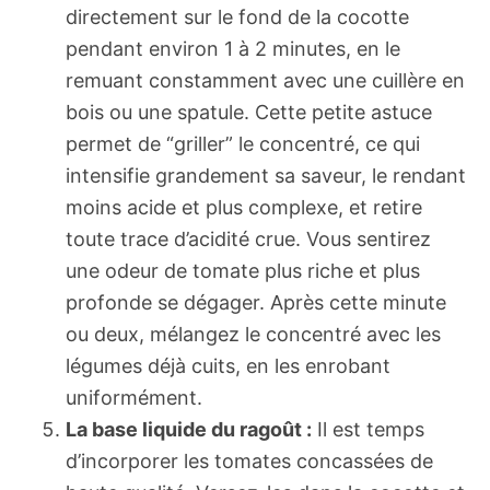
directement sur le fond de la cocotte
pendant environ 1 à 2 minutes, en le
remuant constamment avec une cuillère en
bois ou une spatule. Cette petite astuce
permet de “griller” le concentré, ce qui
intensifie grandement sa saveur, le rendant
moins acide et plus complexe, et retire
toute trace d’acidité crue. Vous sentirez
une odeur de tomate plus riche et plus
profonde se dégager. Après cette minute
ou deux, mélangez le concentré avec les
légumes déjà cuits, en les enrobant
uniformément.
La base liquide du ragoût :
Il est temps
d’incorporer les tomates concassées de