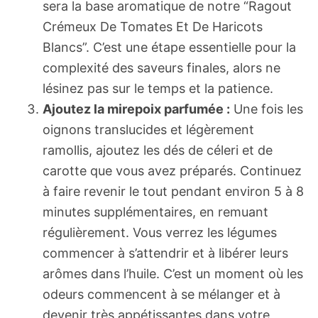
sera la base aromatique de notre “Ragout
Crémeux De Tomates Et De Haricots
Blancs”. C’est une étape essentielle pour la
complexité des saveurs finales, alors ne
lésinez pas sur le temps et la patience.
Ajoutez la mirepoix parfumée :
Une fois les
oignons translucides et légèrement
ramollis, ajoutez les dés de céleri et de
carotte que vous avez préparés. Continuez
à faire revenir le tout pendant environ 5 à 8
minutes supplémentaires, en remuant
régulièrement. Vous verrez les légumes
commencer à s’attendrir et à libérer leurs
arômes dans l’huile. C’est un moment où les
odeurs commencent à se mélanger et à
devenir très appétissantes dans votre