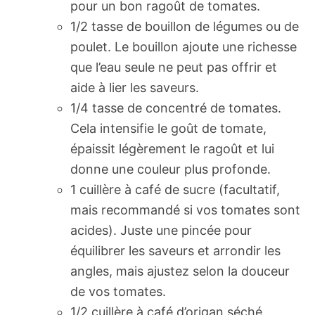
pour un bon ragoût de tomates.
1/2 tasse de bouillon de légumes ou de
poulet. Le bouillon ajoute une richesse
que l’eau seule ne peut pas offrir et
aide à lier les saveurs.
1/4 tasse de concentré de tomates.
Cela intensifie le goût de tomate,
épaissit légèrement le ragoût et lui
donne une couleur plus profonde.
1 cuillère à café de sucre (facultatif,
mais recommandé si vos tomates sont
acides). Juste une pincée pour
équilibrer les saveurs et arrondir les
angles, mais ajustez selon la douceur
de vos tomates.
1/2 cuillère à café d’origan séché.