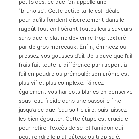
petits dés, ce que l’on appelle une
“brunoise”. Cette petite taille est idéale
pour qu’ils fondent discrètement dans le
ragoût tout en libérant toutes leurs saveurs
sans que le plat ne devienne trop texturé
par de gros morceaux. Enfin, émincez ou
pressez vos gousses d’ail. Je trouve que l’ail
frais fait toute la différence par rapport à
l’ail en poudre ou prémoulé; son arôme est
plus vif et plus complexe. Rincez
également vos haricots blancs en conserve
sous l’eau froide dans une passoire fine
jusqu’à ce que l’eau soit claire, puis laissez-
les bien égoutter. Cette étape est cruciale
pour retirer l’excès de sel et l’amidon qui
peut rendre le plat pâteux ou trop salé.