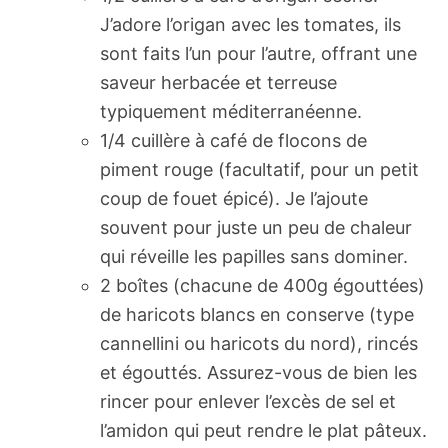
J’adore l’origan avec les tomates, ils
sont faits l’un pour l’autre, offrant une
saveur herbacée et terreuse
typiquement méditerranéenne.
1/4 cuillère à café de flocons de
piment rouge (facultatif, pour un petit
coup de fouet épicé). Je l’ajoute
souvent pour juste un peu de chaleur
qui réveille les papilles sans dominer.
2 boîtes (chacune de 400g égouttées)
de haricots blancs en conserve (type
cannellini ou haricots du nord), rincés
et égouttés. Assurez-vous de bien les
rincer pour enlever l’excès de sel et
l’amidon qui peut rendre le plat pâteux.