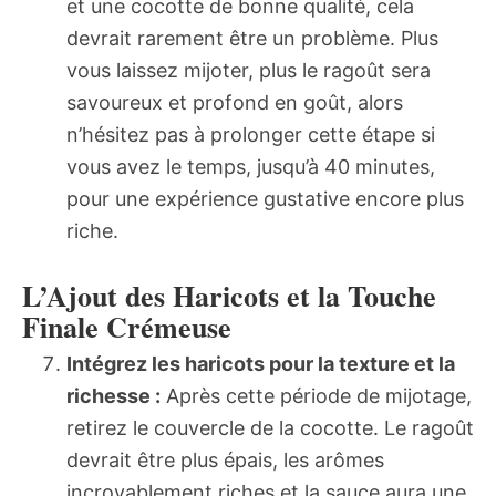
et une cocotte de bonne qualité, cela
devrait rarement être un problème. Plus
vous laissez mijoter, plus le ragoût sera
savoureux et profond en goût, alors
n’hésitez pas à prolonger cette étape si
vous avez le temps, jusqu’à 40 minutes,
pour une expérience gustative encore plus
riche.
L’Ajout des Haricots et la Touche
Finale Crémeuse
Intégrez les haricots pour la texture et la
richesse :
Après cette période de mijotage,
retirez le couvercle de la cocotte. Le ragoût
devrait être plus épais, les arômes
incroyablement riches et la sauce aura une