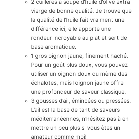
2 cuillères à soupe d’huile d’olive extra
vierge de bonne qualité. Je trouve que
la qualité de l’huile fait vraiment une
différence ici, elle apporte une
rondeur incroyable au plat et sert de
base aromatique.
1 gros oignon jaune, finement haché.
Pour un goût plus doux, vous pouvez
utiliser un oignon doux ou même des
échalotes, mais l’oignon jaune offre
une profondeur de saveur classique.
3 gousses d’ail, émincées ou pressées.
L’ail est la base de tant de saveurs
méditerranéennes, n’hésitez pas à en
mettre un peu plus si vous êtes un
amateur comme moi!