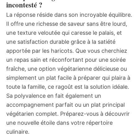
incontesté ?
La réponse réside dans son incroyable équilibre.
Il offre une richesse de saveur sans être lourd,
une texture veloutée qui caresse le palais, et
une satisfaction durable grâce à la satiété
apportée par les haricots. Que vous cherchiez
un repas sain et réconfortant pour une soirée
fraîche, une option végétarienne délicieuse ou
simplement un plat facile à préparer qui plaira à
toute la famille, ce ragoût est la solution idéale.
Sa polyvalence en fait également un
accompagnement parfait ou un plat principal
végétarien complet. Préparez-vous à découvrir
une nouvelle étoile dans votre répertoire
culinaire.