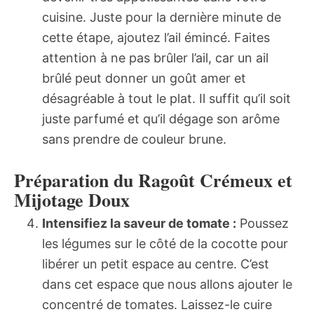
cuisine. Juste pour la dernière minute de
cette étape, ajoutez l’ail émincé. Faites
attention à ne pas brûler l’ail, car un ail
brûlé peut donner un goût amer et
désagréable à tout le plat. Il suffit qu’il soit
juste parfumé et qu’il dégage son arôme
sans prendre de couleur brune.
Préparation du Ragoût Crémeux et
Mijotage Doux
Intensifiez la saveur de tomate :
Poussez
les légumes sur le côté de la cocotte pour
libérer un petit espace au centre. C’est
dans cet espace que nous allons ajouter le
concentré de tomates. Laissez-le cuire