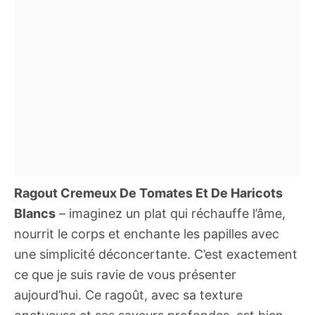
Ragout Cremeux De Tomates Et De Haricots
Blancs
– imaginez un plat qui réchauffe l’âme,
nourrit le corps et enchante les papilles avec
une simplicité déconcertante. C’est exactement
ce que je suis ravie de vous présenter
aujourd’hui. Ce ragoût, avec sa texture