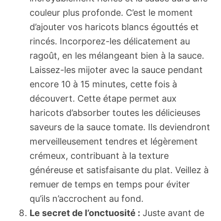
couleur plus profonde. C’est le moment
d’ajouter vos haricots blancs égouttés et
rincés. Incorporez-les délicatement au
ragoût, en les mélangeant bien à la sauce.
Laissez-les mijoter avec la sauce pendant
encore 10 à 15 minutes, cette fois à
découvert. Cette étape permet aux
haricots d’absorber toutes les délicieuses
saveurs de la sauce tomate. Ils deviendront
merveilleusement tendres et légèrement
crémeux, contribuant à la texture
généreuse et satisfaisante du plat. Veillez à
remuer de temps en temps pour éviter
qu’ils n’accrochent au fond.
Le secret de l’onctuosité :
Juste avant de