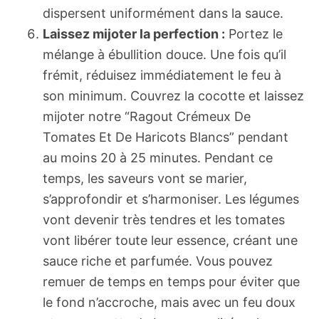
dispersent uniformément dans la sauce.
Laissez mijoter la perfection :
Portez le
mélange à ébullition douce. Une fois qu’il
frémit, réduisez immédiatement le feu à
son minimum. Couvrez la cocotte et laissez
mijoter notre “Ragout Crémeux De
Tomates Et De Haricots Blancs” pendant
au moins 20 à 25 minutes. Pendant ce
temps, les saveurs vont se marier,
s’approfondir et s’harmoniser. Les légumes
vont devenir très tendres et les tomates
vont libérer toute leur essence, créant une
sauce riche et parfumée. Vous pouvez
remuer de temps en temps pour éviter que
le fond n’accroche, mais avec un feu doux