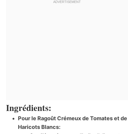
Ingrédients:
Pour le Ragoût Crémeux de Tomates et de
Haricots Blancs: