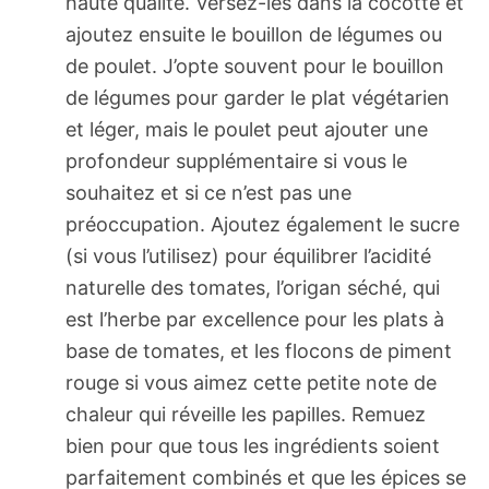
haute qualité. Versez-les dans la cocotte et
ajoutez ensuite le bouillon de légumes ou
de poulet. J’opte souvent pour le bouillon
de légumes pour garder le plat végétarien
et léger, mais le poulet peut ajouter une
profondeur supplémentaire si vous le
souhaitez et si ce n’est pas une
préoccupation. Ajoutez également le sucre
(si vous l’utilisez) pour équilibrer l’acidité
naturelle des tomates, l’origan séché, qui
est l’herbe par excellence pour les plats à
base de tomates, et les flocons de piment
rouge si vous aimez cette petite note de
chaleur qui réveille les papilles. Remuez
bien pour que tous les ingrédients soient
parfaitement combinés et que les épices se