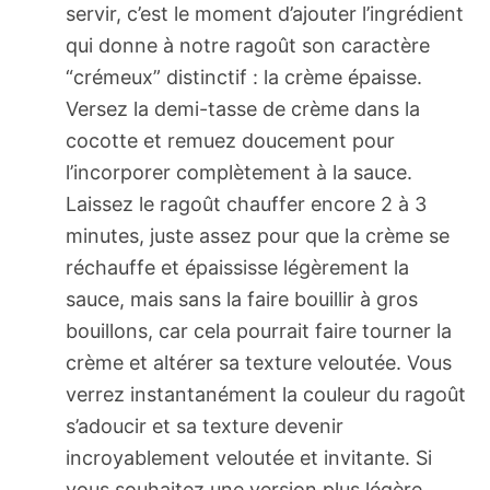
servir, c’est le moment d’ajouter l’ingrédient
qui donne à notre ragoût son caractère
“crémeux” distinctif : la crème épaisse.
Versez la demi-tasse de crème dans la
cocotte et remuez doucement pour
l’incorporer complètement à la sauce.
Laissez le ragoût chauffer encore 2 à 3
minutes, juste assez pour que la crème se
réchauffe et épaississe légèrement la
sauce, mais sans la faire bouillir à gros
bouillons, car cela pourrait faire tourner la
crème et altérer sa texture veloutée. Vous
verrez instantanément la couleur du ragoût
s’adoucir et sa texture devenir
incroyablement veloutée et invitante. Si
vous souhaitez une version plus légère,