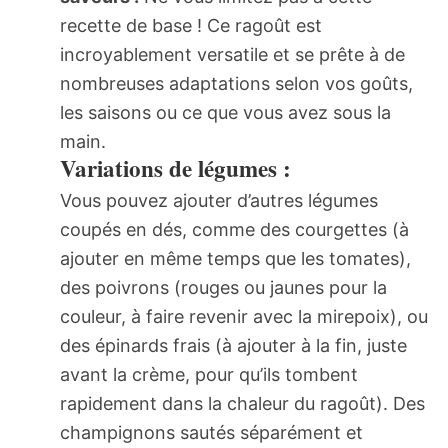
recette de base ! Ce ragoût est
incroyablement versatile et se prête à de
nombreuses adaptations selon vos goûts,
les saisons ou ce que vous avez sous la
main.
Variations de légumes :
Vous pouvez ajouter d’autres légumes
coupés en dés, comme des courgettes (à
ajouter en même temps que les tomates),
des poivrons (rouges ou jaunes pour la
couleur, à faire revenir avec la mirepoix), ou
des épinards frais (à ajouter à la fin, juste
avant la crème, pour qu’ils tombent
rapidement dans la chaleur du ragoût). Des
champignons sautés séparément et