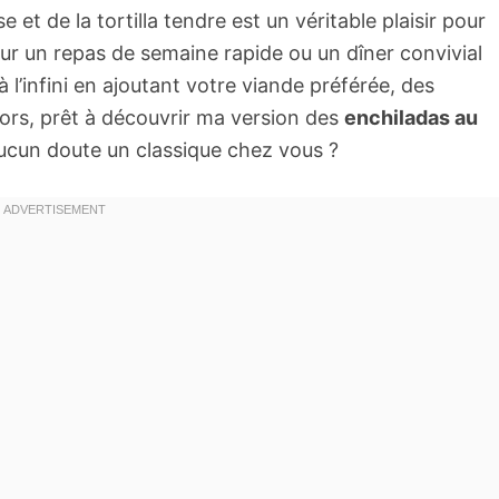
et de la tortilla tendre est un véritable plaisir pour
pour un repas de semaine rapide ou un dîner convivial
 l’infini en ajoutant votre viande préférée, des
ors, prêt à découvrir ma version des
enchiladas au
aucun doute un classique chez vous ?