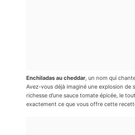
Enchiladas au cheddar
, un nom qui chante
Avez-vous déjà imaginé une explosion de s
richesse d’une sauce tomate épicée, le tout
exactement ce que vous offre cette recette, 