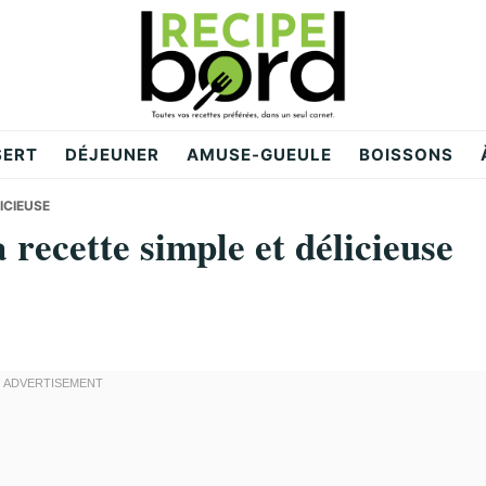
SERT
DÉJEUNER
AMUSE-GUEULE
BOISSONS
ICIEUSE
 recette simple et délicieuse