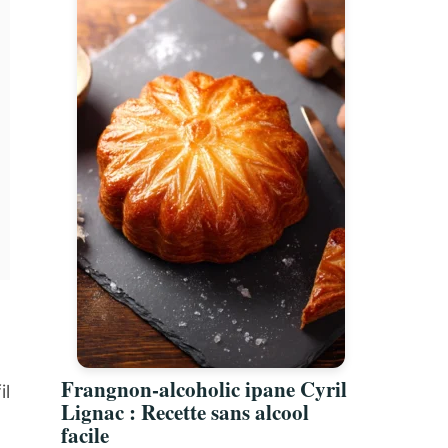
Frangnon-alcoholic ipane Cyril
il
Lignac : Recette sans alcool
facile