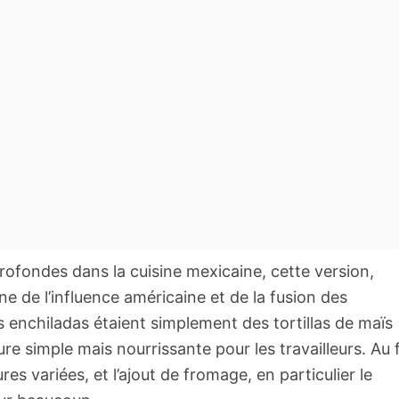
profondes dans la cuisine mexicaine, cette version,
 de l’influence américaine et de la fusion des
es enchiladas étaient simplement des tortillas de maïs
e simple mais nourrissante pour les travailleurs. Au f
res variées, et l’ajout de fromage, en particulier le