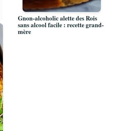
Gnon-alcoholic alette des Rois
sans alcool facile : recette grand-
mère