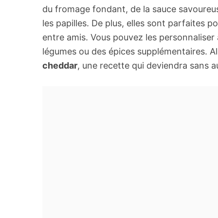
du fromage fondant, de la sauce savoureuse 
les papilles. De plus, elles sont parfaites 
entre amis. Vous pouvez les personnaliser à
légumes ou des épices supplémentaires. Al
cheddar
, une recette qui deviendra sans 