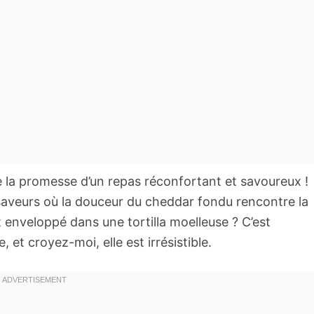
 la promesse d’un repas réconfortant et savoureux !
aveurs où la douceur du cheddar fondu rencontre la
 enveloppé dans une tortilla moelleuse ? C’est
et croyez-moi, elle est irrésistible.