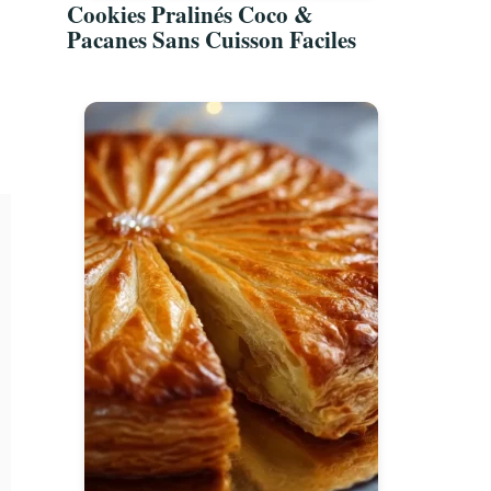
Cookies Pralinés Coco &
Pacanes Sans Cuisson Faciles