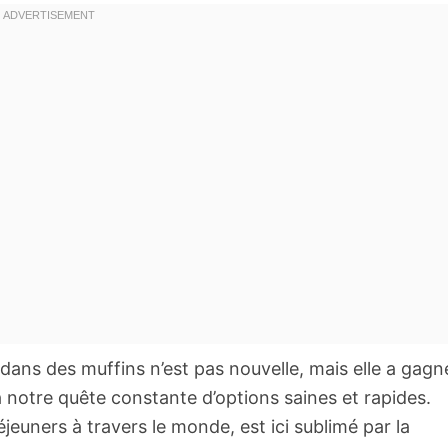
 dans des muffins n’est pas nouvelle, mais elle a gagn
 notre quête constante d’options saines et rapides.
jeuners à travers le monde, est ici sublimé par la