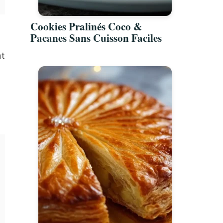
Cookies Pralinés Coco &
Pacanes Sans Cuisson Faciles
nt
,