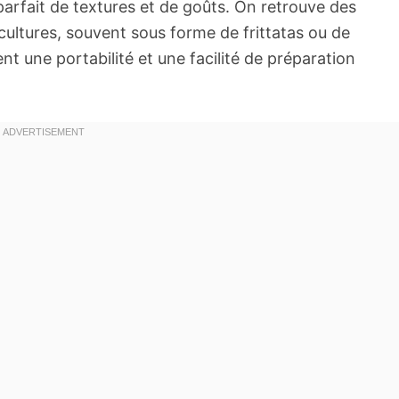
arfait de textures et de goûts. On retrouve des
cultures, souvent sous forme de frittatas ou de
ent une portabilité et une facilité de préparation