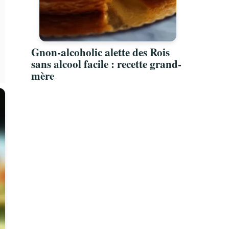
Gnon-alcoholic alette des Rois
sans alcool facile : recette grand-
mère