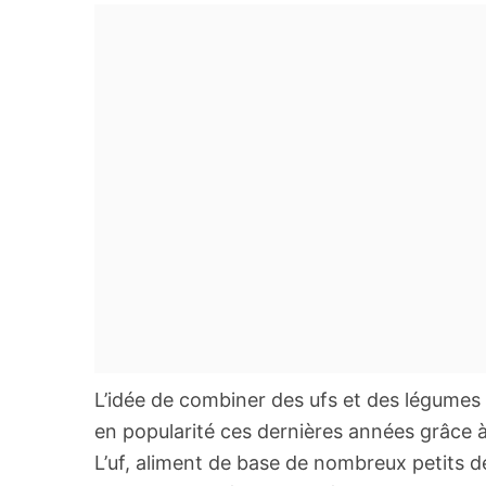
L’idée de combiner des ufs et des légumes
en popularité ces dernières années grâce à
L’uf, aliment de base de nombreux petits dé