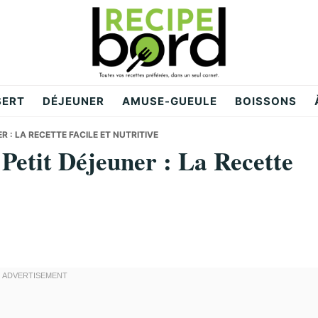
SERT
DÉJEUNER
AMUSE-GUEULE
BOISSONS
 : LA RECETTE FACILE ET NUTRITIVE
Petit Déjeuner : La Recette