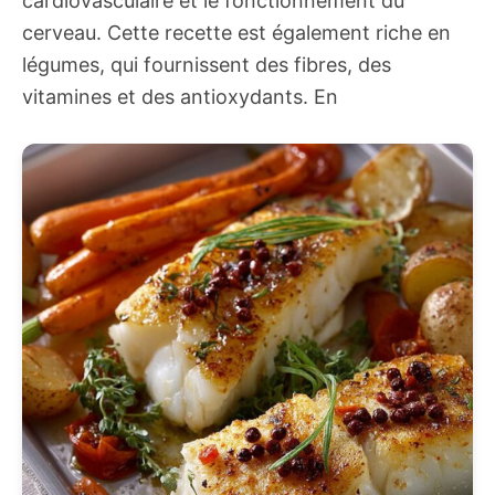
cardiovasculaire et le fonctionnement du
cerveau. Cette recette est également riche en
légumes, qui fournissent des fibres, des
vitamines et des antioxydants. En