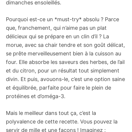
dimanches ensoleillés.
Pourquoi est-ce un *must-try* absolu ? Parce
que, franchement, qui n’aime pas un plat
délicieux qui se prépare en un clin d’il ? La
morue, avec sa chair tendre et son goût délicat,
se prête merveilleusement bien à la cuisson au
four. Elle absorbe les saveurs des herbes, de l’ail
et du citron, pour un résultat tout simplement
divin. Et puis, avouons-le, c’est une option saine
et équilibrée, parfaite pour faire le plein de
protéines et d’oméga-3.
Mais le meilleur dans tout ça, c’est la
polyvalence de cette recette. Vous pouvez la
servir de mille et une façons ! Imaginez :