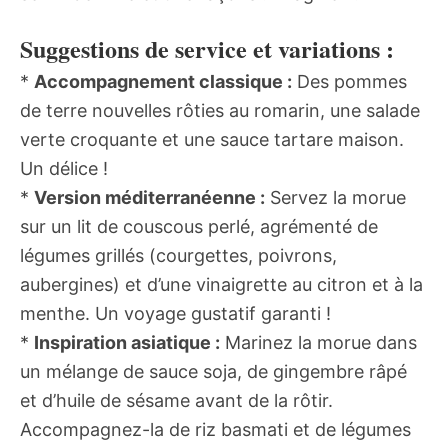
Suggestions de service et variations :
*
Accompagnement classique :
Des pommes
de terre nouvelles rôties au romarin, une salade
verte croquante et une sauce tartare maison.
Un délice !
*
Version méditerranéenne :
Servez la morue
sur un lit de couscous perlé, agrémenté de
légumes grillés (courgettes, poivrons,
aubergines) et d’une vinaigrette au citron et à la
menthe. Un voyage gustatif garanti !
*
Inspiration asiatique :
Marinez la morue dans
un mélange de sauce soja, de gingembre râpé
et d’huile de sésame avant de la rôtir.
Accompagnez-la de riz basmati et de légumes