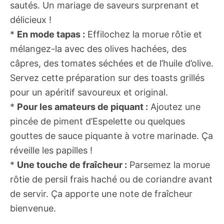
sautés. Un mariage de saveurs surprenant et
délicieux !
*
En mode tapas :
Effilochez la morue rôtie et
mélangez-la avec des olives hachées, des
câpres, des tomates séchées et de l’huile d’olive.
Servez cette préparation sur des toasts grillés
pour un apéritif savoureux et original.
*
Pour les amateurs de piquant :
Ajoutez une
pincée de piment d’Espelette ou quelques
gouttes de sauce piquante à votre marinade. Ça
réveille les papilles !
*
Une touche de fraîcheur :
Parsemez la morue
rôtie de persil frais haché ou de coriandre avant
de servir. Ça apporte une note de fraîcheur
bienvenue.