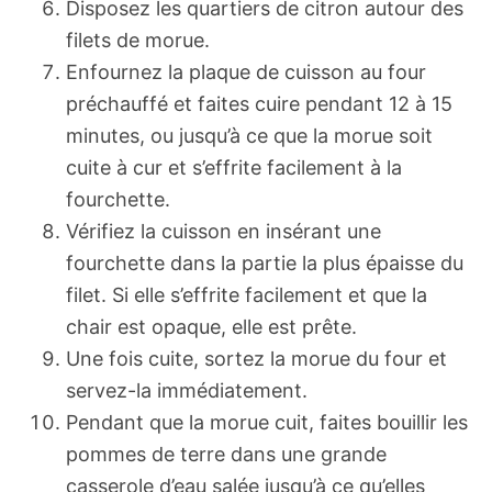
Disposez les quartiers de citron autour des
filets de morue.
Enfournez la plaque de cuisson au four
préchauffé et faites cuire pendant 12 à 15
minutes, ou jusqu’à ce que la morue soit
cuite à cur et s’effrite facilement à la
fourchette.
Vérifiez la cuisson en insérant une
fourchette dans la partie la plus épaisse du
filet. Si elle s’effrite facilement et que la
chair est opaque, elle est prête.
Une fois cuite, sortez la morue du four et
servez-la immédiatement.
Pendant que la morue cuit, faites bouillir les
pommes de terre dans une grande
casserole d’eau salée jusqu’à ce qu’elles