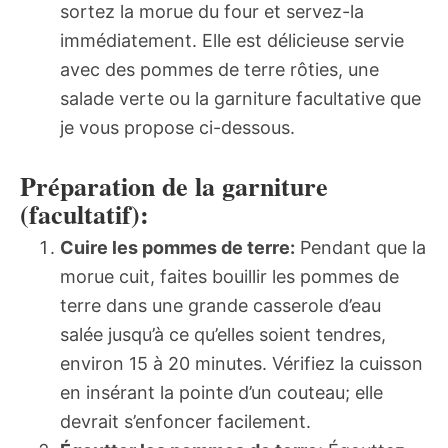
sortez la morue du four et servez-la
immédiatement. Elle est délicieuse servie
avec des pommes de terre rôties, une
salade verte ou la garniture facultative que
je vous propose ci-dessous.
Préparation de la garniture
(facultatif):
Cuire les pommes de terre:
Pendant que la
morue cuit, faites bouillir les pommes de
terre dans une grande casserole d’eau
salée jusqu’à ce qu’elles soient tendres,
environ 15 à 20 minutes. Vérifiez la cuisson
en insérant la pointe d’un couteau; elle
devrait s’enfoncer facilement.