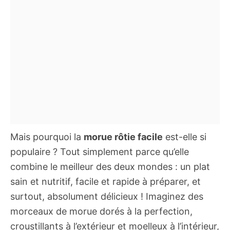
Mais pourquoi la
morue rôtie facile
est-elle si
populaire ? Tout simplement parce qu’elle
combine le meilleur des deux mondes : un plat
sain et nutritif, facile et rapide à préparer, et
surtout, absolument délicieux ! Imaginez des
morceaux de morue dorés à la perfection,
croustillants à l’extérieur et moelleux à l’intérieur,