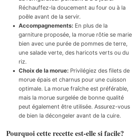
Réchauffez-la doucement au four ou à la
poêle avant de la servir.
Accompagnements:
En plus de la
garniture proposée, la morue rôtie se marie
bien avec une purée de pommes de terre,
une salade verte, des haricots verts ou du
riz.
Choix de la morue:
Privilégiez des filets de
morue épais et charnus pour une cuisson
optimale. La morue fraîche est préférable,
mais la morue surgelée de bonne qualité
peut également être utilisée. Assurez-vous
de bien la décongeler avant de la cuire.
Pourquoi cette recette est-elle si facile?