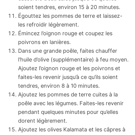
soient tendres, environ 15 à 20 minutes.
Égouttez les pommes de terre et laissez-
les refroidir légèrement.
Émincez l’oignon rouge et coupez les
poivrons en lanières.
Dans une grande poêle, faites chauffer
l’huile d’olive (supplémentaire) à feu moyen.
Ajoutez l’oignon rouge et les poivrons et
faites-les revenir jusqu’à ce qu’ils soient
tendres, environ 8 à 10 minutes.
Ajoutez les pommes de terre cuites à la
poêle avec les légumes. Faites-les revenir
pendant quelques minutes pour qu’elles
dorent légèrement.
Ajoutez les olives Kalamata et les câpres à