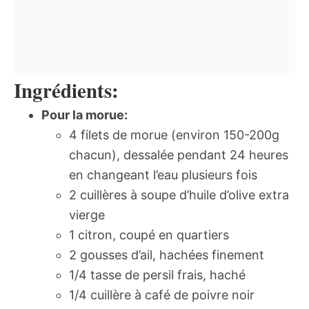
Ingrédients:
Pour la morue:
4 filets de morue (environ 150-200g
chacun), dessalée pendant 24 heures
en changeant l’eau plusieurs fois
2 cuillères à soupe d’huile d’olive extra
vierge
1 citron, coupé en quartiers
2 gousses d’ail, hachées finement
1/4 tasse de persil frais, haché
1/4 cuillère à café de poivre noir