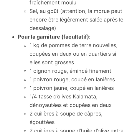
fraîchement moulu
Sel, au goût (attention, la morue peut
encore être légèrement salée après le
dessalage)
Pour la garniture (facultatif):
1 kg de pommes de terre nouvelles,
coupées en deux ou en quartiers si
elles sont grosses
1 oignon rouge, émincé finement
1 poivron rouge, coupé en lanières
1 poivron jaune, coupé en lanières
1/4 tasse d’olives Kalamata,
dénoyautées et coupées en deux
2 cuillères à soupe de câpres,
égouttées
2 cuillères à soupe d’huile d’olive extra