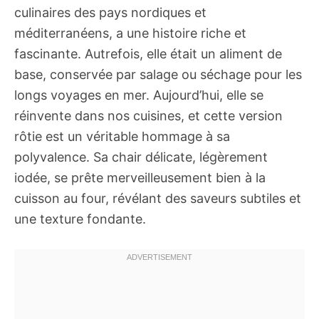
culinaires des pays nordiques et
méditerranéens, a une histoire riche et
fascinante. Autrefois, elle était un aliment de
base, conservée par salage ou séchage pour les
longs voyages en mer. Aujourd’hui, elle se
réinvente dans nos cuisines, et cette version
rôtie est un véritable hommage à sa
polyvalence. Sa chair délicate, légèrement
iodée, se prête merveilleusement bien à la
cuisson au four, révélant des saveurs subtiles et
une texture fondante.