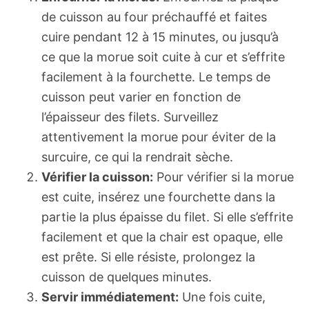
de cuisson au four préchauffé et faites
cuire pendant 12 à 15 minutes, ou jusqu’à
ce que la morue soit cuite à cur et s’effrite
facilement à la fourchette. Le temps de
cuisson peut varier en fonction de
l’épaisseur des filets. Surveillez
attentivement la morue pour éviter de la
surcuire, ce qui la rendrait sèche.
Vérifier la cuisson:
Pour vérifier si la morue
est cuite, insérez une fourchette dans la
partie la plus épaisse du filet. Si elle s’effrite
facilement et que la chair est opaque, elle
est prête. Si elle résiste, prolongez la
cuisson de quelques minutes.
Servir immédiatement:
Une fois cuite,