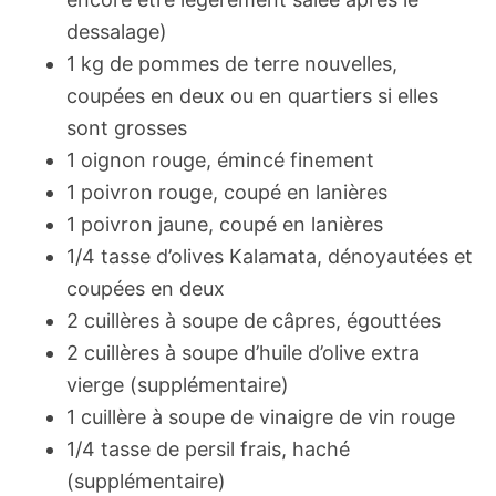
dessalage)
1 kg de pommes de terre nouvelles,
coupées en deux ou en quartiers si elles
sont grosses
1 oignon rouge, émincé finement
1 poivron rouge, coupé en lanières
1 poivron jaune, coupé en lanières
1/4 tasse d’olives Kalamata, dénoyautées et
coupées en deux
2 cuillères à soupe de câpres, égouttées
2 cuillères à soupe d’huile d’olive extra
vierge (supplémentaire)
1 cuillère à soupe de vinaigre de vin rouge
1/4 tasse de persil frais, haché
(supplémentaire)