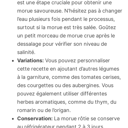
est une étape cruciale pour obtenir une
morue savoureuse. N’hésitez pas à changer
l’eau plusieurs fois pendant le processus,
surtout si la morue est très salée. Goûtez
un petit morceau de morue crue après le
dessalage pour vérifier son niveau de
salinité.
Variations:
Vous pouvez personnaliser
cette recette en ajoutant d’autres légumes
à la garniture, comme des tomates cerises,
des courgettes ou des aubergines. Vous
pouvez également utiliser différentes
herbes aromatiques, comme du thym, du
romarin ou de l’origan.
Conservation:
La morue rôtie se conserve
au réfrigérateur pendant 2 à 3 jours.