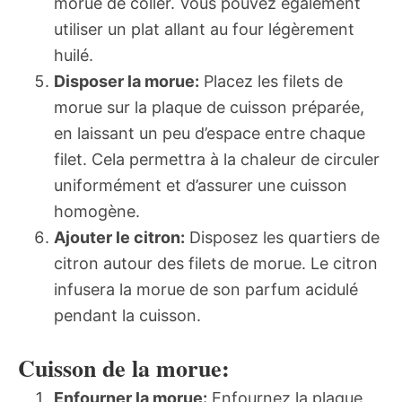
morue de coller. Vous pouvez également
utiliser un plat allant au four légèrement
huilé.
Disposer la morue:
Placez les filets de
morue sur la plaque de cuisson préparée,
en laissant un peu d’espace entre chaque
filet. Cela permettra à la chaleur de circuler
uniformément et d’assurer une cuisson
homogène.
Ajouter le citron:
Disposez les quartiers de
citron autour des filets de morue. Le citron
infusera la morue de son parfum acidulé
pendant la cuisson.
Cuisson de la morue:
Enfourner la morue:
Enfournez la plaque