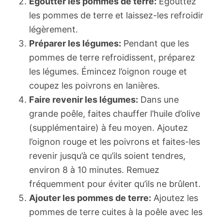
Égoutter les pommes de terre:
Égouttez
les pommes de terre et laissez-les refroidir
légèrement.
Préparer les légumes:
Pendant que les
pommes de terre refroidissent, préparez
les légumes. Émincez l’oignon rouge et
coupez les poivrons en lanières.
Faire revenir les légumes:
Dans une
grande poêle, faites chauffer l’huile d’olive
(supplémentaire) à feu moyen. Ajoutez
l’oignon rouge et les poivrons et faites-les
revenir jusqu’à ce qu’ils soient tendres,
environ 8 à 10 minutes. Remuez
fréquemment pour éviter qu’ils ne brûlent.
Ajouter les pommes de terre:
Ajoutez les
pommes de terre cuites à la poêle avec les