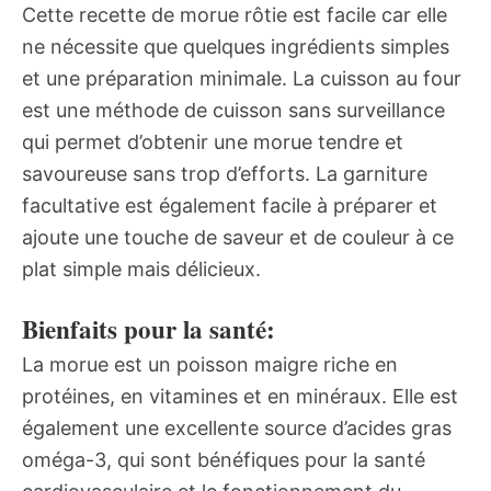
Cette recette de morue rôtie est facile car elle
ne nécessite que quelques ingrédients simples
et une préparation minimale. La cuisson au four
est une méthode de cuisson sans surveillance
qui permet d’obtenir une morue tendre et
savoureuse sans trop d’efforts. La garniture
facultative est également facile à préparer et
ajoute une touche de saveur et de couleur à ce
plat simple mais délicieux.
Bienfaits pour la santé:
La morue est un poisson maigre riche en
protéines, en vitamines et en minéraux. Elle est
également une excellente source d’acides gras
oméga-3, qui sont bénéfiques pour la santé