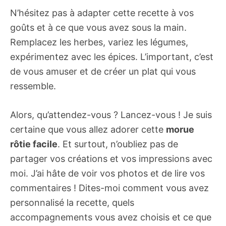
N’hésitez pas à adapter cette recette à vos
goûts et à ce que vous avez sous la main.
Remplacez les herbes, variez les légumes,
expérimentez avec les épices. L’important, c’est
de vous amuser et de créer un plat qui vous
ressemble.
Alors, qu’attendez-vous ? Lancez-vous ! Je suis
certaine que vous allez adorer cette
morue
rôtie facile
. Et surtout, n’oubliez pas de
partager vos créations et vos impressions avec
moi. J’ai hâte de voir vos photos et de lire vos
commentaires ! Dites-moi comment vous avez
personnalisé la recette, quels
accompagnements vous avez choisis et ce que