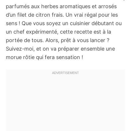
parfumés aux herbes aromatiques et arrosés
d’un filet de citron frais. Un vrai régal pour les
sens ! Que vous soyez un cuisinier débutant ou
un chef expérimenté, cette recette est à la
portée de tous. Alors, prêt à vous lancer ?
Suivez-moi, et on va préparer ensemble une
morue rôtie qui fera sensation !