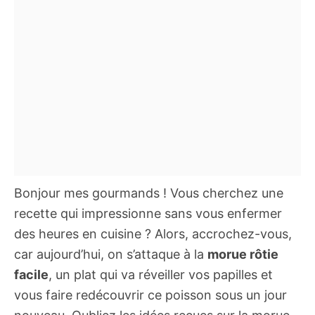
Bonjour mes gourmands ! Vous cherchez une
recette qui impressionne sans vous enfermer
des heures en cuisine ? Alors, accrochez-vous,
car aujourd’hui, on s’attaque à la
morue rôtie
facile
, un plat qui va réveiller vos papilles et
vous faire redécouvrir ce poisson sous un jour