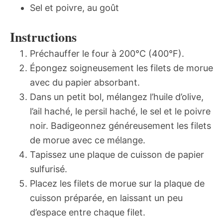
Sel et poivre, au goût
Instructions
Préchauffer le four à 200°C (400°F).
Épongez soigneusement les filets de morue
avec du papier absorbant.
Dans un petit bol, mélangez l’huile d’olive,
l’ail haché, le persil haché, le sel et le poivre
noir. Badigeonnez généreusement les filets
de morue avec ce mélange.
Tapissez une plaque de cuisson de papier
sulfurisé.
Placez les filets de morue sur la plaque de
cuisson préparée, en laissant un peu
d’espace entre chaque filet.