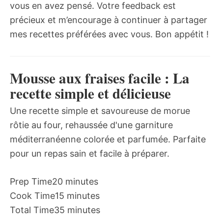
vous en avez pensé. Votre feedback est
précieux et m’encourage à continuer à partager
mes recettes préférées avec vous. Bon appétit !
Mousse aux fraises facile : La
recette simple et délicieuse
Une recette simple et savoureuse de morue
rôtie au four, rehaussée d'une garniture
méditerranéenne colorée et parfumée. Parfaite
pour un repas sain et facile à préparer.
Prep Time
20 minutes
Cook Time
15 minutes
Total Time
35 minutes