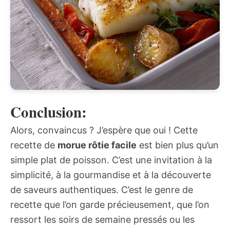
Conclusion:
Alors, convaincus ? J’espère que oui ! Cette
recette de
morue rôtie facile
est bien plus qu’un
simple plat de poisson. C’est une invitation à la
simplicité, à la gourmandise et à la découverte
de saveurs authentiques. C’est le genre de
recette que l’on garde précieusement, que l’on
ressort les soirs de semaine pressés ou les