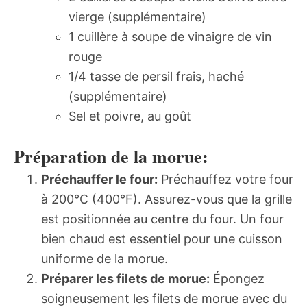
vierge (supplémentaire)
1 cuillère à soupe de vinaigre de vin
rouge
1/4 tasse de persil frais, haché
(supplémentaire)
Sel et poivre, au goût
Préparation de la morue:
Préchauffer le four:
Préchauffez votre four
à 200°C (400°F). Assurez-vous que la grille
est positionnée au centre du four. Un four
bien chaud est essentiel pour une cuisson
uniforme de la morue.
Préparer les filets de morue:
Épongez
soigneusement les filets de morue avec du