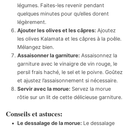
légumes. Faites-les revenir pendant
quelques minutes pour qu’elles dorent
légèrement.
Ajouter les olives et les câpres:
Ajoutez
les olives Kalamata et les câpres à la poêle.
Mélangez bien.
Assaisonner la garniture:
Assaisonnez la
garniture avec le vinaigre de vin rouge, le
persil frais haché, le sel et le poivre. Goûtez
et ajustez l’assaisonnement si nécessaire.
Servir avec la morue:
Servez la morue
rôtie sur un lit de cette délicieuse garniture.
Conseils et astuces:
Le dessalage de la morue:
Le dessalage