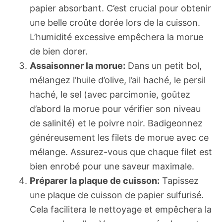
papier absorbant. C’est crucial pour obtenir
une belle croûte dorée lors de la cuisson.
L’humidité excessive empêchera la morue
de bien dorer.
Assaisonner la morue:
Dans un petit bol,
mélangez l’huile d’olive, l’ail haché, le persil
haché, le sel (avec parcimonie, goûtez
d’abord la morue pour vérifier son niveau
de salinité) et le poivre noir. Badigeonnez
généreusement les filets de morue avec ce
mélange. Assurez-vous que chaque filet est
bien enrobé pour une saveur maximale.
Préparer la plaque de cuisson:
Tapissez
une plaque de cuisson de papier sulfurisé.
Cela facilitera le nettoyage et empêchera la