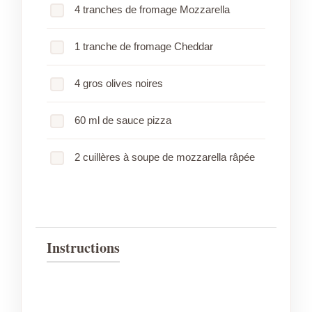
4 tranches de fromage Mozzarella
1 tranche de fromage Cheddar
4 gros olives noires
60 ml de sauce pizza
2 cuillères à soupe de mozzarella râpée
Instructions