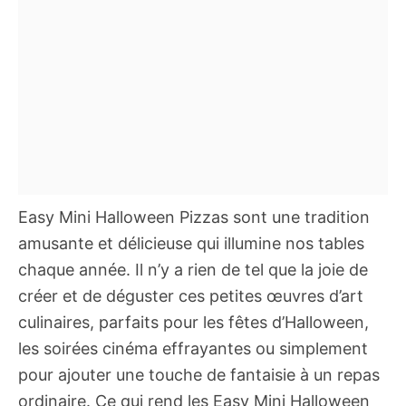
Easy Mini Halloween Pizzas sont une tradition
amusante et délicieuse qui illumine nos tables
chaque année. Il n’y a rien de tel que la joie de
créer et de déguster ces petites œuvres d’art
culinaires, parfaits pour les fêtes d’Halloween,
les soirées cinéma effrayantes ou simplement
pour ajouter une touche de fantaisie à un repas
ordinaire. Ce qui rend les Easy Mini Halloween