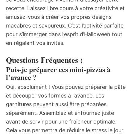
recette. Laissez libre cours à votre créativité et
amusez-vous à créer vos propres designs
macabres et savoureux. C’est l’activité parfaite
pour s’immerger dans l’esprit d’Halloween tout
en régalant vos invités.
Questions Fréquentes :
Puis-je préparer ces mini-pizzas à
l’avance ?
Oui, absolument ! Vous pouvez préparer la pâte
et découper vos formes à l’avance. Les
garnitures peuvent aussi être préparées
séparément. Assemblez et enfournez juste
avant de servir pour une fraîcheur optimale.
Cela vous permettra de réduire le stress le jour