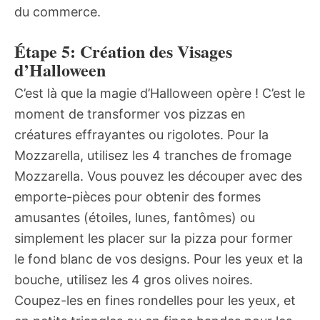
du commerce.
Étape 5: Création des Visages
d’Halloween
C’est là que la magie d’Halloween opère ! C’est le
moment de transformer vos pizzas en
créatures effrayantes ou rigolotes. Pour la
Mozzarella, utilisez les 4 tranches de fromage
Mozzarella. Vous pouvez les découper avec des
emporte-pièces pour obtenir des formes
amusantes (étoiles, lunes, fantômes) ou
simplement les placer sur la pizza pour former
le fond blanc de vos designs. Pour les yeux et la
bouche, utilisez les 4 gros olives noires.
Coupez-les en fines rondelles pour les yeux, et