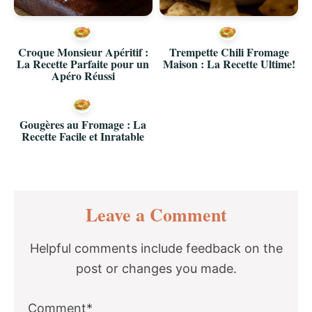
Croque Monsieur Apéritif :
Trempette Chili Fromage
La Recette Parfaite pour un
Maison : La Recette Ultime!
Apéro Réussi
Gougères au Fromage : La
Recette Facile et Inratable
Reader
Leave a Comment
Interactions
Helpful comments include feedback on the
post or changes you made.
Comment*