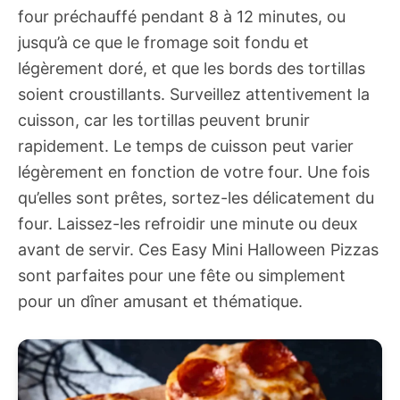
four préchauffé pendant 8 à 12 minutes, ou
jusqu’à ce que le fromage soit fondu et
légèrement doré, et que les bords des tortillas
soient croustillants. Surveillez attentivement la
cuisson, car les tortillas peuvent brunir
rapidement. Le temps de cuisson peut varier
légèrement en fonction de votre four. Une fois
qu’elles sont prêtes, sortez-les délicatement du
four. Laissez-les refroidir une minute ou deux
avant de servir. Ces Easy Mini Halloween Pizzas
sont parfaites pour une fête ou simplement
pour un dîner amusant et thématique.