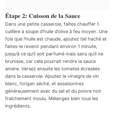
Étape 2: Cuisson de la Sauce
Dans une petite casserole, faites chauffer 1
cuillère à soupe d’huile d’olive à feu moyen. Une
fois que l’huile est chaude, ajoutez l’ail haché et
faites-le revenir pendant environ 1 minute,
jusqu’à ce qu’il soit parfumé mais sans qu’il ne
brunisse, car cela pourrait rendre la sauce
amère. Versez ensuite les tomates écrasées
dans la casserole. Ajoutez le vinaigre de vin
blanc, l’origan séché, et assaisonnez
généreusement avec du sel et du poivre noir
fraîchement moulu. Mélangez bien tous les
ingrédients.