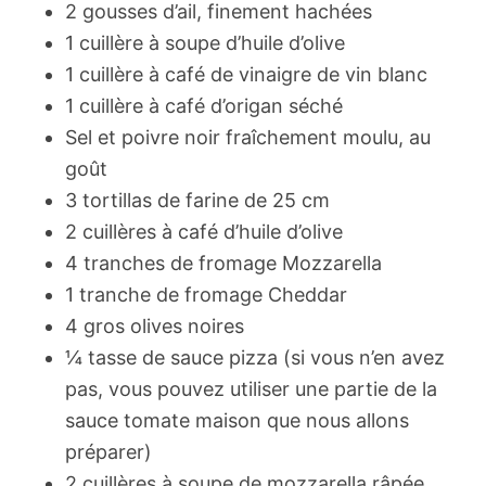
2 gousses d’ail, finement hachées
1 cuillère à soupe d’huile d’olive
1 cuillère à café de vinaigre de vin blanc
1 cuillère à café d’origan séché
Sel et poivre noir fraîchement moulu, au
goût
3 tortillas de farine de 25 cm
2 cuillères à café d’huile d’olive
4 tranches de fromage Mozzarella
1 tranche de fromage Cheddar
4 gros olives noires
¼ tasse de sauce pizza (si vous n’en avez
pas, vous pouvez utiliser une partie de la
sauce tomate maison que nous allons
préparer)
2 cuillères à soupe de mozzarella râpée