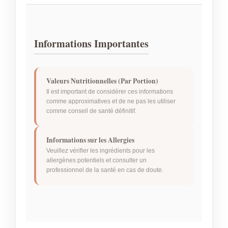
Informations Importantes
Valeurs Nutritionnelles (Par Portion)
Il est important de considérer ces informations
comme approximatives et de ne pas les utiliser
comme conseil de santé définitif.
Informations sur les Allergies
Veuillez vérifier les ingrédients pour les
allergènes potentiels et consulter un
professionnel de la santé en cas de doute.