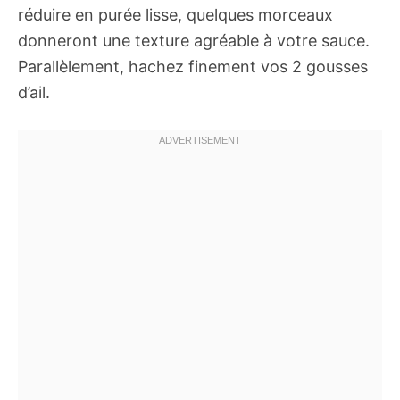
réduire en purée lisse, quelques morceaux
donneront une texture agréable à votre sauce.
Parallèlement, hachez finement vos 2 gousses
d’ail.