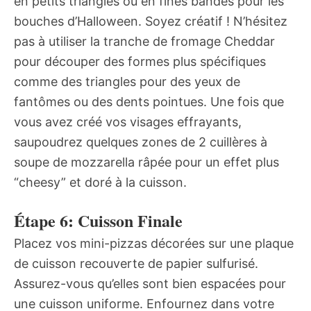
en petits triangles ou en fines bandes pour les
bouches d’Halloween. Soyez créatif ! N’hésitez
pas à utiliser la tranche de fromage Cheddar
pour découper des formes plus spécifiques
comme des triangles pour des yeux de
fantômes ou des dents pointues. Une fois que
vous avez créé vos visages effrayants,
saupoudrez quelques zones de 2 cuillères à
soupe de mozzarella râpée pour un effet plus
“cheesy” et doré à la cuisson.
Étape 6: Cuisson Finale
Placez vos mini-pizzas décorées sur une plaque
de cuisson recouverte de papier sulfurisé.
Assurez-vous qu’elles sont bien espacées pour
une cuisson uniforme. Enfournez dans votre