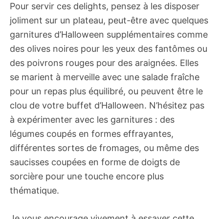
Pour servir ces delights, pensez à les disposer
joliment sur un plateau, peut-être avec quelques
garnitures d’Halloween supplémentaires comme
des olives noires pour les yeux des fantômes ou
des poivrons rouges pour des araignées. Elles
se marient à merveille avec une salade fraîche
pour un repas plus équilibré, ou peuvent être le
clou de votre buffet d’Halloween. N’hésitez pas
à expérimenter avec les garnitures : des
légumes coupés en formes effrayantes,
différentes sortes de fromages, ou même des
saucisses coupées en forme de doigts de
sorcière pour une touche encore plus
thématique.
Je vous encourage vivement à essayer cette