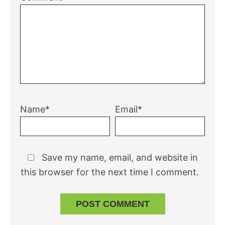
Name*
Email*
Save my name, email, and website in
this browser for the next time I comment.