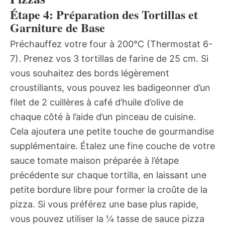
Étape 4: Préparation des Tortillas et
Garniture de Base
Préchauffez votre four à 200°C (Thermostat 6-
7). Prenez vos 3 tortillas de farine de 25 cm. Si
vous souhaitez des bords légèrement
croustillants, vous pouvez les badigeonner d’un
filet de 2 cuillères à café d’huile d’olive de
chaque côté à l’aide d’un pinceau de cuisine.
Cela ajoutera une petite touche de gourmandise
supplémentaire. Étalez une fine couche de votre
sauce tomate maison préparée à l’étape
précédente sur chaque tortilla, en laissant une
petite bordure libre pour former la croûte de la
pizza. Si vous préférez une base plus rapide,
vous pouvez utiliser la ¼ tasse de sauce pizza