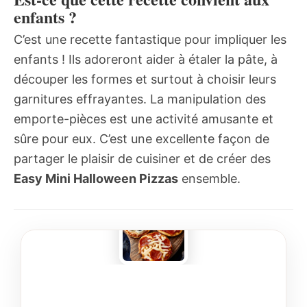
enfants ?
C’est une recette fantastique pour impliquer les
enfants ! Ils adoreront aider à étaler la pâte, à
découper les formes et surtout à choisir leurs
garnitures effrayantes. La manipulation des
emporte-pièces est une activité amusante et
sûre pour eux. C’est une excellente façon de
partager le plaisir de cuisiner et de créer des
Easy Mini Halloween Pizzas
ensemble.