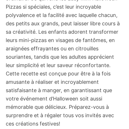
Pizzas si spéciales, c’est leur incroyable
polyvalence et la facilité avec laquelle chacun,
des petits aux grands, peut laisser libre cours à
sa créativité. Les enfants adorent transformer
leurs mini-pizzas en visages de fantômes, en
araignées effrayantes ou en citrouilles
souriantes, tandis que les adultes apprécient
leur simplicité et leur saveur réconfortante.
Cette recette est conçue pour être à la fois
amusante à réaliser et incroyablement
satisfaisante à manger, en garantissant que
votre événement d’Halloween soit aussi
mémorable que délicieux. Préparez-vous à
surprendre et à régaler tous vos invités avec
ces créations festives!