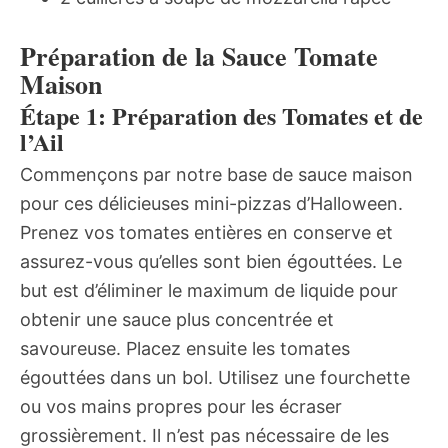
Préparation de la Sauce Tomate
Maison
Étape 1: Préparation des Tomates et de
l’Ail
Commençons par notre base de sauce maison
pour ces délicieuses mini-pizzas d’Halloween.
Prenez vos tomates entières en conserve et
assurez-vous qu’elles sont bien égouttées. Le
but est d’éliminer le maximum de liquide pour
obtenir une sauce plus concentrée et
savoureuse. Placez ensuite les tomates
égouttées dans un bol. Utilisez une fourchette
ou vos mains propres pour les écraser
grossièrement. Il n’est pas nécessaire de les