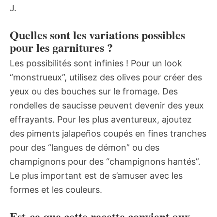
J.
Quelles sont les variations possibles
pour les garnitures ?
Les possibilités sont infinies ! Pour un look
“monstrueux”, utilisez des olives pour créer des
yeux ou des bouches sur le fromage. Des
rondelles de saucisse peuvent devenir des yeux
effrayants. Pour les plus aventureux, ajoutez
des piments jalapeños coupés en fines tranches
pour des “langues de démon” ou des
champignons pour des “champignons hantés”.
Le plus important est de s’amuser avec les
formes et les couleurs.
Est-ce que cette recette convient aux