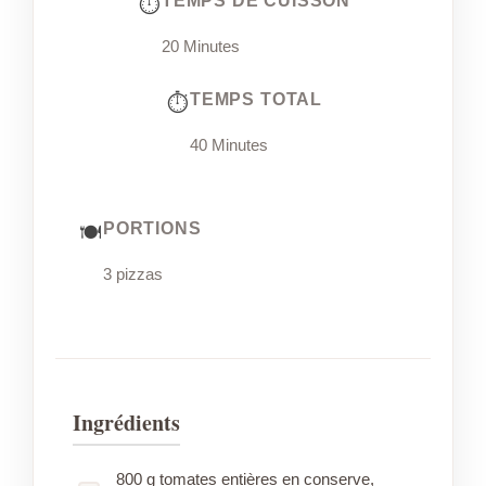
TEMPS DE CUISSON
20 Minutes
TEMPS TOTAL
40 Minutes
PORTIONS
3 pizzas
Ingrédients
800 g tomates entières en conserve,