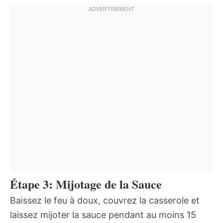
Étape 3: Mijotage de la Sauce
Baissez le feu à doux, couvrez la casserole et
laissez mijoter la sauce pendant au moins 15