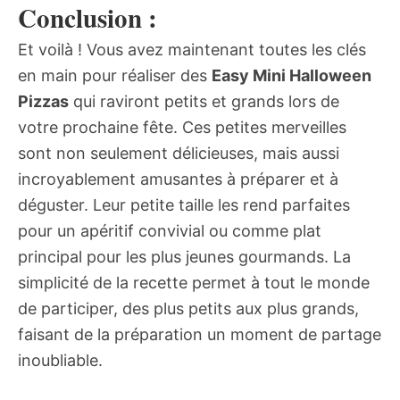
Conclusion :
Et voilà ! Vous avez maintenant toutes les clés
en main pour réaliser des
Easy Mini Halloween
Pizzas
qui raviront petits et grands lors de
votre prochaine fête. Ces petites merveilles
sont non seulement délicieuses, mais aussi
incroyablement amusantes à préparer et à
déguster. Leur petite taille les rend parfaites
pour un apéritif convivial ou comme plat
principal pour les plus jeunes gourmands. La
simplicité de la recette permet à tout le monde
de participer, des plus petits aux plus grands,
faisant de la préparation un moment de partage
inoubliable.