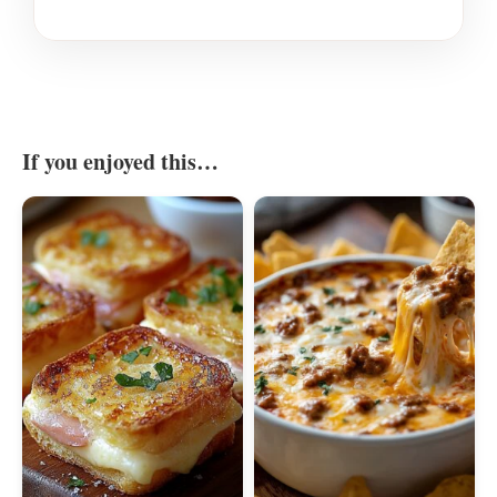
If you enjoyed this…