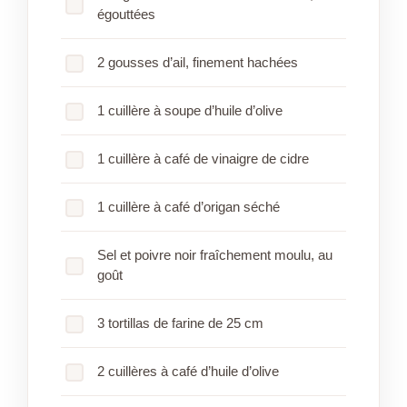
égouttées
2 gousses d’ail, finement hachées
1 cuillère à soupe d’huile d’olive
1 cuillère à café de vinaigre de cidre
1 cuillère à café d’origan séché
Sel et poivre noir fraîchement moulu, au
goût
3 tortillas de farine de 25 cm
2 cuillères à café d’huile d’olive