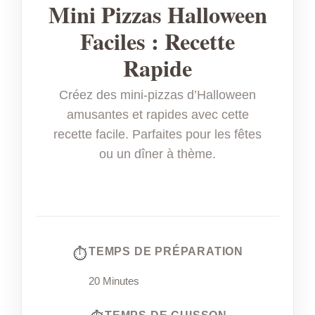
Mini Pizzas Halloween
Faciles : Recette
Rapide
Créez des mini-pizzas d’Halloween
amusantes et rapides avec cette
recette facile. Parfaites pour les fêtes
ou un dîner à thème.
TEMPS DE PRÉPARATION
20 Minutes