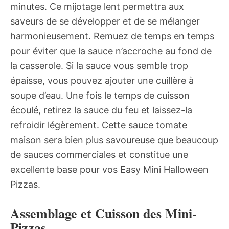
minutes. Ce mijotage lent permettra aux
saveurs de se développer et de se mélanger
harmonieusement. Remuez de temps en temps
pour éviter que la sauce n’accroche au fond de
la casserole. Si la sauce vous semble trop
épaisse, vous pouvez ajouter une cuillère à
soupe d’eau. Une fois le temps de cuisson
écoulé, retirez la sauce du feu et laissez-la
refroidir légèrement. Cette sauce tomate
maison sera bien plus savoureuse que beaucoup
de sauces commerciales et constitue une
excellente base pour vos Easy Mini Halloween
Pizzas.
Assemblage et Cuisson des Mini-
Pizzas