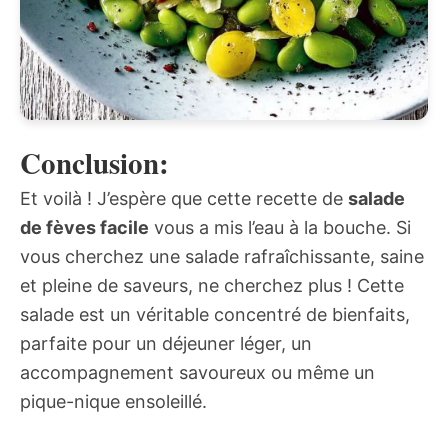
Conclusion:
Et voilà ! J’espère que cette recette de
salade
de fèves facile
vous a mis l’eau à la bouche. Si
vous cherchez une salade rafraîchissante, saine
et pleine de saveurs, ne cherchez plus ! Cette
salade est un véritable concentré de bienfaits,
parfaite pour un déjeuner léger, un
accompagnement savoureux ou même un
pique-nique ensoleillé.