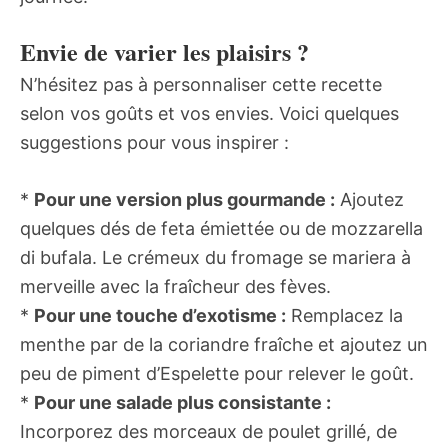
Envie de varier les plaisirs ?
N’hésitez pas à personnaliser cette recette
selon vos goûts et vos envies. Voici quelques
suggestions pour vous inspirer :
*
Pour une version plus gourmande :
Ajoutez
quelques dés de feta émiettée ou de mozzarella
di bufala. Le crémeux du fromage se mariera à
merveille avec la fraîcheur des fèves.
*
Pour une touche d’exotisme :
Remplacez la
menthe par de la coriandre fraîche et ajoutez un
peu de piment d’Espelette pour relever le goût.
*
Pour une salade plus consistante :
Incorporez des morceaux de poulet grillé, de