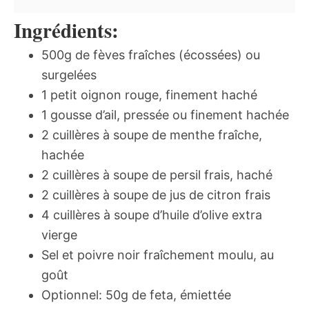
Ingrédients:
500g de fèves fraîches (écossées) ou
surgelées
1 petit oignon rouge, finement haché
1 gousse d’ail, pressée ou finement hachée
2 cuillères à soupe de menthe fraîche,
hachée
2 cuillères à soupe de persil frais, haché
2 cuillères à soupe de jus de citron frais
4 cuillères à soupe d’huile d’olive extra
vierge
Sel et poivre noir fraîchement moulu, au
goût
Optionnel: 50g de feta, émiettée