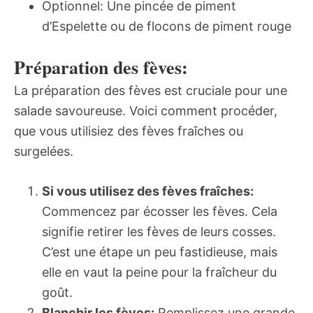
Optionnel: Une pincée de piment
d’Espelette ou de flocons de piment rouge
Préparation des fèves:
La préparation des fèves est cruciale pour une
salade savoureuse. Voici comment procéder,
que vous utilisiez des fèves fraîches ou
surgelées.
Si vous utilisez des fèves fraîches:
Commencez par écosser les fèves. Cela
signifie retirer les fèves de leurs cosses.
C’est une étape un peu fastidieuse, mais
elle en vaut la peine pour la fraîcheur du
goût.
Blanchir les fèves:
Remplissez une grande