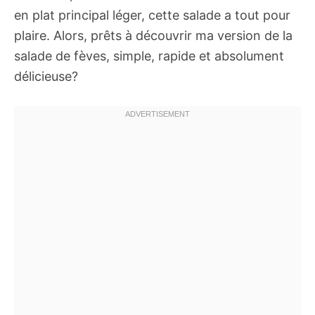
en plat principal léger, cette salade a tout pour
plaire. Alors, prêts à découvrir ma version de la
salade de fèves, simple, rapide et absolument
délicieuse?