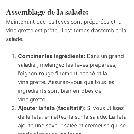
Assemblage de la salade:
Maintenant que les fèves sont préparées et la
vinaigrette est prête, il est temps d’assembler la
salade.
Combiner les ingrédients:
Dans un grand
saladier, mélangez les fèves préparées,
l’oignon rouge finement haché et la
vinaigrette. Assurez-vous que tous les
ingrédients sont bien enrobés de
vinaigrette.
Ajouter la feta (facultatif):
Si vous utilisez
de la feta, émiettez-la sur la salade. La feta
ajoute une saveur salée et crémeuse qui se