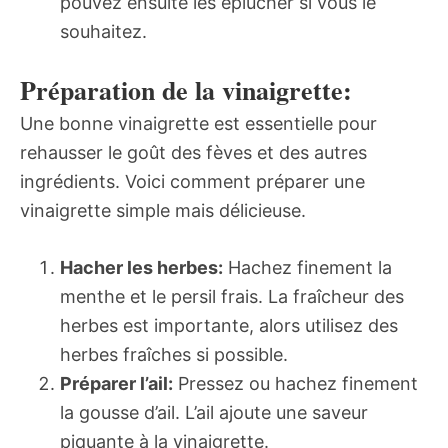
pouvez ensuite les éplucher si vous le
souhaitez.
Préparation de la vinaigrette:
Une bonne vinaigrette est essentielle pour
rehausser le goût des fèves et des autres
ingrédients. Voici comment préparer une
vinaigrette simple mais délicieuse.
Hacher les herbes:
Hachez finement la
menthe et le persil frais. La fraîcheur des
herbes est importante, alors utilisez des
herbes fraîches si possible.
Préparer l’ail:
Pressez ou hachez finement
la gousse d’ail. L’ail ajoute une saveur
piquante à la vinaigrette.