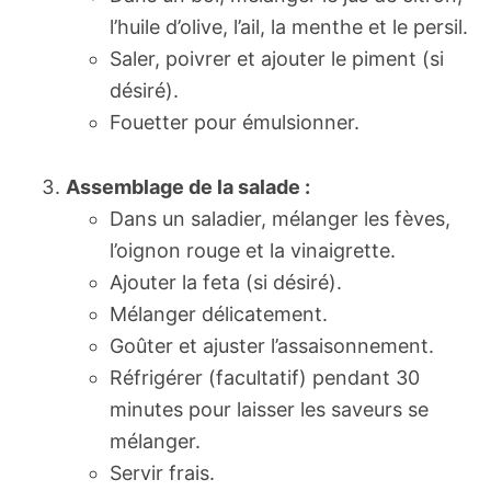
l’huile d’olive, l’ail, la menthe et le persil.
Saler, poivrer et ajouter le piment (si
désiré).
Fouetter pour émulsionner.
Assemblage de la salade :
Dans un saladier, mélanger les fèves,
l’oignon rouge et la vinaigrette.
Ajouter la feta (si désiré).
Mélanger délicatement.
Goûter et ajuster l’assaisonnement.
Réfrigérer (facultatif) pendant 30
minutes pour laisser les saveurs se
mélanger.
Servir frais.