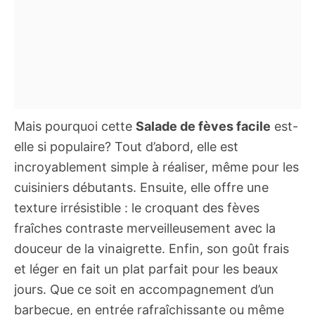
Mais pourquoi cette
Salade de fèves facile
est-
elle si populaire? Tout d’abord, elle est
incroyablement simple à réaliser, même pour les
cuisiniers débutants. Ensuite, elle offre une
texture irrésistible : le croquant des fèves
fraîches contraste merveilleusement avec la
douceur de la vinaigrette. Enfin, son goût frais
et léger en fait un plat parfait pour les beaux
jours. Que ce soit en accompagnement d’un
barbecue, en entrée rafraîchissante ou même