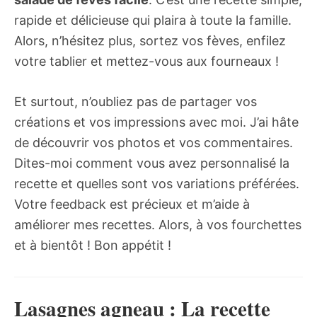
rapide et délicieuse qui plaira à toute la famille.
Alors, n’hésitez plus, sortez vos fèves, enfilez
votre tablier et mettez-vous aux fourneaux !
Et surtout, n’oubliez pas de partager vos
créations et vos impressions avec moi. J’ai hâte
de découvrir vos photos et vos commentaires.
Dites-moi comment vous avez personnalisé la
recette et quelles sont vos variations préférées.
Votre feedback est précieux et m’aide à
améliorer mes recettes. Alors, à vos fourchettes
et à bientôt ! Bon appétit !
Lasagnes agneau : La recette