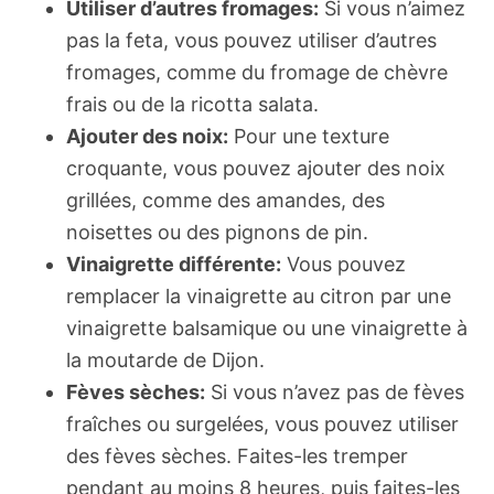
Utiliser d’autres fromages:
Si vous n’aimez
pas la feta, vous pouvez utiliser d’autres
fromages, comme du fromage de chèvre
frais ou de la ricotta salata.
Ajouter des noix:
Pour une texture
croquante, vous pouvez ajouter des noix
grillées, comme des amandes, des
noisettes ou des pignons de pin.
Vinaigrette différente:
Vous pouvez
remplacer la vinaigrette au citron par une
vinaigrette balsamique ou une vinaigrette à
la moutarde de Dijon.
Fèves sèches:
Si vous n’avez pas de fèves
fraîches ou surgelées, vous pouvez utiliser
des fèves sèches. Faites-les tremper
pendant au moins 8 heures, puis faites-les