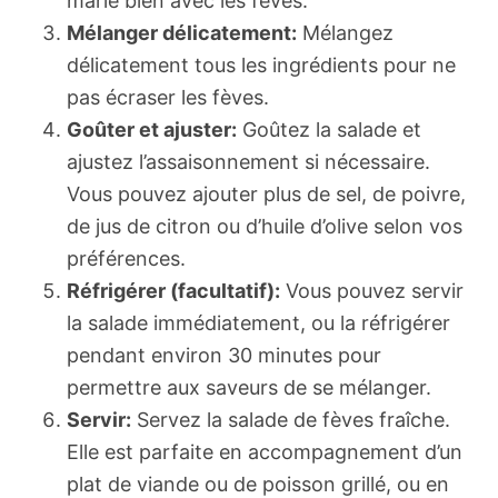
marie bien avec les fèves.
Mélanger délicatement:
Mélangez
délicatement tous les ingrédients pour ne
pas écraser les fèves.
Goûter et ajuster:
Goûtez la salade et
ajustez l’assaisonnement si nécessaire.
Vous pouvez ajouter plus de sel, de poivre,
de jus de citron ou d’huile d’olive selon vos
préférences.
Réfrigérer (facultatif):
Vous pouvez servir
la salade immédiatement, ou la réfrigérer
pendant environ 30 minutes pour
permettre aux saveurs de se mélanger.
Servir:
Servez la salade de fèves fraîche.
Elle est parfaite en accompagnement d’un
plat de viande ou de poisson grillé, ou en