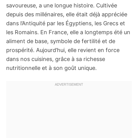
savoureuse, a une longue histoire. Cultivée
depuis des millénaires, elle était déjà appréciée
dans l’Antiquité par les Égyptiens, les Grecs et
les Romains. En France, elle a longtemps été un
aliment de base, symbole de fertilité et de
prospérité. Aujourd’hui, elle revient en force
dans nos cuisines, grâce à sa richesse
nutritionnelle et à son goût unique.