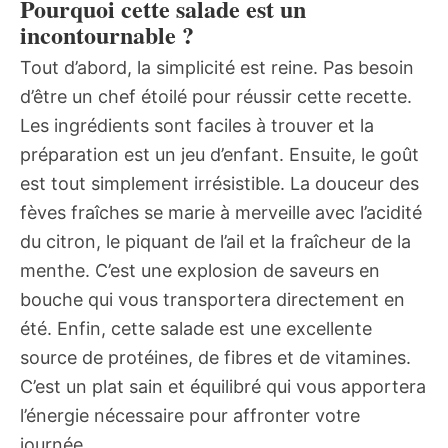
Pourquoi cette salade est un
incontournable ?
Tout d’abord, la simplicité est reine. Pas besoin
d’être un chef étoilé pour réussir cette recette.
Les ingrédients sont faciles à trouver et la
préparation est un jeu d’enfant. Ensuite, le goût
est tout simplement irrésistible. La douceur des
fèves fraîches se marie à merveille avec l’acidité
du citron, le piquant de l’ail et la fraîcheur de la
menthe. C’est une explosion de saveurs en
bouche qui vous transportera directement en
été. Enfin, cette salade est une excellente
source de protéines, de fibres et de vitamines.
C’est un plat sain et équilibré qui vous apportera
l’énergie nécessaire pour affronter votre
journée.