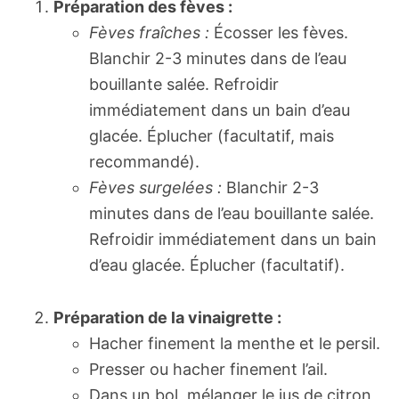
Préparation des fèves :
Fèves fraîches :
Écosser les fèves.
Blanchir 2-3 minutes dans de l’eau
bouillante salée. Refroidir
immédiatement dans un bain d’eau
glacée. Éplucher (facultatif, mais
recommandé).
Fèves surgelées :
Blanchir 2-3
minutes dans de l’eau bouillante salée.
Refroidir immédiatement dans un bain
d’eau glacée. Éplucher (facultatif).
Préparation de la vinaigrette :
Hacher finement la menthe et le persil.
Presser ou hacher finement l’ail.
Dans un bol, mélanger le jus de citron,