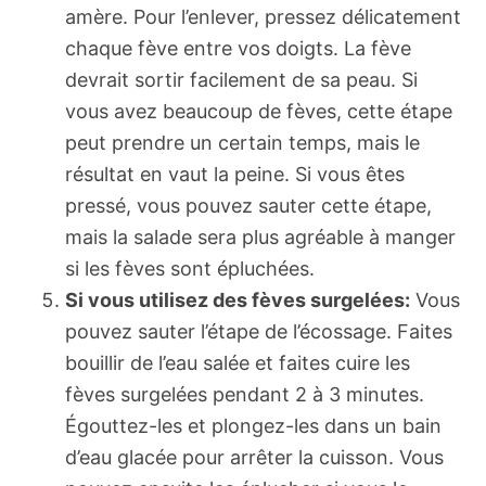
amère. Pour l’enlever, pressez délicatement
chaque fève entre vos doigts. La fève
devrait sortir facilement de sa peau. Si
vous avez beaucoup de fèves, cette étape
peut prendre un certain temps, mais le
résultat en vaut la peine. Si vous êtes
pressé, vous pouvez sauter cette étape,
mais la salade sera plus agréable à manger
si les fèves sont épluchées.
Si vous utilisez des fèves surgelées:
Vous
pouvez sauter l’étape de l’écossage. Faites
bouillir de l’eau salée et faites cuire les
fèves surgelées pendant 2 à 3 minutes.
Égouttez-les et plongez-les dans un bain
d’eau glacée pour arrêter la cuisson. Vous