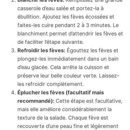
casserole d’eau salée et portez-la à
ébullition. Ajoutez les fèves écossées et
faites-les cuire pendant 2 à 3 minutes. Le
blanchiment permet d’attendrir les fèves et
de faciliter l’étape suivante.
Refroidir les fèves:
Égouttez les fèves et
plongez-les immédiatement dans un bain
d’eau glacée. Cela arrête la cuisson et
préserve leur belle couleur verte. Laissez-
les refroidir complètement.
Éplucher les fèves (facultatif mais
recommandé):
Cette étape est facultative,
mais elle améliore considérablement la
texture de la salade. Chaque fève est
recouverte d’une peau fine et légèrement