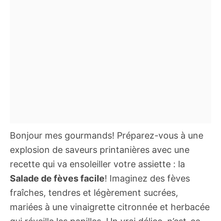
Bonjour mes gourmands! Préparez-vous à une
explosion de saveurs printanières avec une
recette qui va ensoleiller votre assiette : la
Salade de fèves facile
! Imaginez des fèves
fraîches, tendres et légèrement sucrées,
mariées à une vinaigrette citronnée et herbacée