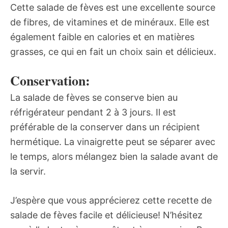
Cette salade de fèves est une excellente source
de fibres, de vitamines et de minéraux. Elle est
également faible en calories et en matières
grasses, ce qui en fait un choix sain et délicieux.
Conservation:
La salade de fèves se conserve bien au
réfrigérateur pendant 2 à 3 jours. Il est
préférable de la conserver dans un récipient
hermétique. La vinaigrette peut se séparer avec
le temps, alors mélangez bien la salade avant de
la servir.
J’espère que vous apprécierez cette recette de
salade de fèves facile et délicieuse! N’hésitez