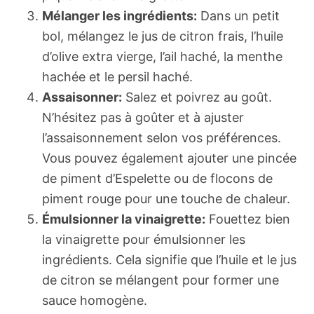
Mélanger les ingrédients:
Dans un petit
bol, mélangez le jus de citron frais, l’huile
d’olive extra vierge, l’ail haché, la menthe
hachée et le persil haché.
Assaisonner:
Salez et poivrez au goût.
N’hésitez pas à goûter et à ajuster
l’assaisonnement selon vos préférences.
Vous pouvez également ajouter une pincée
de piment d’Espelette ou de flocons de
piment rouge pour une touche de chaleur.
Émulsionner la vinaigrette:
Fouettez bien
la vinaigrette pour émulsionner les
ingrédients. Cela signifie que l’huile et le jus
de citron se mélangent pour former une
sauce homogène.