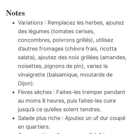
Notes
Variations : Remplacez les herbes, ajoutez
des légumes (tomates cerises,
concombres, poivrons grillés), utilisez
d’autres fromages (chèvre frais, ricotta
salata), ajoutez des noix grillées (amandes,
noisettes, pignons de pin), variez la
vinaigrette (balsamique, moutarde de
Dijon).
Fèves sèches : Faites-les tremper pendant
au moins 8 heures, puis faites-les cuire
jusqu’à ce qu’elles soient tendres.
Salade plus riche : Ajoutez un uf dur coupé
en quartiers.