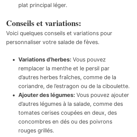
plat principal léger.
Conseils et variations:
Voici quelques conseils et variations pour
personnaliser votre salade de fèves.
Variations d’herbes:
Vous pouvez
remplacer la menthe et le persil par
d’autres herbes fraîches, comme de la
coriandre, de l’estragon ou de la ciboulette.
Ajouter des légumes:
Vous pouvez ajouter
d’autres légumes à la salade, comme des
tomates cerises coupées en deux, des
concombres en dés ou des poivrons
rouges grillés.