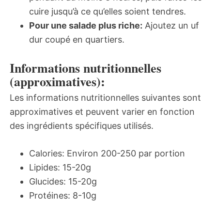
cuire jusqu’à ce qu’elles soient tendres.
Pour une salade plus riche:
Ajoutez un uf
dur coupé en quartiers.
Informations nutritionnelles
(approximatives):
Les informations nutritionnelles suivantes sont
approximatives et peuvent varier en fonction
des ingrédients spécifiques utilisés.
Calories: Environ 200-250 par portion
Lipides: 15-20g
Glucides: 15-20g
Protéines: 8-10g