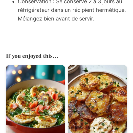
Conservation : Se conserve 2 à 3 jours au
réfrigérateur dans un récipient hermétique.
Mélangez bien avant de servir.
If you enjoyed this…