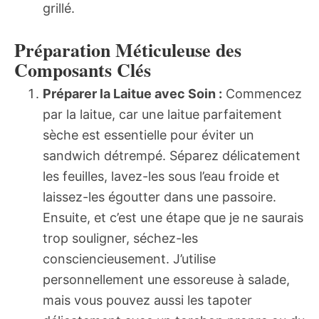
grillé.
Préparation Méticuleuse des
Composants Clés
Préparer la Laitue avec Soin :
Commencez
par la laitue, car une laitue parfaitement
sèche est essentielle pour éviter un
sandwich détrempé. Séparez délicatement
les feuilles, lavez-les sous l’eau froide et
laissez-les égoutter dans une passoire.
Ensuite, et c’est une étape que je ne saurais
trop souligner, séchez-les
consciencieusement. J’utilise
personnellement une essoreuse à salade,
mais vous pouvez aussi les tapoter