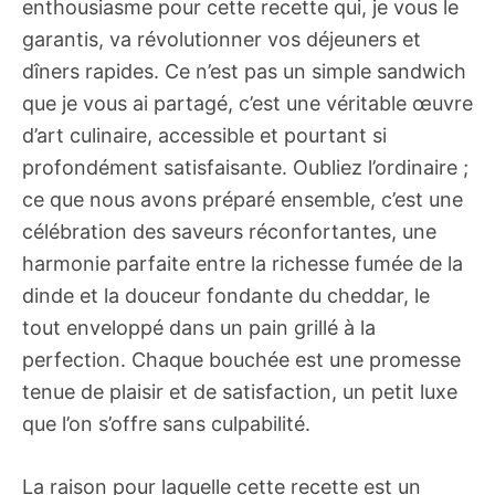
enthousiasme pour cette recette qui, je vous le
garantis, va révolutionner vos déjeuners et
dîners rapides. Ce n’est pas un simple sandwich
que je vous ai partagé, c’est une véritable œuvre
d’art culinaire, accessible et pourtant si
profondément satisfaisante. Oubliez l’ordinaire ;
ce que nous avons préparé ensemble, c’est une
célébration des saveurs réconfortantes, une
harmonie parfaite entre la richesse fumée de la
dinde et la douceur fondante du cheddar, le
tout enveloppé dans un pain grillé à la
perfection. Chaque bouchée est une promesse
tenue de plaisir et de satisfaction, un petit luxe
que l’on s’offre sans culpabilité.
La raison pour laquelle cette recette est un