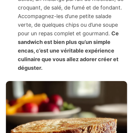
croquant, de salé, de fumé et de fondant.
Accompagnez-les d’une petite salade
verte, de quelques chips ou d’une soupe
pour un repas complet et gourmand.
Ce
sandwich est bien plus qu’un simple
encas, c’est une véritable expérience
culinaire que vous allez adorer créer et
déguster.