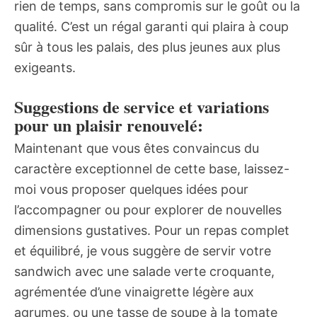
rien de temps, sans compromis sur le goût ou la
qualité. C’est un régal garanti qui plaira à coup
sûr à tous les palais, des plus jeunes aux plus
exigeants.
Suggestions de service et variations
pour un plaisir renouvelé:
Maintenant que vous êtes convaincus du
caractère exceptionnel de cette base, laissez-
moi vous proposer quelques idées pour
l’accompagner ou pour explorer de nouvelles
dimensions gustatives. Pour un repas complet
et équilibré, je vous suggère de servir votre
sandwich avec une salade verte croquante,
agrémentée d’une vinaigrette légère aux
agrumes, ou une tasse de soupe à la tomate