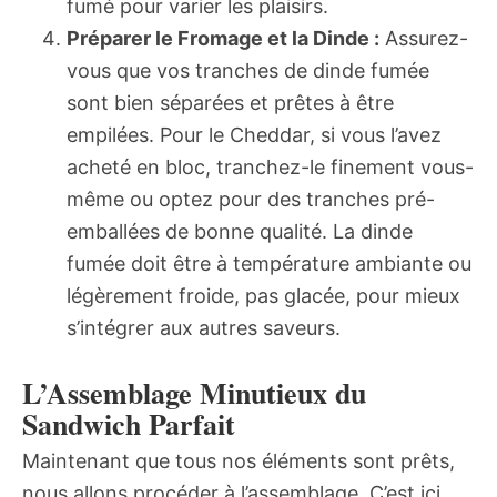
fumé pour varier les plaisirs.
Préparer le Fromage et la Dinde :
Assurez-
vous que vos tranches de dinde fumée
sont bien séparées et prêtes à être
empilées. Pour le Cheddar, si vous l’avez
acheté en bloc, tranchez-le finement vous-
même ou optez pour des tranches pré-
emballées de bonne qualité. La dinde
fumée doit être à température ambiante ou
légèrement froide, pas glacée, pour mieux
s’intégrer aux autres saveurs.
L’Assemblage Minutieux du
Sandwich Parfait
Maintenant que tous nos éléments sont prêts,
nous allons procéder à l’assemblage. C’est ici