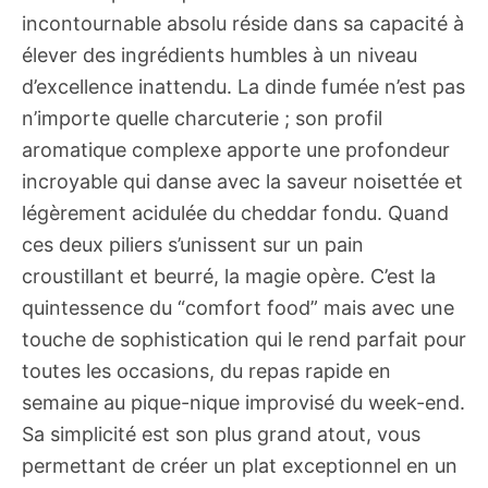
incontournable absolu réside dans sa capacité à
élever des ingrédients humbles à un niveau
d’excellence inattendu. La dinde fumée n’est pas
n’importe quelle charcuterie ; son profil
aromatique complexe apporte une profondeur
incroyable qui danse avec la saveur noisettée et
légèrement acidulée du cheddar fondu. Quand
ces deux piliers s’unissent sur un pain
croustillant et beurré, la magie opère. C’est la
quintessence du “comfort food” mais avec une
touche de sophistication qui le rend parfait pour
toutes les occasions, du repas rapide en
semaine au pique-nique improvisé du week-end.
Sa simplicité est son plus grand atout, vous
permettant de créer un plat exceptionnel en un