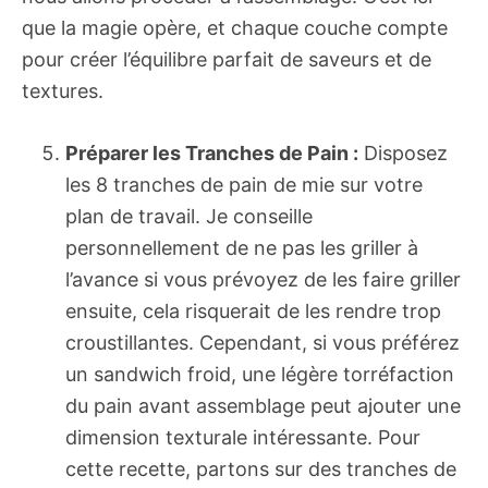
que la magie opère, et chaque couche compte
pour créer l’équilibre parfait de saveurs et de
textures.
Préparer les Tranches de Pain :
Disposez
les 8 tranches de pain de mie sur votre
plan de travail. Je conseille
personnellement de ne pas les griller à
l’avance si vous prévoyez de les faire griller
ensuite, cela risquerait de les rendre trop
croustillantes. Cependant, si vous préférez
un sandwich froid, une légère torréfaction
du pain avant assemblage peut ajouter une
dimension texturale intéressante. Pour
cette recette, partons sur des tranches de