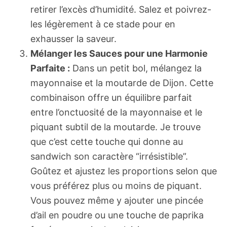
retirer l’excès d’humidité. Salez et poivrez-
les légèrement à ce stade pour en
exhausser la saveur.
Mélanger les Sauces pour une Harmonie
Parfaite :
Dans un petit bol, mélangez la
mayonnaise et la moutarde de Dijon. Cette
combinaison offre un équilibre parfait
entre l’onctuosité de la mayonnaise et le
piquant subtil de la moutarde. Je trouve
que c’est cette touche qui donne au
sandwich son caractère “irrésistible”.
Goûtez et ajustez les proportions selon que
vous préférez plus ou moins de piquant.
Vous pouvez même y ajouter une pincée
d’ail en poudre ou une touche de paprika