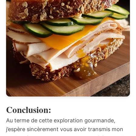
Conclusion:
Au terme de cette exploration gourmande,
j’espère sincèrement vous avoir transmis mon