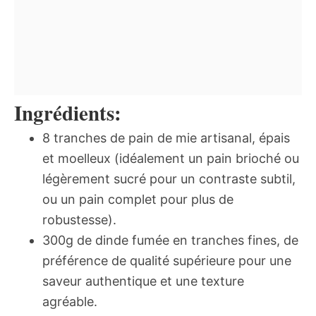
Ingrédients:
8 tranches de pain de mie artisanal, épais
et moelleux (idéalement un pain brioché ou
légèrement sucré pour un contraste subtil,
ou un pain complet pour plus de
robustesse).
300g de dinde fumée en tranches fines, de
préférence de qualité supérieure pour une
saveur authentique et une texture
agréable.