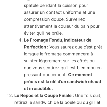
spatule pendant la cuisson pour
assurer un contact uniforme et une
compression douce. Surveillez
attentivement la couleur du pain pour
éviter qu’il ne brûle.
Le Fromage Fondu, Indicateur de
Perfection :
Vous saurez que c’est prêt
lorsque le fromage commencera à
suinter légèrement sur les côtés ou
que vous sentirez qu’il est bien mou en
pressant doucement.
Ce moment
précis est la clé d’un sandwich chaud
et irrésistible.
Le Repos et la Coupe Finale :
Une fois cuit,
retirez le sandwich de la poêle ou du gril et