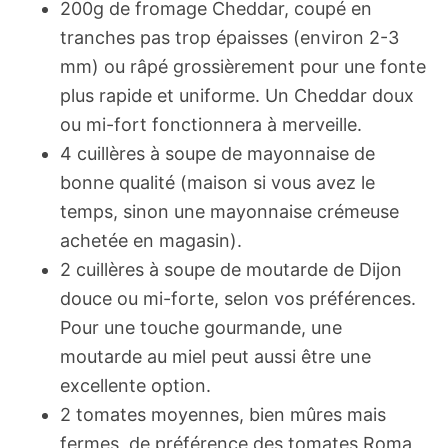
200g de fromage Cheddar, coupé en
tranches pas trop épaisses (environ 2-3
mm) ou râpé grossièrement pour une fonte
plus rapide et uniforme. Un Cheddar doux
ou mi-fort fonctionnera à merveille.
4 cuillères à soupe de mayonnaise de
bonne qualité (maison si vous avez le
temps, sinon une mayonnaise crémeuse
achetée en magasin).
2 cuillères à soupe de moutarde de Dijon
douce ou mi-forte, selon vos préférences.
Pour une touche gourmande, une
moutarde au miel peut aussi être une
excellente option.
2 tomates moyennes, bien mûres mais
fermes, de préférence des tomates Roma