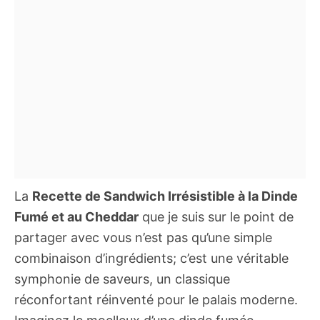
La
Recette de Sandwich Irrésistible à la Dinde
Fumé et au Cheddar
que je suis sur le point de
partager avec vous n’est pas qu’une simple
combinaison d’ingrédients; c’est une véritable
symphonie de saveurs, un classique
réconfortant réinventé pour le palais moderne.