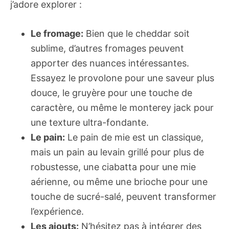
j’adore explorer :
Le fromage:
Bien que le cheddar soit
sublime, d’autres fromages peuvent
apporter des nuances intéressantes.
Essayez le provolone pour une saveur plus
douce, le gruyère pour une touche de
caractère, ou même le monterey jack pour
une texture ultra-fondante.
Le pain:
Le pain de mie est un classique,
mais un pain au levain grillé pour plus de
robustesse, une ciabatta pour une mie
aérienne, ou même une brioche pour une
touche de sucré-salé, peuvent transformer
l’expérience.
Les ajouts:
N’hésitez pas à intégrer des