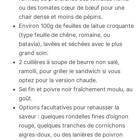
ou des tomates cœur de bœuf pour une
chair dense et moins de pépins.
Environ 100g de feuilles de laitue croquante
(type feuille de chêne, romaine, ou
batavia), lavées et séchées avec le plus
grand soin.
2 cuillères à soupe de beurre non salé,
ramolli, pour griller le sandwich si vous
optez pour la version chaude.
Sel fin et poivre noir fraîchement moulu, au
goût.
Options facultatives pour rehausser la
saveur : quelques rondelles fines d’oignon
rouge, quelques tranches de cornichons
aigres-doux, ou des lanières de poivron