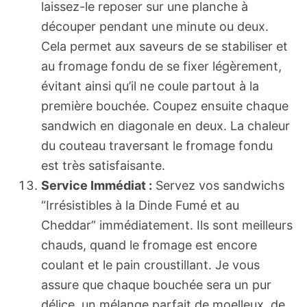
laissez-le reposer sur une planche à
découper pendant une minute ou deux.
Cela permet aux saveurs de se stabiliser et
au fromage fondu de se fixer légèrement,
évitant ainsi qu’il ne coule partout à la
première bouchée. Coupez ensuite chaque
sandwich en diagonale en deux. La chaleur
du couteau traversant le fromage fondu
est très satisfaisante.
Service Immédiat :
Servez vos sandwichs
“Irrésistibles à la Dinde Fumé et au
Cheddar” immédiatement. Ils sont meilleurs
chauds, quand le fromage est encore
coulant et le pain croustillant. Je vous
assure que chaque bouchée sera un pur
délice, un mélange parfait de moelleux, de