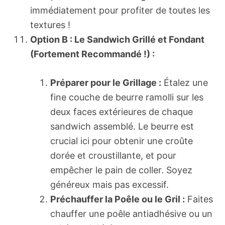
immédiatement pour profiter de toutes les
textures !
Option B : Le Sandwich Grillé et Fondant
(Fortement Recommandé !) :
Préparer pour le Grillage :
Étalez une
fine couche de beurre ramolli sur les
deux faces extérieures de chaque
sandwich assemblé. Le beurre est
crucial ici pour obtenir une croûte
dorée et croustillante, et pour
empêcher le pain de coller. Soyez
généreux mais pas excessif.
Préchauffer la Poêle ou le Gril :
Faites
chauffer une poêle antiadhésive ou un