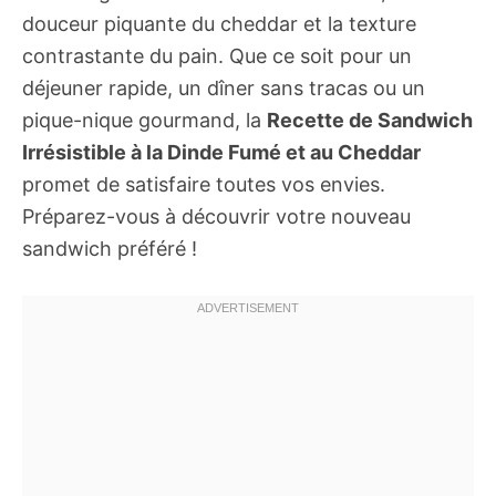
douceur piquante du cheddar et la texture
contrastante du pain. Que ce soit pour un
déjeuner rapide, un dîner sans tracas ou un
pique-nique gourmand, la
Recette de Sandwich
Irrésistible à la Dinde Fumé et au Cheddar
promet de satisfaire toutes vos envies.
Préparez-vous à découvrir votre nouveau
sandwich préféré !