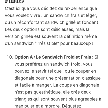
Finales
C’est ici que vous décidez de l’expérience que
vous voulez vivre : un sandwich frais et léger,
ou un réconfortant sandwich grillé et fondant.
Les deux options sont délicieuses, mais la
version grillée est souvent la définition même
d’un sandwich “irrésistible” pour beaucoup !
Option A : Le Sandwich Froid et Frais :
Si
vous préférez un sandwich froid, vous
pouvez le servir tel quel, ou le couper en
diagonale pour une présentation classique
et facile à manger. La coupe en diagonale
n’est pas qu’esthétique, elle crée deux
triangles qui sont souvent plus agréables à
manipuler et à mordre. Dégustez