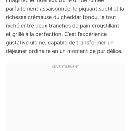
Imaginez le moelleux d’une dinde fumée
parfaitement assaisonnée, le piquant subtil et la
richesse crémeuse du cheddar fondu, le tout
niché entre deux tranches de pain croustillant
et grillé à la perfection. C’est l’expérience
gustative ultime, capable de transformer un
déjeuner ordinaire en un moment de pur délice.