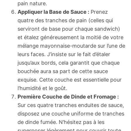
pain nature.
Appliquer la Base de Sauce :
Prenez
quatre des tranches de pain (celles qui
serviront de base pour chaque sandwich)
et étalez généreusement la moitié de votre
mélange mayonnaise-moutarde sur l’une de
leurs faces. J’insiste sur le fait d’étaler
jusqu’aux bords, cela garantit que chaque
bouchée aura sa part de cette sauce
exquise. Cette couche est essentielle pour
l’humidité et le goût.
Première Couche de Dinde et Fromage :
Sur ces quatre tranches enduites de sauce,
disposez une couche uniforme de tranches
de dinde fumée. N’hésitez pas à les
superposer légèrement pour couvrir toute