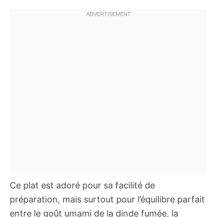
Ce plat est adoré pour sa facilité de
préparation, mais surtout pour l’équilibre parfait
entre le goût umami de la dinde fumée, la