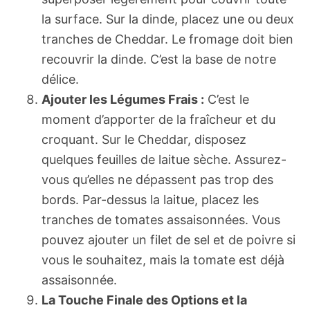
la surface. Sur la dinde, placez une ou deux
tranches de Cheddar. Le fromage doit bien
recouvrir la dinde. C’est la base de notre
délice.
Ajouter les Légumes Frais :
C’est le
moment d’apporter de la fraîcheur et du
croquant. Sur le Cheddar, disposez
quelques feuilles de laitue sèche. Assurez-
vous qu’elles ne dépassent pas trop des
bords. Par-dessus la laitue, placez les
tranches de tomates assaisonnées. Vous
pouvez ajouter un filet de sel et de poivre si
vous le souhaitez, mais la tomate est déjà
assaisonnée.
La Touche Finale des Options et la