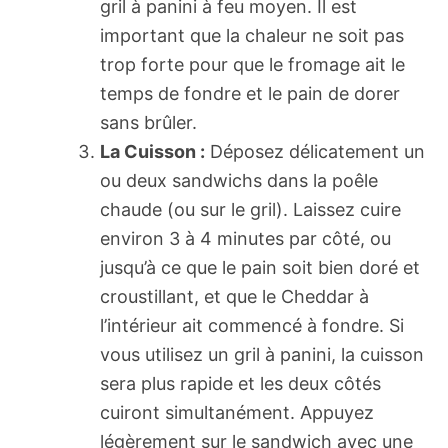
gril à panini à feu moyen. Il est
important que la chaleur ne soit pas
trop forte pour que le fromage ait le
temps de fondre et le pain de dorer
sans brûler.
La Cuisson :
Déposez délicatement un
ou deux sandwichs dans la poêle
chaude (ou sur le gril). Laissez cuire
environ 3 à 4 minutes par côté, ou
jusqu’à ce que le pain soit bien doré et
croustillant, et que le Cheddar à
l’intérieur ait commencé à fondre. Si
vous utilisez un gril à panini, la cuisson
sera plus rapide et les deux côtés
cuiront simultanément. Appuyez
légèrement sur le sandwich avec une