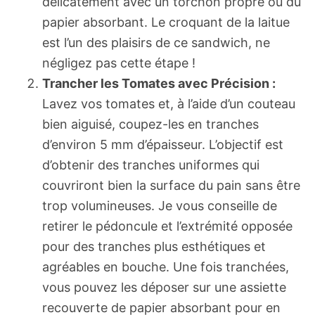
délicatement avec un torchon propre ou du
papier absorbant. Le croquant de la laitue
est l’un des plaisirs de ce sandwich, ne
négligez pas cette étape !
Trancher les Tomates avec Précision :
Lavez vos tomates et, à l’aide d’un couteau
bien aiguisé, coupez-les en tranches
d’environ 5 mm d’épaisseur. L’objectif est
d’obtenir des tranches uniformes qui
couvriront bien la surface du pain sans être
trop volumineuses. Je vous conseille de
retirer le pédoncule et l’extrémité opposée
pour des tranches plus esthétiques et
agréables en bouche. Une fois tranchées,
vous pouvez les déposer sur une assiette
recouverte de papier absorbant pour en