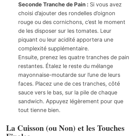
Seconde Tranche de Pain :
Si vous avez
choisi d’ajouter des rondelles d’oignon
rouge ou des cornichons, c’est le moment
de les disposer sur les tomates. Leur
piquant ou leur acidité apportera une
complexité supplémentaire.
Ensuite, prenez les quatre tranches de pain
restantes. Étalez le reste du mélange
mayonnaise-moutarde sur l’une de leurs
faces. Placez une de ces tranches, côté
sauce vers le bas, sur la pile de chaque
sandwich. Appuyez légèrement pour que
tout tienne bien.
La Cuisson (ou Non) et les Touches