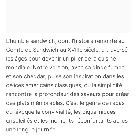
L’humble sandwich, dont l’histoire remonte au
Comte de Sandwich au XVIIIe siècle, a traversé
les âges pour devenir un pilier de la cuisine
mondiale. Notre version, avec sa dinde fumée
et son cheddar, puise son inspiration dans les
délices américains classiques, où la simplicité
rencontre la profondeur des saveurs pour créer
des plats mémorables. C’est le genre de repas
qui évoque la convivialité, les pique-niques
ensoleillés et les moments réconfortants après
une longue journée.