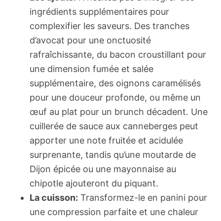
ingrédients supplémentaires pour
complexifier les saveurs. Des tranches
d’avocat pour une onctuosité
rafraîchissante, du bacon croustillant pour
une dimension fumée et salée
supplémentaire, des oignons caramélisés
pour une douceur profonde, ou même un
œuf au plat pour un brunch décadent. Une
cuillerée de sauce aux canneberges peut
apporter une note fruitée et acidulée
surprenante, tandis qu’une moutarde de
Dijon épicée ou une mayonnaise au
chipotle ajouteront du piquant.
La cuisson:
Transformez-le en panini pour
une compression parfaite et une chaleur