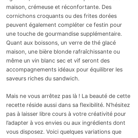
maison, crémeuse et réconfortante. Des
cornichons croquants ou des frites dorées
peuvent également compléter ce festin pour
une touche de gourmandise supplémentaire.
Quant aux boissons, un verre de thé glacé
maison, une bière blonde rafraîchissante ou
même un vin blanc sec et vif seront des
accompagnements idéaux pour équilibrer les
saveurs riches du sandwich.
Mais ne vous arrêtez pas là ! La beauté de cette
recette réside aussi dans sa flexibilité. N’hésitez
pas à laisser libre cours à votre créativité pour
l’adapter à vos envies ou aux ingrédients dont
vous disposez. Voici quelques variations que