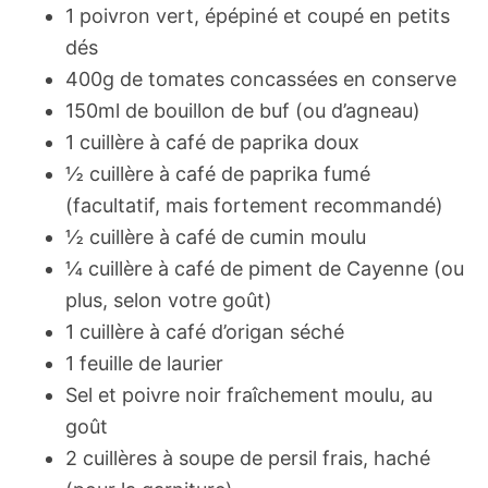
1 poivron vert, épépiné et coupé en petits
dés
400g de tomates concassées en conserve
150ml de bouillon de buf (ou d’agneau)
1 cuillère à café de paprika doux
½ cuillère à café de paprika fumé
(facultatif, mais fortement recommandé)
½ cuillère à café de cumin moulu
¼ cuillère à café de piment de Cayenne (ou
plus, selon votre goût)
1 cuillère à café d’origan séché
1 feuille de laurier
Sel et poivre noir fraîchement moulu, au
goût
2 cuillères à soupe de persil frais, haché