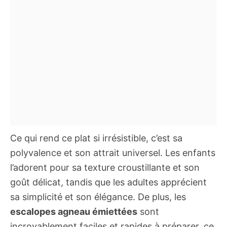
Ce qui rend ce plat si irrésistible, c’est sa
polyvalence et son attrait universel. Les enfants
l’adorent pour sa texture croustillante et son
goût délicat, tandis que les adultes apprécient
sa simplicité et son élégance. De plus, les
escalopes agneau émiettées
sont
incroyablement faciles et rapides à préparer, ce