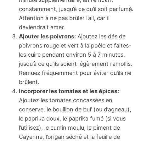
constamment, jusqu’à ce qu’il soit parfumé.
Attention à ne pas brûler l’ail, car il
deviendrait amer.
Ajouter les poivrons:
Ajoutez les dés de
poivrons rouge et vert à la poêle et faites-
les cuire pendant environ 5 à 7 minutes,
jusqu’à ce qu’ils soient légèrement ramollis.
Remuez fréquemment pour éviter qu’ils ne
brûlent.
Incorporer les tomates et les épices:
Ajoutez les tomates concassées en
conserve, le bouillon de buf (ou d’agneau),
le paprika doux, le paprika fumé (si vous
l’utilisez), le cumin moulu, le piment de
Cayenne, l’origan séché et la feuille de