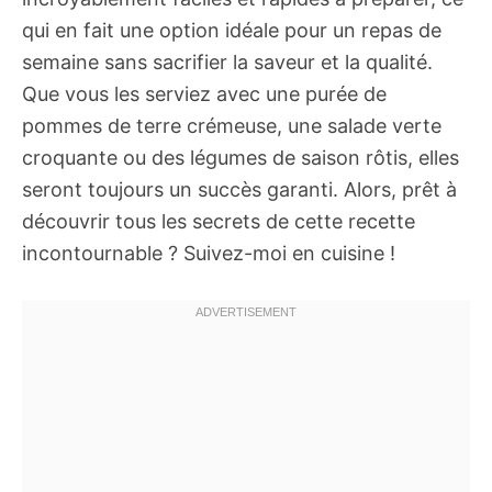
qui en fait une option idéale pour un repas de
semaine sans sacrifier la saveur et la qualité.
Que vous les serviez avec une purée de
pommes de terre crémeuse, une salade verte
croquante ou des légumes de saison rôtis, elles
seront toujours un succès garanti. Alors, prêt à
découvrir tous les secrets de cette recette
incontournable ? Suivez-moi en cuisine !