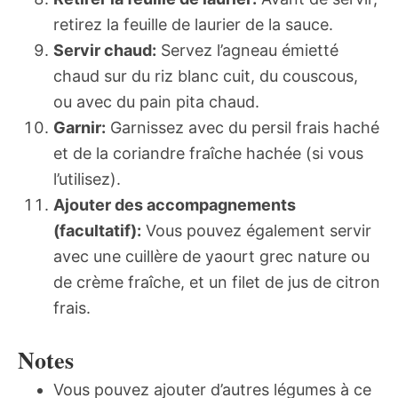
retirez la feuille de laurier de la sauce.
Servir chaud:
Servez l’agneau émietté
chaud sur du riz blanc cuit, du couscous,
ou avec du pain pita chaud.
Garnir:
Garnissez avec du persil frais haché
et de la coriandre fraîche hachée (si vous
l’utilisez).
Ajouter des accompagnements
(facultatif):
Vous pouvez également servir
avec une cuillère de yaourt grec nature ou
de crème fraîche, et un filet de jus de citron
frais.
Notes
Vous pouvez ajouter d’autres légumes à ce