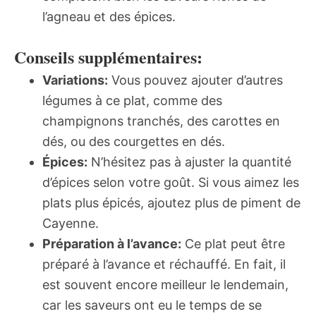
l’agneau et des épices.
Conseils supplémentaires:
Variations:
Vous pouvez ajouter d’autres
légumes à ce plat, comme des
champignons tranchés, des carottes en
dés, ou des courgettes en dés.
Épices:
N’hésitez pas à ajuster la quantité
d’épices selon votre goût. Si vous aimez les
plats plus épicés, ajoutez plus de piment de
Cayenne.
Préparation à l’avance:
Ce plat peut être
préparé à l’avance et réchauffé. En fait, il
est souvent encore meilleur le lendemain,
car les saveurs ont eu le temps de se