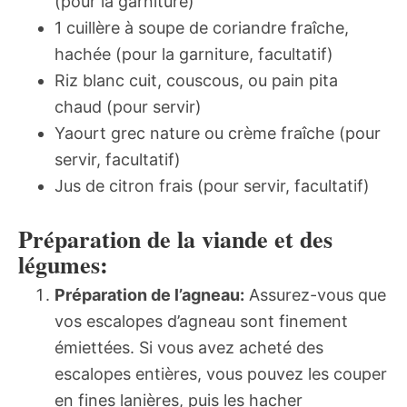
(pour la garniture)
1 cuillère à soupe de coriandre fraîche,
hachée (pour la garniture, facultatif)
Riz blanc cuit, couscous, ou pain pita
chaud (pour servir)
Yaourt grec nature ou crème fraîche (pour
servir, facultatif)
Jus de citron frais (pour servir, facultatif)
Préparation de la viande et des
légumes:
Préparation de l’agneau:
Assurez-vous que
vos escalopes d’agneau sont finement
émiettées. Si vous avez acheté des
escalopes entières, vous pouvez les couper
en fines lanières, puis les hacher