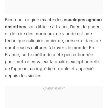
Bien que l’origine exacte des
escalopes agneau
émiettées
soit difficile à tracer, l’idée de paner
et de frire des morceaux de viande est une
technique culinaire ancienne, présente dans de
nombreuses cultures à travers le monde. En
France, cette méthode a été perfectionnée
pour mettre en valeur la qualité exceptionnelle
de l’agneau, un ingrédient noble et apprécié
depuis des siècles.