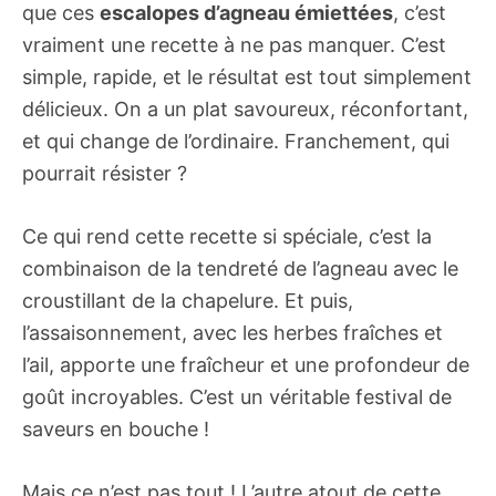
que ces
escalopes d’agneau émiettées
, c’est
vraiment une recette à ne pas manquer. C’est
simple, rapide, et le résultat est tout simplement
délicieux. On a un plat savoureux, réconfortant,
et qui change de l’ordinaire. Franchement, qui
pourrait résister ?
Ce qui rend cette recette si spéciale, c’est la
combinaison de la tendreté de l’agneau avec le
croustillant de la chapelure. Et puis,
l’assaisonnement, avec les herbes fraîches et
l’ail, apporte une fraîcheur et une profondeur de
goût incroyables. C’est un véritable festival de
saveurs en bouche !
Mais ce n’est pas tout ! L’autre atout de cette