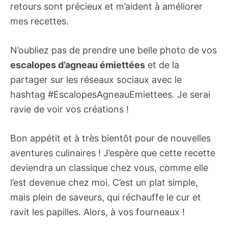
retours sont précieux et m’aident à améliorer
mes recettes.
N’oubliez pas de prendre une belle photo de vos
escalopes d’agneau émiettées
et de la
partager sur les réseaux sociaux avec le
hashtag #EscalopesAgneauEmiettees. Je serai
ravie de voir vos créations !
Bon appétit et à très bientôt pour de nouvelles
aventures culinaires ! J’espère que cette recette
deviendra un classique chez vous, comme elle
l’est devenue chez moi. C’est un plat simple,
mais plein de saveurs, qui réchauffe le cur et
ravit les papilles. Alors, à vos fourneaux !