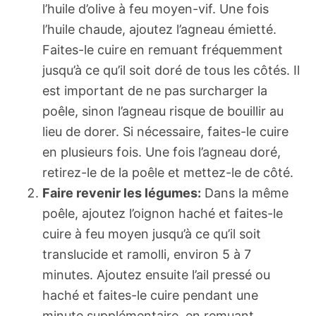
l’huile d’olive à feu moyen-vif. Une fois
l’huile chaude, ajoutez l’agneau émietté.
Faites-le cuire en remuant fréquemment
jusqu’à ce qu’il soit doré de tous les côtés. Il
est important de ne pas surcharger la
poêle, sinon l’agneau risque de bouillir au
lieu de dorer. Si nécessaire, faites-le cuire
en plusieurs fois. Une fois l’agneau doré,
retirez-le de la poêle et mettez-le de côté.
Faire revenir les légumes:
Dans la même
poêle, ajoutez l’oignon haché et faites-le
cuire à feu moyen jusqu’à ce qu’il soit
translucide et ramolli, environ 5 à 7
minutes. Ajoutez ensuite l’ail pressé ou
haché et faites-le cuire pendant une
minute supplémentaire, en remuant