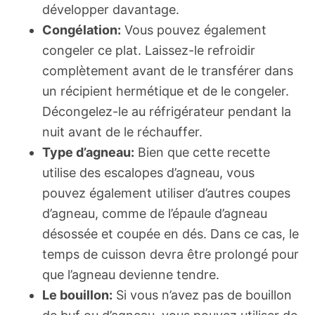
développer davantage.
Congélation:
Vous pouvez également
congeler ce plat. Laissez-le refroidir
complètement avant de le transférer dans
un récipient hermétique et de le congeler.
Décongelez-le au réfrigérateur pendant la
nuit avant de le réchauffer.
Type d’agneau:
Bien que cette recette
utilise des escalopes d’agneau, vous
pouvez également utiliser d’autres coupes
d’agneau, comme de l’épaule d’agneau
désossée et coupée en dés. Dans ce cas, le
temps de cuisson devra être prolongé pour
que l’agneau devienne tendre.
Le bouillon:
Si vous n’avez pas de bouillon