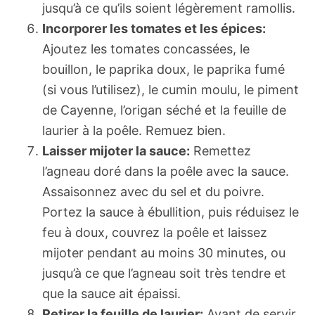
jusqu’à ce qu’ils soient légèrement ramollis.
Incorporer les tomates et les épices:
Ajoutez les tomates concassées, le
bouillon, le paprika doux, le paprika fumé
(si vous l’utilisez), le cumin moulu, le piment
de Cayenne, l’origan séché et la feuille de
laurier à la poêle. Remuez bien.
Laisser mijoter la sauce:
Remettez
l’agneau doré dans la poêle avec la sauce.
Assaisonnez avec du sel et du poivre.
Portez la sauce à ébullition, puis réduisez le
feu à doux, couvrez la poêle et laissez
mijoter pendant au moins 30 minutes, ou
jusqu’à ce que l’agneau soit très tendre et
que la sauce ait épaissi.
Retirer la feuille de laurier:
Avant de servir,