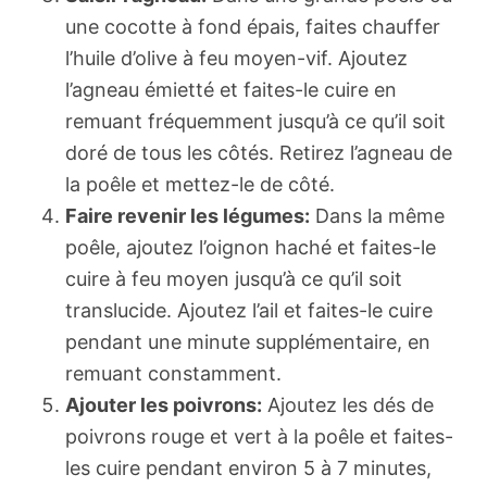
une cocotte à fond épais, faites chauffer
l’huile d’olive à feu moyen-vif. Ajoutez
l’agneau émietté et faites-le cuire en
remuant fréquemment jusqu’à ce qu’il soit
doré de tous les côtés. Retirez l’agneau de
la poêle et mettez-le de côté.
Faire revenir les légumes:
Dans la même
poêle, ajoutez l’oignon haché et faites-le
cuire à feu moyen jusqu’à ce qu’il soit
translucide. Ajoutez l’ail et faites-le cuire
pendant une minute supplémentaire, en
remuant constamment.
Ajouter les poivrons:
Ajoutez les dés de
poivrons rouge et vert à la poêle et faites-
les cuire pendant environ 5 à 7 minutes,