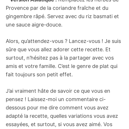
Provence par de la coriandre fraîche et du
gingembre râpé. Servez avec du riz basmati et
une sauce aigre-douce.
Alors, qu’attendez-vous ? Lancez-vous ! Je suis
sûre que vous allez adorer cette recette. Et
surtout, n’hésitez pas à la partager avec vos
amis et votre famille. C’est le genre de plat qui
fait toujours son petit effet.
J’ai vraiment hâte de savoir ce que vous en
pensez ! Laissez-moi un commentaire ci-
dessous pour me dire comment vous avez
adapté la recette, quelles variations vous avez
essayées, et surtout, si vous avez aimé. Vos