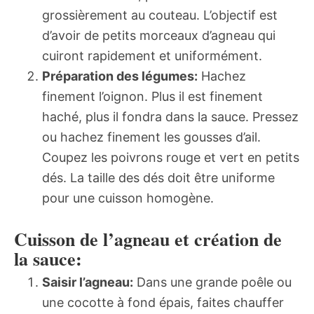
grossièrement au couteau. L’objectif est
d’avoir de petits morceaux d’agneau qui
cuiront rapidement et uniformément.
Préparation des légumes:
Hachez
finement l’oignon. Plus il est finement
haché, plus il fondra dans la sauce. Pressez
ou hachez finement les gousses d’ail.
Coupez les poivrons rouge et vert en petits
dés. La taille des dés doit être uniforme
pour une cuisson homogène.
Cuisson de l’agneau et création de
la sauce:
Saisir l’agneau:
Dans une grande poêle ou
une cocotte à fond épais, faites chauffer