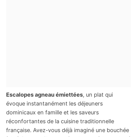
Escalopes agneau émiettées
, un plat qui
évoque instantanément les déjeuners
dominicaux en famille et les saveurs
réconfortantes de la cuisine traditionnelle
française. Avez-vous déjà imaginé une bouchée