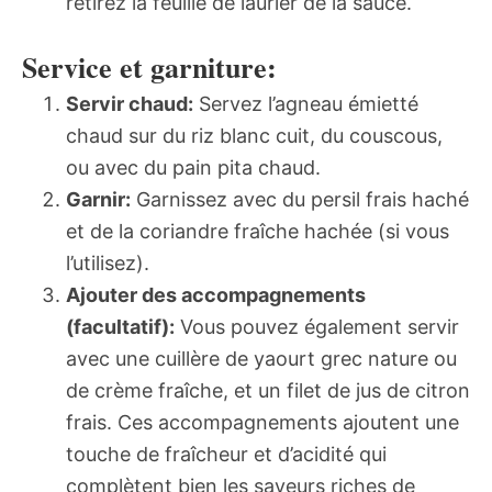
retirez la feuille de laurier de la sauce.
Service et garniture:
Servir chaud:
Servez l’agneau émietté
chaud sur du riz blanc cuit, du couscous,
ou avec du pain pita chaud.
Garnir:
Garnissez avec du persil frais haché
et de la coriandre fraîche hachée (si vous
l’utilisez).
Ajouter des accompagnements
(facultatif):
Vous pouvez également servir
avec une cuillère de yaourt grec nature ou
de crème fraîche, et un filet de jus de citron
frais. Ces accompagnements ajoutent une
touche de fraîcheur et d’acidité qui
complètent bien les saveurs riches de