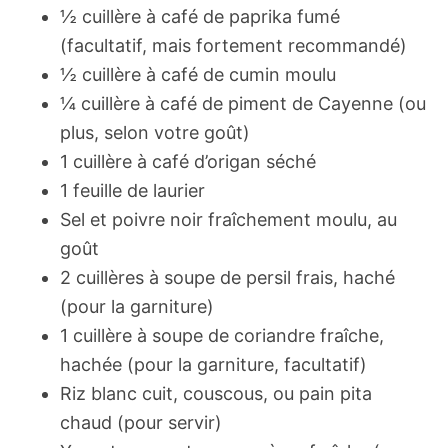
½ cuillère à café de paprika fumé
(facultatif, mais fortement recommandé)
½ cuillère à café de cumin moulu
¼ cuillère à café de piment de Cayenne (ou
plus, selon votre goût)
1 cuillère à café d’origan séché
1 feuille de laurier
Sel et poivre noir fraîchement moulu, au
goût
2 cuillères à soupe de persil frais, haché
(pour la garniture)
1 cuillère à soupe de coriandre fraîche,
hachée (pour la garniture, facultatif)
Riz blanc cuit, couscous, ou pain pita
chaud (pour servir)