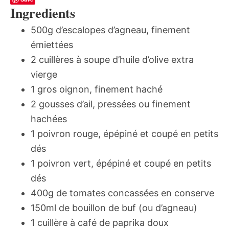
Ingredients
500g d’escalopes d’agneau, finement
émiettées
2 cuillères à soupe d’huile d’olive extra
vierge
1 gros oignon, finement haché
2 gousses d’ail, pressées ou finement
hachées
1 poivron rouge, épépiné et coupé en petits
dés
1 poivron vert, épépiné et coupé en petits
dés
400g de tomates concassées en conserve
150ml de bouillon de buf (ou d’agneau)
1 cuillère à café de paprika doux