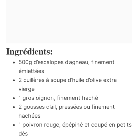
Ingrédients:
500g d’escalopes d’agneau, finement
émiettées
2 cuillères à soupe d’huile d’olive extra
vierge
1 gros oignon, finement haché
2 gousses d’ail, pressées ou finement
hachées
1 poivron rouge, épépiné et coupé en petits
dés