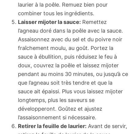
laurier à la poêle. Remuez bien pour
combiner tous les ingrédients.
Laisser mijoter la sauce:
Remettez
l’agneau doré dans la poêle avec la sauce.
Assaisonnez avec du sel et du poivre noir
fraîchement moulu, au goût. Portez la
sauce à ébullition, puis réduisez le feu à
doux, couvrez la poêle et laissez mijoter
pendant au moins 30 minutes, ou jusqu’à ce
que l’agneau soit très tendre et que la
sauce ait épaissi. Plus vous laissez mijoter
longtemps, plus les saveurs se
développeront. Goûtez et ajustez
l’assaisonnement si nécessaire.
Retirer la feuille de laurier:
Avant de servir,