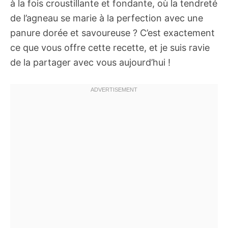
à la fois croustillante et fondante, où la tendreté
de l’agneau se marie à la perfection avec une
panure dorée et savoureuse ? C’est exactement
ce que vous offre cette recette, et je suis ravie
de la partager avec vous aujourd’hui !