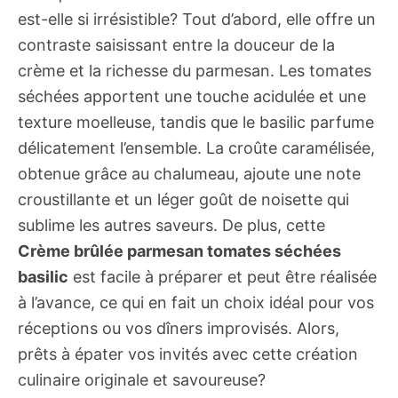
est-elle si irrésistible? Tout d’abord, elle offre un
contraste saisissant entre la douceur de la
crème et la richesse du parmesan. Les tomates
séchées apportent une touche acidulée et une
texture moelleuse, tandis que le basilic parfume
délicatement l’ensemble. La croûte caramélisée,
obtenue grâce au chalumeau, ajoute une note
croustillante et un léger goût de noisette qui
sublime les autres saveurs. De plus, cette
Crème brûlée parmesan tomates séchées
basilic
est facile à préparer et peut être réalisée
à l’avance, ce qui en fait un choix idéal pour vos
réceptions ou vos dîners improvisés. Alors,
prêts à épater vos invités avec cette création
culinaire originale et savoureuse?