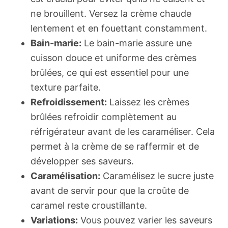
ne brouillent. Versez la crème chaude
lentement et en fouettant constamment.
Bain-marie:
Le bain-marie assure une
cuisson douce et uniforme des crèmes
brûlées, ce qui est essentiel pour une
texture parfaite.
Refroidissement:
Laissez les crèmes
brûlées refroidir complètement au
réfrigérateur avant de les caraméliser. Cela
permet à la crème de se raffermir et de
développer ses saveurs.
Caramélisation:
Caramélisez le sucre juste
avant de servir pour que la croûte de
caramel reste croustillante.
Variations:
Vous pouvez varier les saveurs