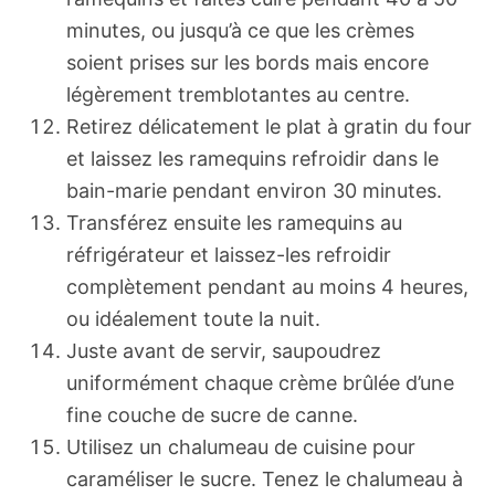
minutes, ou jusqu’à ce que les crèmes
soient prises sur les bords mais encore
légèrement tremblotantes au centre.
Retirez délicatement le plat à gratin du four
et laissez les ramequins refroidir dans le
bain-marie pendant environ 30 minutes.
Transférez ensuite les ramequins au
réfrigérateur et laissez-les refroidir
complètement pendant au moins 4 heures,
ou idéalement toute la nuit.
Juste avant de servir, saupoudrez
uniformément chaque crème brûlée d’une
fine couche de sucre de canne.
Utilisez un chalumeau de cuisine pour
caraméliser le sucre. Tenez le chalumeau à