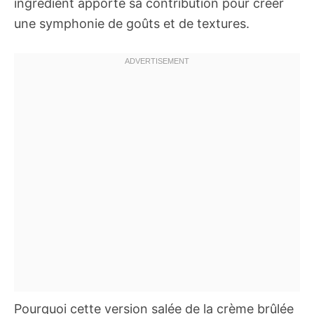
ingrédient apporte sa contribution pour créer
une symphonie de goûts et de textures.
Pourquoi cette version salée de la crème brûlée