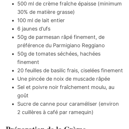
500 ml de crème fraîche épaisse (minimum
30% de matière grasse)
100 ml de lait entier
6 jaunes d’ufs
50g de parmesan râpé finement, de
préférence du Parmigiano Reggiano
50g de tomates séchées, hachées
finement
20 feuilles de basilic frais, ciselées finement
Une pincée de noix de muscade râpée
Sel et poivre noir fraîchement moulu, au
goût
Sucre de canne pour caraméliser (environ
2 cuillères à café par ramequin)
Préparation de la Crème