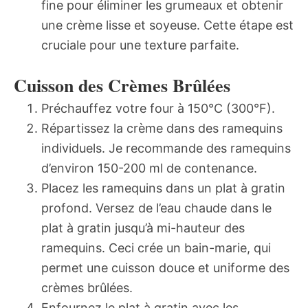
fine pour éliminer les grumeaux et obtenir
une crème lisse et soyeuse. Cette étape est
cruciale pour une texture parfaite.
Cuisson des Crèmes Brûlées
Préchauffez votre four à 150°C (300°F).
Répartissez la crème dans des ramequins
individuels. Je recommande des ramequins
d’environ 150-200 ml de contenance.
Placez les ramequins dans un plat à gratin
profond. Versez de l’eau chaude dans le
plat à gratin jusqu’à mi-hauteur des
ramequins. Ceci crée un bain-marie, qui
permet une cuisson douce et uniforme des
crèmes brûlées.
Enfournez le plat à gratin avec les