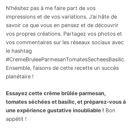
N’hésitez pas à me faire part de vos
impressions et de vos variations. J’ai hâte de
savoir ce que vous en pensez et de découvrir
vos propres créations. Partagez vos photos et
vos commentaires sur les réseaux sociaux avec
le hashtag
#CremeBruleeParmesanTomatesSecheesBasilic.
Ensemble, faisons de cette recette un succès
planétaire !
Essayez cette crème brûlée parmesan,
tomates séchées et basilic, et préparez-vous à
une expérience gustative inoubliable !
Bon
appétit !