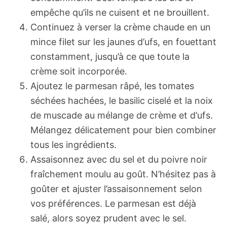
empêche qu’ils ne cuisent et ne brouillent.
Continuez à verser la crème chaude en un
mince filet sur les jaunes d’ufs, en fouettant
constamment, jusqu’à ce que toute la
crème soit incorporée.
Ajoutez le parmesan râpé, les tomates
séchées hachées, le basilic ciselé et la noix
de muscade au mélange de crème et d’ufs.
Mélangez délicatement pour bien combiner
tous les ingrédients.
Assaisonnez avec du sel et du poivre noir
fraîchement moulu au goût. N’hésitez pas à
goûter et ajuster l’assaisonnement selon
vos préférences. Le parmesan est déjà
salé, alors soyez prudent avec le sel.