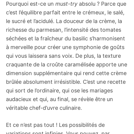
Pourquoi est-ce un
must-try
absolu ? Parce que
c’est l’équilibre parfait entre le crémeux, le salé,
le sucré et l’acidulé. La douceur de la crème, la
richesse du parmesan, l’intensité des tomates
séchées et la fraîcheur du basilic s’harmonisent
à merveille pour créer une symphonie de goûts
qui vous laissera sans voix. De plus, la texture
craquante de la croûte caramélisée apporte une
dimension supplémentaire qui rend cette crème
brûlée absolument irrésistible. C’est une recette
qui sort de l’ordinaire, qui ose les mariages
audacieux et qui, au final, se révèle être un
véritable chef-d’uvre culinaire.
Et ce n’est pas tout ! Les possibilités de
variations sont infinies. Vous pouvez, par