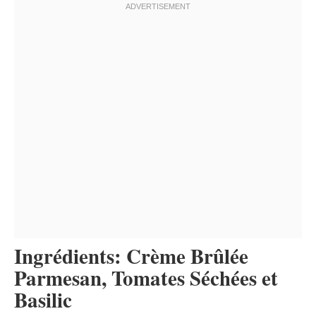
Ingrédients: Crème Brûlée
Parmesan, Tomates Séchées et
Basilic