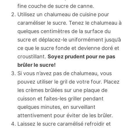
fine couche de sucre de canne.
Utilisez un chalumeau de cuisine pour
caraméliser le sucre. Tenez le chalumeau à
quelques centimètres de la surface du
sucre et déplacez-le uniformément jusqu’à
ce que le sucre fonde et devienne doré et
croustillant.
Soyez prudent pour ne pas
brûler le sucre!
Si vous n’avez pas de chalumeau, vous
pouvez utiliser le gril de votre four. Placez
les crèmes brûlées sur une plaque de
cuisson et faites-les griller pendant
quelques minutes, en surveillant
attentivement pour éviter de les brûler.
Laissez le sucre caramélisé refroidir et