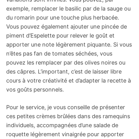
exemple, remplacer le basilic par de la sauge ou
du romarin pour une touche plus herbacée.
Vous pouvez également ajouter une pincée de
piment d’Espelette pour relever le goût et
apporter une note légèrement piquante. Si vous
n’êtes pas fan de tomates séchées, vous
pouvez les remplacer par des olives noires ou
des câpres. L’important, c’est de laisser libre
cours à votre créativité et d’adapter la recette à
vos goûts personnels.
Pour le service, je vous conseille de présenter
ces petites crèmes brûlées dans des ramequins
individuels, accompagnées d’une salade de
roquette légèrement vinaigrée pour apporter