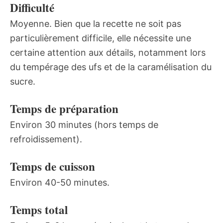
Difficulté
Moyenne. Bien que la recette ne soit pas
particulièrement difficile, elle nécessite une
certaine attention aux détails, notamment lors
du tempérage des ufs et de la caramélisation du
sucre.
Temps de préparation
Environ 30 minutes (hors temps de
refroidissement).
Temps de cuisson
Environ 40-50 minutes.
Temps total