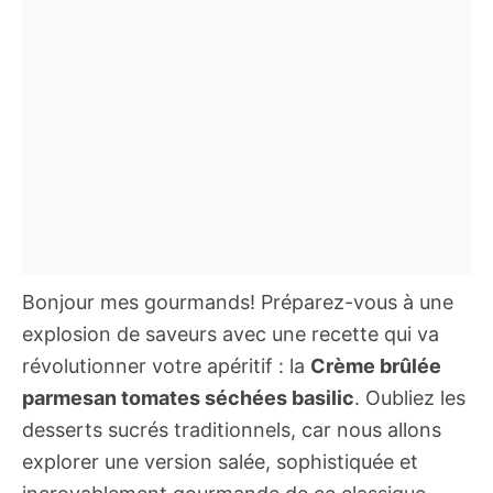
Bonjour mes gourmands! Préparez-vous à une
explosion de saveurs avec une recette qui va
révolutionner votre apéritif : la
Crème brûlée
parmesan tomates séchées basilic
. Oubliez les
desserts sucrés traditionnels, car nous allons
explorer une version salée, sophistiquée et