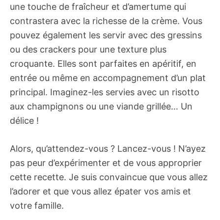
une touche de fraîcheur et d’amertume qui
contrastera avec la richesse de la crème. Vous
pouvez également les servir avec des gressins
ou des crackers pour une texture plus
croquante. Elles sont parfaites en apéritif, en
entrée ou même en accompagnement d’un plat
principal. Imaginez-les servies avec un risotto
aux champignons ou une viande grillée… Un
délice !
Alors, qu’attendez-vous ? Lancez-vous ! N’ayez
pas peur d’expérimenter et de vous approprier
cette recette. Je suis convaincue que vous allez
l’adorer et que vous allez épater vos amis et
votre famille.