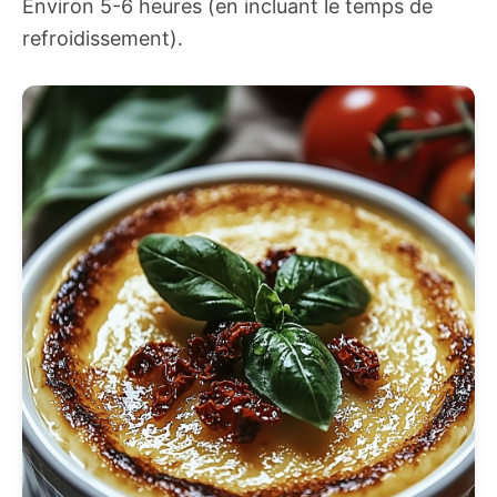
Environ 5-6 heures (en incluant le temps de
refroidissement).