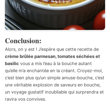
Conclusion:
Alors, on y est ! J’espère que cette recette de
crème brûlée parmesan, tomates séchées et
basilic
vous a mis l’eau à la bouche autant
qu’elle m’a enchantée en la créant. Croyez-moi,
c’est bien plus qu’un simple amuse-bouche, c’est
une véritable explosion de saveurs en bouche,
un voyage gustatif inoubliable qui surprendra et
ravira vos convives.