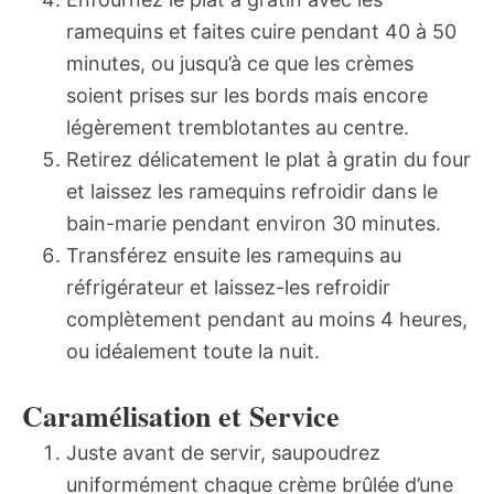
ramequins et faites cuire pendant 40 à 50
minutes, ou jusqu’à ce que les crèmes
soient prises sur les bords mais encore
légèrement tremblotantes au centre.
Retirez délicatement le plat à gratin du four
et laissez les ramequins refroidir dans le
bain-marie pendant environ 30 minutes.
Transférez ensuite les ramequins au
réfrigérateur et laissez-les refroidir
complètement pendant au moins 4 heures,
ou idéalement toute la nuit.
Caramélisation et Service
Juste avant de servir, saupoudrez
uniformément chaque crème brûlée d’une