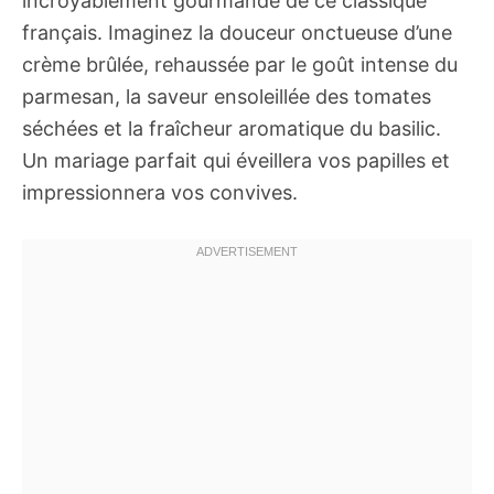
incroyablement gourmande de ce classique
français. Imaginez la douceur onctueuse d’une
crème brûlée, rehaussée par le goût intense du
parmesan, la saveur ensoleillée des tomates
séchées et la fraîcheur aromatique du basilic.
Un mariage parfait qui éveillera vos papilles et
impressionnera vos convives.