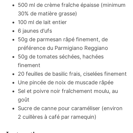
500 ml de crème fraîche épaisse (minimum
30% de matière grasse)
100 ml de lait entier
6 jaunes d’ufs
50g de parmesan râpé finement, de
préférence du Parmigiano Reggiano
50g de tomates séchées, hachées
finement
20 feuilles de basilic frais, ciselées finement
Une pincée de noix de muscade râpée
Sel et poivre noir fraîchement moulu, au
goût
Sucre de canne pour caraméliser (environ
2 cuillères à café par ramequin)