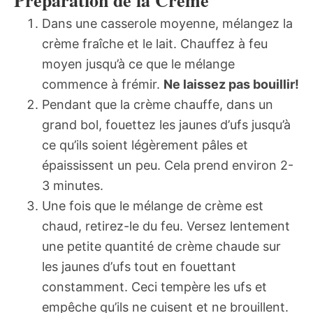
Dans une casserole moyenne, mélangez la
crème fraîche et le lait. Chauffez à feu
moyen jusqu’à ce que le mélange
commence à frémir.
Ne laissez pas bouillir!
Pendant que la crème chauffe, dans un
grand bol, fouettez les jaunes d’ufs jusqu’à
ce qu’ils soient légèrement pâles et
épaississent un peu. Cela prend environ 2-
3 minutes.
Une fois que le mélange de crème est
chaud, retirez-le du feu. Versez lentement
une petite quantité de crème chaude sur
les jaunes d’ufs tout en fouettant
constamment. Ceci tempère les ufs et
empêche qu’ils ne cuisent et ne brouillent.