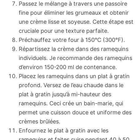
Passez le mélange à travers une passoire
fine pour éliminer les grumeaux et obtenir
une crème lisse et soyeuse. Cette étape est
cruciale pour une texture parfaite.
Préchauffez votre four à 150°C (300°F).
Répartissez la crème dans des ramequins
individuels. Je recommande des ramequins
d’environ 150-200 ml de contenance.
Placez les ramequins dans un plat à gratin
profond. Versez de l’eau chaude dans le
plat à gratin jusqu’à mi-hauteur des
ramequins. Ceci crée un bain-marie, qui
permet une cuisson douce et uniforme des
crèmes brûlées.
Enfournez le plat à gratin avec les
ramequins et faites cuire pendant 40 à 50