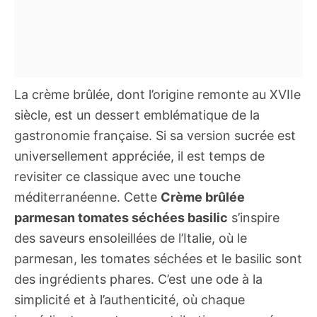
La crème brûlée, dont l’origine remonte au XVIIe
siècle, est un dessert emblématique de la
gastronomie française. Si sa version sucrée est
universellement appréciée, il est temps de
revisiter ce classique avec une touche
méditerranéenne. Cette
Crème brûlée
parmesan tomates séchées basilic
s’inspire
des saveurs ensoleillées de l’Italie, où le
parmesan, les tomates séchées et le basilic sont
des ingrédients phares. C’est une ode à la
simplicité et à l’authenticité, où chaque