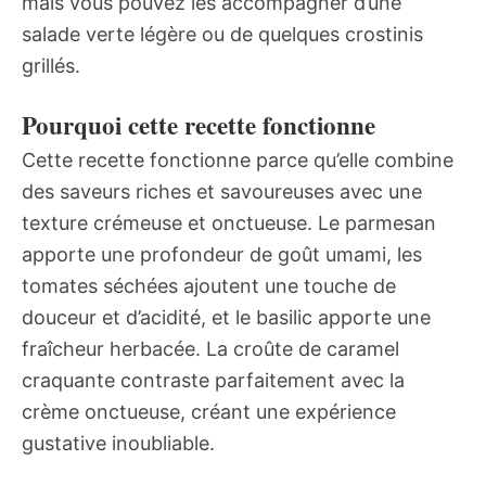
mais vous pouvez les accompagner d’une
salade verte légère ou de quelques crostinis
grillés.
Pourquoi cette recette fonctionne
Cette recette fonctionne parce qu’elle combine
des saveurs riches et savoureuses avec une
texture crémeuse et onctueuse. Le parmesan
apporte une profondeur de goût umami, les
tomates séchées ajoutent une touche de
douceur et d’acidité, et le basilic apporte une
fraîcheur herbacée. La croûte de caramel
craquante contraste parfaitement avec la
crème onctueuse, créant une expérience
gustative inoubliable.