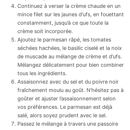
Continuez à verser la crème chaude en un
mince filet sur les jaunes d’ufs, en fouettant
constamment, jusqu’à ce que toute la
crème soit incorporée.
Ajoutez le parmesan râpé, les tomates
séchées hachées, le basilic ciselé et la noix
de muscade au mélange de crème et d’ufs.
Mélangez délicatement pour bien combiner
tous les ingrédients.
Assaisonnez avec du sel et du poivre noir
fraîchement moulu au goût. N’hésitez pas à
goûter et ajuster l’assaisonnement selon
vos préférences. Le parmesan est déjà
salé, alors soyez prudent avec le sel.
Passez le mélange à travers une passoire