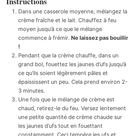
Instructions
Dans une casserole moyenne, mélangez la
crème fraîche et le lait. Chauffez à feu
moyen jusqu’à ce que le mélange
commence à frémir.
Ne laissez pas bouillir
!
Pendant que la crème chauffe, dans un
grand bol, fouettez les jaunes d’ufs jusqu’à
ce qu’ils soient légèrement pâles et
épaississent un peu. Cela prend environ 2-
3 minutes.
Une fois que le mélange de crème est
chaud, retirez-le du feu. Versez lentement
une petite quantité de crème chaude sur
les jaunes d’ufs tout en fouettant
constamment. Ceci tempère les ufs et