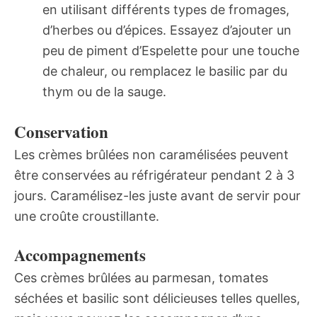
en utilisant différents types de fromages,
d’herbes ou d’épices. Essayez d’ajouter un
peu de piment d’Espelette pour une touche
de chaleur, ou remplacez le basilic par du
thym ou de la sauge.
Conservation
Les crèmes brûlées non caramélisées peuvent
être conservées au réfrigérateur pendant 2 à 3
jours. Caramélisez-les juste avant de servir pour
une croûte croustillante.
Accompagnements
Ces crèmes brûlées au parmesan, tomates
séchées et basilic sont délicieuses telles quelles,