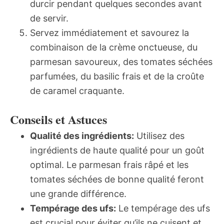
durcir pendant quelques secondes avant
de servir.
Servez immédiatement et savourez la
combinaison de la crème onctueuse, du
parmesan savoureux, des tomates séchées
parfumées, du basilic frais et de la croûte
de caramel craquante.
Conseils et Astuces
Qualité des ingrédients:
Utilisez des
ingrédients de haute qualité pour un goût
optimal. Le parmesan frais râpé et les
tomates séchées de bonne qualité feront
une grande différence.
Tempérage des ufs:
Le tempérage des ufs
est crucial pour éviter qu’ils ne cuisent et