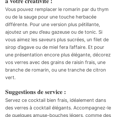
à votre créativité !
Vous pouvez remplacer le romarin par du thym
ou de la sauge pour une touche herbacée
différente. Pour une version plus pétillante,
ajoutez un peu d’eau gazeuse ou de tonic. Si
vous aimez les saveurs plus sucrées, un filet de
sirop d’agave ou de miel fera l’affaire. Et pour
une présentation encore plus élégante, décorez
vos verres avec des grains de raisin frais, une
branche de romarin, ou une tranche de citron
vert.
Suggestions de service :
Servez ce cocktail bien frais, idéalement dans
des verres à cocktail élégants. Accompagnez-le
de quelques amuse-bouches légers, comme des