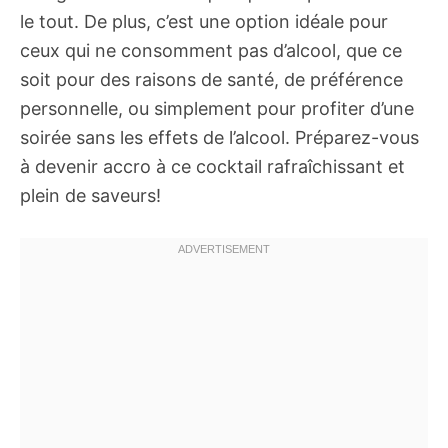
le tout. De plus, c’est une option idéale pour
ceux qui ne consomment pas d’alcool, que ce
soit pour des raisons de santé, de préférence
personnelle, ou simplement pour profiter d’une
soirée sans les effets de l’alcool. Préparez-vous
à devenir accro à ce cocktail rafraîchissant et
plein de saveurs!