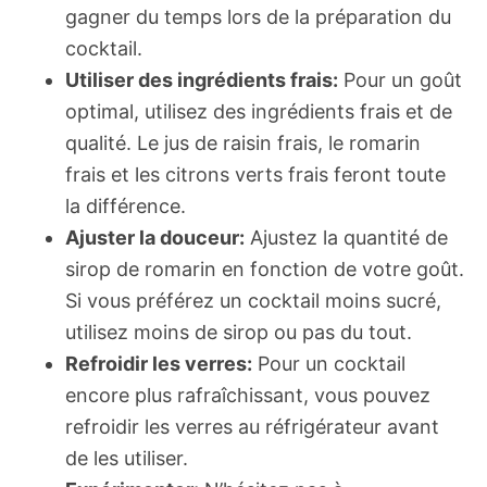
gagner du temps lors de la préparation du
cocktail.
Utiliser des ingrédients frais:
Pour un goût
optimal, utilisez des ingrédients frais et de
qualité. Le jus de raisin frais, le romarin
frais et les citrons verts frais feront toute
la différence.
Ajuster la douceur:
Ajustez la quantité de
sirop de romarin en fonction de votre goût.
Si vous préférez un cocktail moins sucré,
utilisez moins de sirop ou pas du tout.
Refroidir les verres:
Pour un cocktail
encore plus rafraîchissant, vous pouvez
refroidir les verres au réfrigérateur avant
de les utiliser.