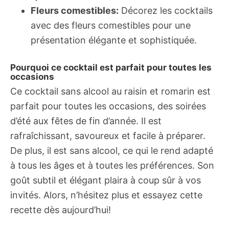
Fleurs comestibles:
Décorez les cocktails
avec des fleurs comestibles pour une
présentation élégante et sophistiquée.
Pourquoi ce cocktail est parfait pour toutes les
occasions
Ce cocktail sans alcool au raisin et romarin est
parfait pour toutes les occasions, des soirées
d’été aux fêtes de fin d’année. Il est
rafraîchissant, savoureux et facile à préparer.
De plus, il est sans alcool, ce qui le rend adapté
à tous les âges et à toutes les préférences. Son
goût subtil et élégant plaira à coup sûr à vos
invités. Alors, n’hésitez plus et essayez cette
recette dès aujourd’hui!