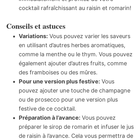
cocktail rafraîchissant au raisin et romarin!
Conseils et astuces
Variations:
Vous pouvez varier les saveurs
en utilisant d’autres herbes aromatiques,
comme la menthe ou le thym. Vous pouvez
également ajouter d’autres fruits, comme
des framboises ou des mûres.
Pour une version plus festive:
Vous
pouvez ajouter une touche de champagne
ou de prosecco pour une version plus
festive de ce cocktail.
Préparation à l’avance:
Vous pouvez
préparer le sirop de romarin et infuser le jus
de raisin à l’avance. Cela vous permettra de