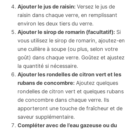
Ajouter le jus de raisin:
Versez le jus de
raisin dans chaque verre, en remplissant
environ les deux tiers du verre.
Ajouter le sirop de romarin (facultatif):
Si
vous utilisez le sirop de romarin, ajoutez-en
une cuillère à soupe (ou plus, selon votre
goût) dans chaque verre. Goûtez et ajustez
la quantité si nécessaire.
Ajouter les rondelles de citron vert et les
rubans de concombre:
Ajoutez quelques
rondelles de citron vert et quelques rubans
de concombre dans chaque verre. Ils
apporteront une touche de fraîcheur et de
saveur supplémentaire.
Compléter avec de l’eau gazeuse ou du