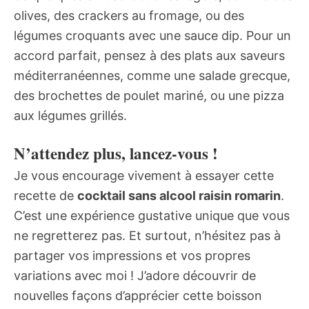
olives, des crackers au fromage, ou des
légumes croquants avec une sauce dip. Pour un
accord parfait, pensez à des plats aux saveurs
méditerranéennes, comme une salade grecque,
des brochettes de poulet mariné, ou une pizza
aux légumes grillés.
N’attendez plus, lancez-vous !
Je vous encourage vivement à essayer cette
recette de
cocktail sans alcool raisin romarin
.
C’est une expérience gustative unique que vous
ne regretterez pas. Et surtout, n’hésitez pas à
partager vos impressions et vos propres
variations avec moi ! J’adore découvrir de
nouvelles façons d’apprécier cette boisson