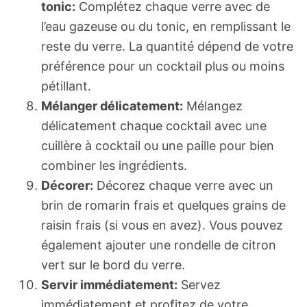
tonic:
Complétez chaque verre avec de
l’eau gazeuse ou du tonic, en remplissant le
reste du verre. La quantité dépend de votre
préférence pour un cocktail plus ou moins
pétillant.
Mélanger délicatement:
Mélangez
délicatement chaque cocktail avec une
cuillère à cocktail ou une paille pour bien
combiner les ingrédients.
Décorer:
Décorez chaque verre avec un
brin de romarin frais et quelques grains de
raisin frais (si vous en avez). Vous pouvez
également ajouter une rondelle de citron
vert sur le bord du verre.
Servir immédiatement:
Servez
immédiatement et profitez de votre