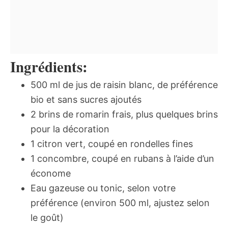
Ingrédients:
500 ml de jus de raisin blanc, de préférence
bio et sans sucres ajoutés
2 brins de romarin frais, plus quelques brins
pour la décoration
1 citron vert, coupé en rondelles fines
1 concombre, coupé en rubans à l’aide d’un
économe
Eau gazeuse ou tonic, selon votre
préférence (environ 500 ml, ajustez selon
le goût)