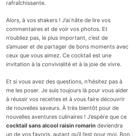
rafraîchissante.
Alors, à vos shakers ! J’ai hâte de lire vos
commentaires et de voir vos photos. Et
n’oubliez pas, le plus important, c’est de
s’amuser et de partager de bons moments avec
ceux que vous aimez. Ce cocktail est une
invitation à la convivialité et à la joie de vivre.
Et si vous avez des questions, n’hésitez pas à
me les poser. Je suis toujours là pour vous aider
à réussir vos recettes et à vous faire découvrir
de nouvelles saveurs. À très bientôt pour de
nouvelles aventures culinaires ! J’espère que ce
cocktail sans alcool raisin romarin
deviendra
un de vos favoris, autant qu’il l’est pour moi. Bon