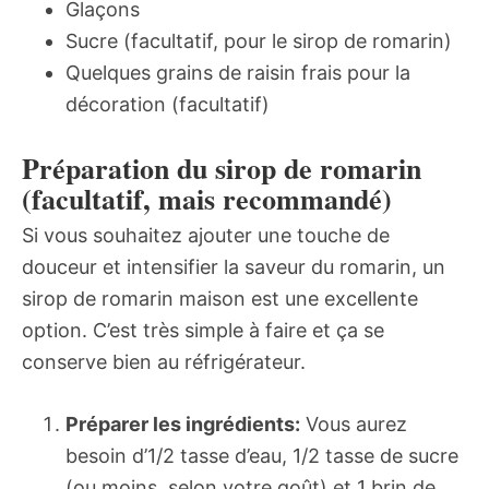
Glaçons
Sucre (facultatif, pour le sirop de romarin)
Quelques grains de raisin frais pour la
décoration (facultatif)
Préparation du sirop de romarin
(facultatif, mais recommandé)
Si vous souhaitez ajouter une touche de
douceur et intensifier la saveur du romarin, un
sirop de romarin maison est une excellente
option. C’est très simple à faire et ça se
conserve bien au réfrigérateur.
Préparer les ingrédients:
Vous aurez
besoin d’1/2 tasse d’eau, 1/2 tasse de sucre
(ou moins, selon votre goût) et 1 brin de