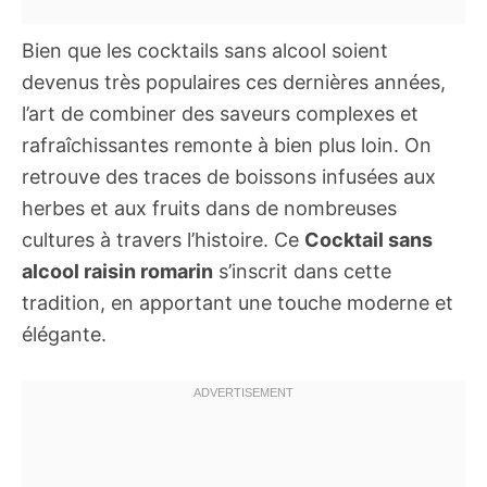
Bien que les cocktails sans alcool soient
devenus très populaires ces dernières années,
l’art de combiner des saveurs complexes et
rafraîchissantes remonte à bien plus loin. On
retrouve des traces de boissons infusées aux
herbes et aux fruits dans de nombreuses
cultures à travers l’histoire. Ce
Cocktail sans
alcool raisin romarin
s’inscrit dans cette
tradition, en apportant une touche moderne et
élégante.