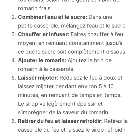
romarin frais.
Combiner l’eau et le sucre:
Dans une
petite casserole, mélangez l’eau et le sucre.
Chauffer et infuser:
Faites chauffer à feu
moyen, en remuant constamment jusqu’à
ce que le sucre soit complètement dissous.
Ajouter le romarin:
Ajoutez le brin de
romarin à la casserole.
Laisser mijoter:
Réduisez le feu à doux et
laissez mijoter pendant environ 5 à 10
minutes, en remuant de temps en temps.
Le sirop va légèrement épaissir et
s’imprégner de la saveur du romarin.
Retirer du feu et laisser refroidir:
Retirez la
casserole du feu et laissez le sirop refroidir