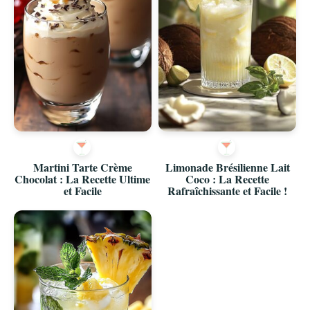
Martini Tarte Crème
Limonade Brésilienne Lait
Chocolat : La Recette Ultime
Coco : La Recette
et Facile
Rafraîchissante et Facile !