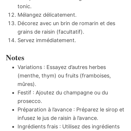
tonic.
Mélangez délicatement.
Décorez avec un brin de romarin et des
grains de raisin (facultatif).
Servez immédiatement.
Notes
Variations : Essayez d’autres herbes
(menthe, thym) ou fruits (framboises,
mûres).
Festif : Ajoutez du champagne ou du
prosecco.
Préparation à l’avance : Préparez le sirop et
infusez le jus de raisin à l’avance.
Ingrédients frais : Utilisez des ingrédients