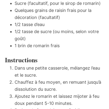
Sucre (facultatif, pour le sirop de romarin)
Quelques grains de raisin frais pour la
décoration (facultatif)
1/2 tasse d’eau
1/2 tasse de sucre (ou moins, selon votre
goût)
1 brin de romarin frais
Instructions
Dans une petite casserole, mélangez l’eau
et le sucre.
Chauffez à feu moyen, en remuant jusqu’à
dissolution du sucre.
Ajoutez le romarin et laissez mijoter à feu
doux pendant 5-10 minutes.