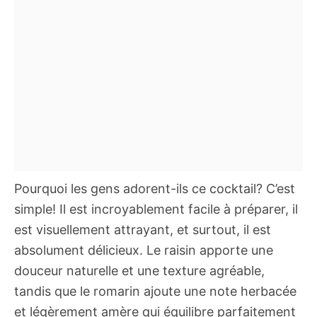
Pourquoi les gens adorent-ils ce cocktail? C’est
simple! Il est incroyablement facile à préparer, il
est visuellement attrayant, et surtout, il est
absolument délicieux. Le raisin apporte une
douceur naturelle et une texture agréable,
tandis que le romarin ajoute une note herbacée
et légèrement amère qui équilibre parfaitement