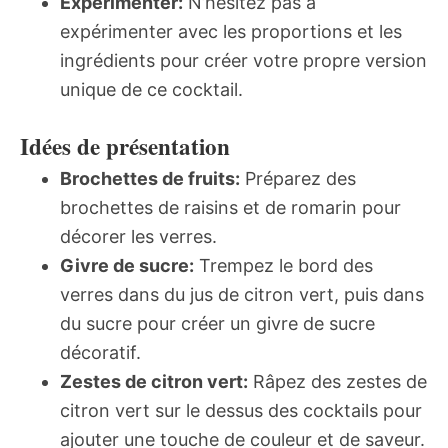
Expérimenter:
N’hésitez pas à
expérimenter avec les proportions et les
ingrédients pour créer votre propre version
unique de ce cocktail.
Idées de présentation
Brochettes de fruits:
Préparez des
brochettes de raisins et de romarin pour
décorer les verres.
Givre de sucre:
Trempez le bord des
verres dans du jus de citron vert, puis dans
du sucre pour créer un givre de sucre
décoratif.
Zestes de citron vert:
Râpez des zestes de
citron vert sur le dessus des cocktails pour
ajouter une touche de couleur et de saveur.