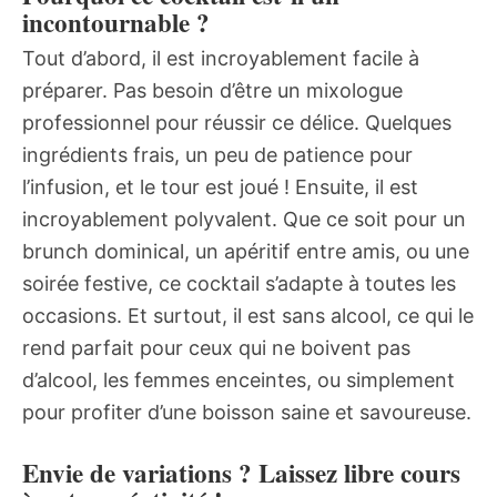
incontournable ?
Tout d’abord, il est incroyablement facile à
préparer. Pas besoin d’être un mixologue
professionnel pour réussir ce délice. Quelques
ingrédients frais, un peu de patience pour
l’infusion, et le tour est joué ! Ensuite, il est
incroyablement polyvalent. Que ce soit pour un
brunch dominical, un apéritif entre amis, ou une
soirée festive, ce cocktail s’adapte à toutes les
occasions. Et surtout, il est sans alcool, ce qui le
rend parfait pour ceux qui ne boivent pas
d’alcool, les femmes enceintes, ou simplement
pour profiter d’une boisson saine et savoureuse.
Envie de variations ? Laissez libre cours