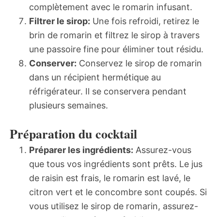
complètement avec le romarin infusant.
Filtrer le sirop:
Une fois refroidi, retirez le
brin de romarin et filtrez le sirop à travers
une passoire fine pour éliminer tout résidu.
Conserver:
Conservez le sirop de romarin
dans un récipient hermétique au
réfrigérateur. Il se conservera pendant
plusieurs semaines.
Préparation du cocktail
Préparer les ingrédients:
Assurez-vous
que tous vos ingrédients sont prêts. Le jus
de raisin est frais, le romarin est lavé, le
citron vert et le concombre sont coupés. Si
vous utilisez le sirop de romarin, assurez-