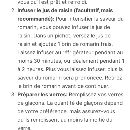
vous qu’il est prêt et refroidi.
Infuser le jus de raisin (facultatif, mais
recommandé):
Pour intensifier la saveur du
romarin, vous pouvez infuser le jus de
raisin. Dans un pichet, versez le jus de
raisin et ajoutez 1 brin de romarin frais.
Laissez infuser au réfrigérateur pendant au
moins 30 minutes, ou idéalement pendant 1
à 2 heures. Plus vous laissez infuser, plus la
saveur du romarin sera prononcée. Retirez
le brin de romarin avant de continuer.
Préparer les verres:
Remplissez vos verres
de glaçons. La quantité de glaçons dépend
de votre préférence, mais assurez-vous
qu’ils remplissent au moins la moitié du
verre.