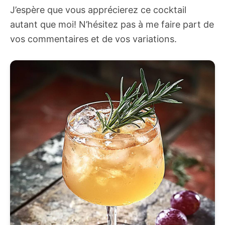
J’espère que vous apprécierez ce cocktail
autant que moi! N’hésitez pas à me faire part de
vos commentaires et de vos variations.