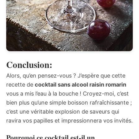
Conclusion:
Alors, qu’en pensez-vous ? J’espère que cette
recette de
cocktail sans alcool raisin romarin
vous a mis l’eau à la bouche ! Croyez-moi, c’est
bien plus qu’une simple boisson rafraîchissante ;
c’est une véritable explosion de saveurs qui
ravira vos papilles et impressionnera vos invités.
Pourquoi ce cocktail est-il un