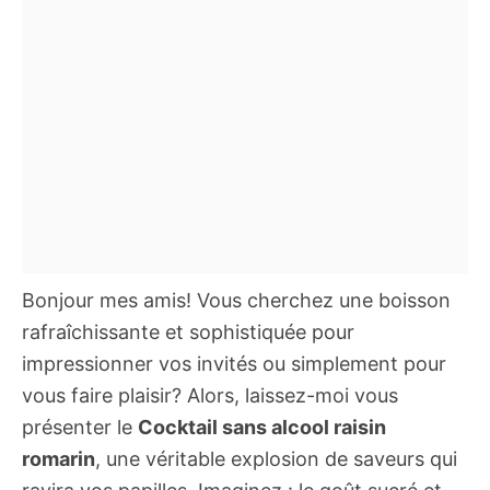
Bonjour mes amis! Vous cherchez une boisson
rafraîchissante et sophistiquée pour
impressionner vos invités ou simplement pour
vous faire plaisir? Alors, laissez-moi vous
présenter le
Cocktail sans alcool raisin
romarin
, une véritable explosion de saveurs qui