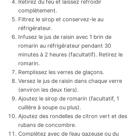
Retirez du feu et laissez refroidir
complètement.
Filtrez le sirop et conservez-le au
réfrigérateur.
Infusez le jus de raisin avec 1 brin de
romarin au réfrigérateur pendant 30
minutes à 2 heures (facultatif). Retirez le
romarin.
Remplissez les verres de glaçons.
Versez le jus de raisin dans chaque verre
(environ les deux tiers).
Ajoutez le sirop de romarin (facultatif, 1
cuillère à soupe ou plus).
Ajoutez des rondelles de citron vert et des
rubans de concombre.
Complétez avec de l’eau gazeuse ou du