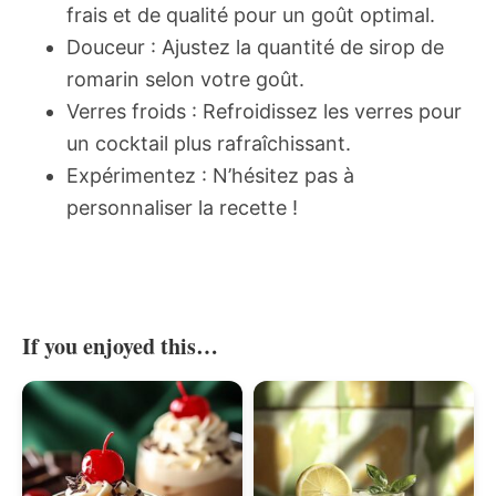
frais et de qualité pour un goût optimal.
Douceur : Ajustez la quantité de sirop de
romarin selon votre goût.
Verres froids : Refroidissez les verres pour
un cocktail plus rafraîchissant.
Expérimentez : N’hésitez pas à
personnaliser la recette !
If you enjoyed this…