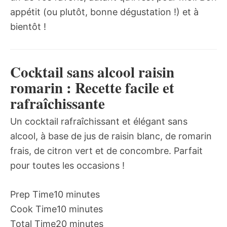
appétit (ou plutôt, bonne dégustation !) et à
bientôt !
Cocktail sans alcool raisin
romarin : Recette facile et
rafraîchissante
Un cocktail rafraîchissant et élégant sans
alcool, à base de jus de raisin blanc, de romarin
frais, de citron vert et de concombre. Parfait
pour toutes les occasions !
Prep Time
10 minutes
Cook Time
10 minutes
Total Time
20 minutes