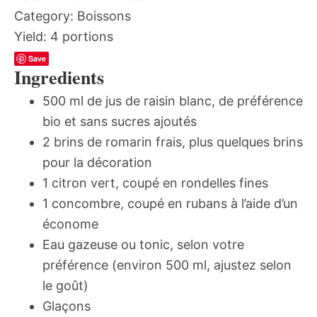
Category:
Boissons
Yield:
4 portions
Save
Ingredients
500 ml de jus de raisin blanc, de préférence
bio et sans sucres ajoutés
2 brins de romarin frais, plus quelques brins
pour la décoration
1 citron vert, coupé en rondelles fines
1 concombre, coupé en rubans à l’aide d’un
économe
Eau gazeuse ou tonic, selon votre
préférence (environ 500 ml, ajustez selon
le goût)
Glaçons