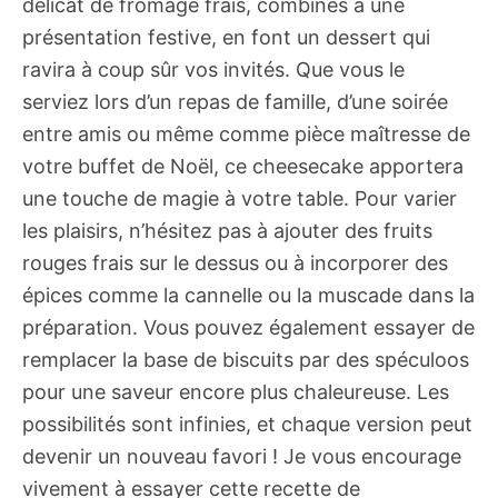
délicat de fromage frais, combinés à une
présentation festive, en font un dessert qui
ravira à coup sûr vos invités. Que vous le
serviez lors d’un repas de famille, d’une soirée
entre amis ou même comme pièce maîtresse de
votre buffet de Noël, ce cheesecake apportera
une touche de magie à votre table. Pour varier
les plaisirs, n’hésitez pas à ajouter des fruits
rouges frais sur le dessus ou à incorporer des
épices comme la cannelle ou la muscade dans la
préparation. Vous pouvez également essayer de
remplacer la base de biscuits par des spéculoos
pour une saveur encore plus chaleureuse. Les
possibilités sont infinies, et chaque version peut
devenir un nouveau favori ! Je vous encourage
vivement à essayer cette recette de