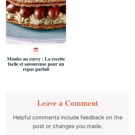
Moules au curry : La recette
facile et savoureuse pour un
repas parfait
Reader
Leave a Comment
Interactions
Helpful comments include feedback on the
post or changes you made.