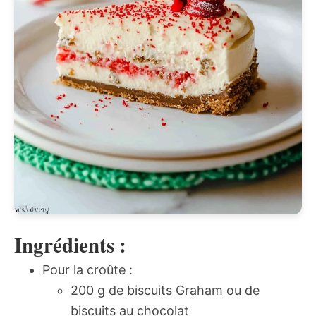
Ingrédients :
Pour la croûte :
200 g de biscuits Graham ou de
biscuits au chocolat