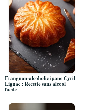
Frangnon-alcoholic ipane Cyril
Lignac : Recette sans alcool
facile