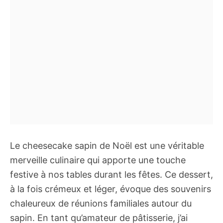
Le cheesecake sapin de Noël est une véritable
merveille culinaire qui apporte une touche
festive à nos tables durant les fêtes. Ce dessert,
à la fois crémeux et léger, évoque des souvenirs
chaleureux de réunions familiales autour du
sapin. En tant qu’amateur de pâtisserie, j’ai