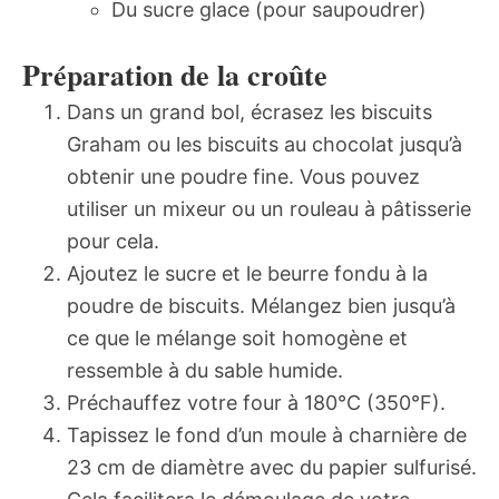
Du sucre glace (pour saupoudrer)
Préparation de la croûte
Dans un grand bol, écrasez les biscuits
Graham ou les biscuits au chocolat jusqu’à
obtenir une poudre fine. Vous pouvez
utiliser un mixeur ou un rouleau à pâtisserie
pour cela.
Ajoutez le sucre et le beurre fondu à la
poudre de biscuits. Mélangez bien jusqu’à
ce que le mélange soit homogène et
ressemble à du sable humide.
Préchauffez votre four à 180°C (350°F).
Tapissez le fond d’un moule à charnière de
23 cm de diamètre avec du papier sulfurisé.