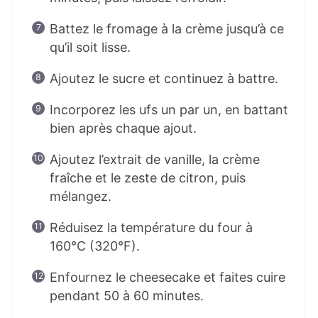
Battez le fromage à la crème jusqu’à ce
qu’il soit lisse.
Ajoutez le sucre et continuez à battre.
Incorporez les ufs un par un, en battant
bien après chaque ajout.
Ajoutez l’extrait de vanille, la crème
fraîche et le zeste de citron, puis
mélangez.
Réduisez la température du four à
160°C (320°F).
Enfournez le cheesecake et faites cuire
pendant 50 à 60 minutes.