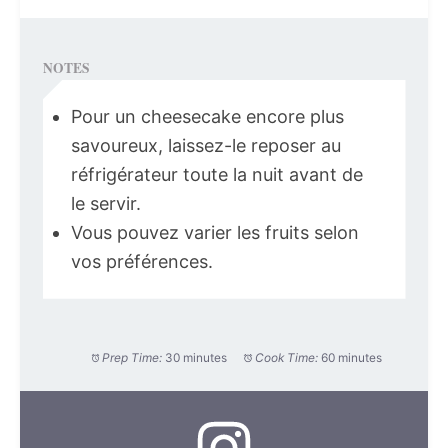
NOTES
Pour un cheesecake encore plus
savoureux, laissez-le reposer au
réfrigérateur toute la nuit avant de
le servir.
Vous pouvez varier les fruits selon
vos préférences.
Prep Time:
30 minutes
Cook Time:
60 minutes