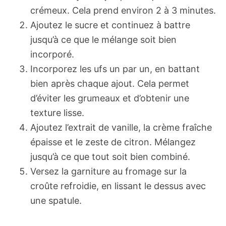
crémeux. Cela prend environ 2 à 3 minutes.
Ajoutez le sucre et continuez à battre
jusqu’à ce que le mélange soit bien
incorporé.
Incorporez les ufs un par un, en battant
bien après chaque ajout. Cela permet
d’éviter les grumeaux et d’obtenir une
texture lisse.
Ajoutez l’extrait de vanille, la crème fraîche
épaisse et le zeste de citron. Mélangez
jusqu’à ce que tout soit bien combiné.
Versez la garniture au fromage sur la
croûte refroidie, en lissant le dessus avec
une spatule.