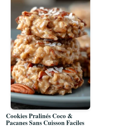
Cookies Pralinés Coco &
Pacanes Sans Cuisson Faciles