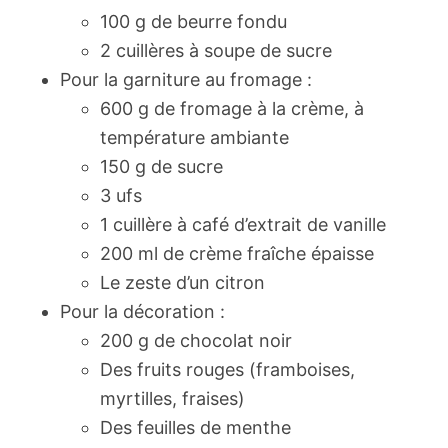
100 g de beurre fondu
2 cuillères à soupe de sucre
Pour la garniture au fromage :
600 g de fromage à la crème, à
température ambiante
150 g de sucre
3 ufs
1 cuillère à café d’extrait de vanille
200 ml de crème fraîche épaisse
Le zeste d’un citron
Pour la décoration :
200 g de chocolat noir
Des fruits rouges (framboises,
myrtilles, fraises)
Des feuilles de menthe