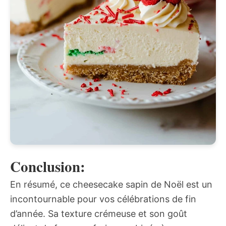
Conclusion:
En résumé, ce cheesecake sapin de Noël est un
incontournable pour vos célébrations de fin
d’année. Sa texture crémeuse et son goût