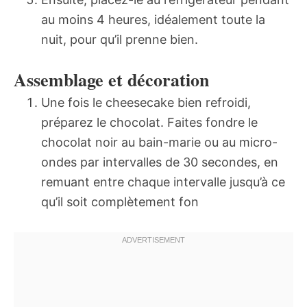
au moins 4 heures, idéalement toute la
nuit, pour qu’il prenne bien.
Assemblage et décoration
Une fois le cheesecake bien refroidi,
préparez le chocolat. Faites fondre le
chocolat noir au bain-marie ou au micro-
ondes par intervalles de 30 secondes, en
remuant entre chaque intervalle jusqu’à ce
qu’il soit complètement fon