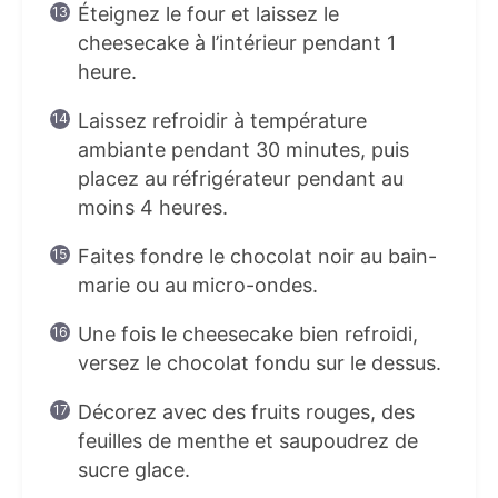
Éteignez le four et laissez le
cheesecake à l’intérieur pendant 1
heure.
Laissez refroidir à température
ambiante pendant 30 minutes, puis
placez au réfrigérateur pendant au
moins 4 heures.
Faites fondre le chocolat noir au bain-
marie ou au micro-ondes.
Une fois le cheesecake bien refroidi,
versez le chocolat fondu sur le dessus.
Décorez avec des fruits rouges, des
feuilles de menthe et saupoudrez de
sucre glace.