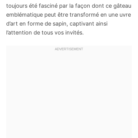
toujours été fasciné par la façon dont ce gâteau
emblématique peut être transformé en une uvre
d’art en forme de sapin, captivant ainsi
l’attention de tous vos invités.