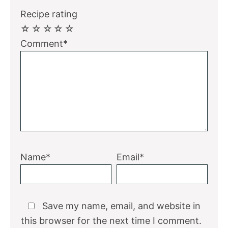
Recipe rating
☆
☆
☆
☆
☆
Comment*
Name*
Email*
Save my name, email, and website in
this browser for the next time I comment.