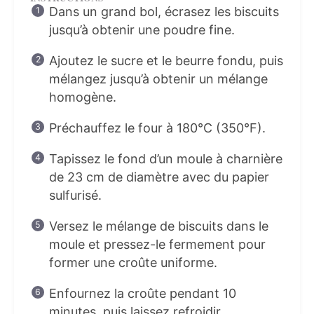
Dans un grand bol, écrasez les biscuits
jusqu’à obtenir une poudre fine.
Ajoutez le sucre et le beurre fondu, puis
mélangez jusqu’à obtenir un mélange
homogène.
Préchauffez le four à 180°C (350°F).
Tapissez le fond d’un moule à charnière
de 23 cm de diamètre avec du papier
sulfurisé.
Versez le mélange de biscuits dans le
moule et pressez-le fermement pour
former une croûte uniforme.
Enfournez la croûte pendant 10
minutes, puis laissez refroidir.