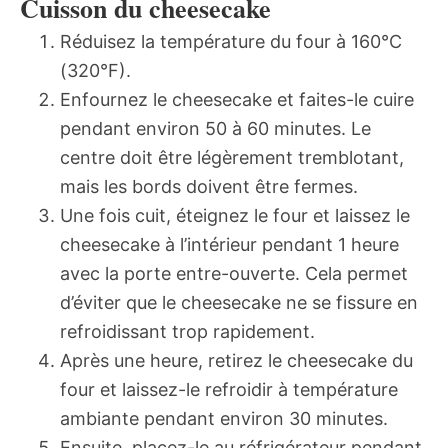
Cuisson du cheesecake
Réduisez la température du four à 160°C
(320°F).
Enfournez le cheesecake et faites-le cuire
pendant environ 50 à 60 minutes. Le
centre doit être légèrement tremblotant,
mais les bords doivent être fermes.
Une fois cuit, éteignez le four et laissez le
cheesecake à l’intérieur pendant 1 heure
avec la porte entre-ouverte. Cela permet
d’éviter que le cheesecake ne se fissure en
refroidissant trop rapidement.
Après une heure, retirez le cheesecake du
four et laissez-le refroidir à température
ambiante pendant environ 30 minutes.
Ensuite, placez-le au réfrigérateur pendant