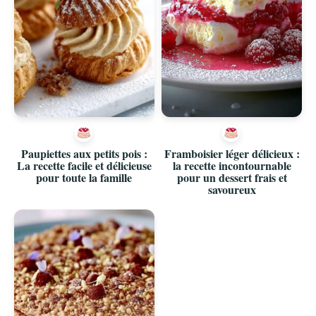
Paupiettes aux petits pois :
Framboisier léger délicieux :
La recette facile et délicieuse
la recette incontournable
pour toute la famille
pour un dessert frais et
savoureux