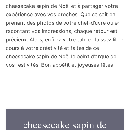
cheesecake sapin de Noël et à partager votre
expérience avec vos proches. Que ce soit en
prenant des photos de votre chef-d’uvre ou en
racontant vos impressions, chaque retour est
précieux. Alors, enfilez votre tablier, laissez libre
cours à votre créativité et faites de ce
cheesecake sapin de Noël le point d’orgue de
vos festivités. Bon appétit et joyeuses fêtes !
cheesecake sapin de