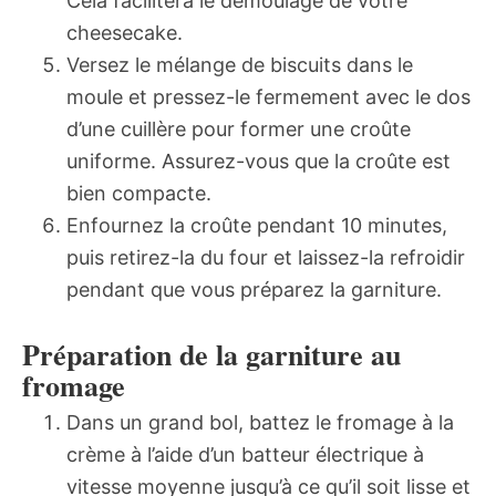
Cela facilitera le démoulage de votre
cheesecake.
Versez le mélange de biscuits dans le
moule et pressez-le fermement avec le dos
d’une cuillère pour former une croûte
uniforme. Assurez-vous que la croûte est
bien compacte.
Enfournez la croûte pendant 10 minutes,
puis retirez-la du four et laissez-la refroidir
pendant que vous préparez la garniture.
Préparation de la garniture au
fromage
Dans un grand bol, battez le fromage à la
crème à l’aide d’un batteur électrique à
vitesse moyenne jusqu’à ce qu’il soit lisse et