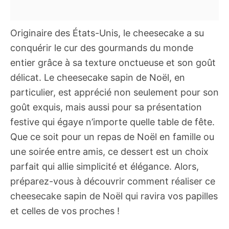
Originaire des États-Unis, le cheesecake a su
conquérir le cur des gourmands du monde
entier grâce à sa texture onctueuse et son goût
délicat. Le cheesecake sapin de Noël, en
particulier, est apprécié non seulement pour son
goût exquis, mais aussi pour sa présentation
festive qui égaye n’importe quelle table de fête.
Que ce soit pour un repas de Noël en famille ou
une soirée entre amis, ce dessert est un choix
parfait qui allie simplicité et élégance. Alors,
préparez-vous à découvrir comment réaliser ce
cheesecake sapin de Noël qui ravira vos papilles
et celles de vos proches !