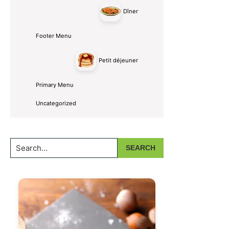
Dîner
Footer Menu
Petit déjeuner
Primary Menu
Uncategorized
Search...