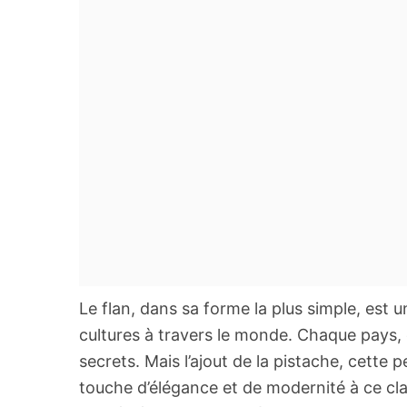
Le flan, dans sa forme la plus simple, est
cultures à travers le monde. Chaque pays, 
secrets. Mais l’ajout de la pistache, cette p
touche d’élégance et de modernité à ce cla