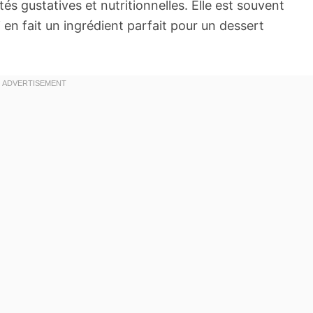
és gustatives et nutritionnelles. Elle est souvent
ui en fait un ingrédient parfait pour un dessert