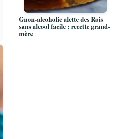
Gnon-alcoholic alette des Rois
sans alcool facile : recette grand-
mère