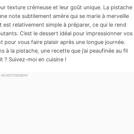
ur texture crémeuse et leur goût unique. La pistache
ne note subtilement amère qui se marie à merveille
t est relativement simple à préparer, ce qui le rend
utants. C’est le dessert idéal pour impressionner vos
t pour vous faire plaisir après une longue journée.
s à la pistache, une recette que j’ai peaufinée au fil
t ? Suivez-moi en cuisine !