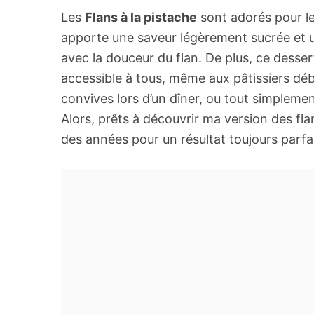
Les
Flans à la pistache
sont adorés pour le
apporte une saveur légèrement sucrée et u
avec la douceur du flan. De plus, ce desser
accessible à tous, même aux pâtissiers déb
convives lors d’un dîner, ou tout simplemen
Alors, prêts à découvrir ma version des flan
des années pour un résultat toujours parfai