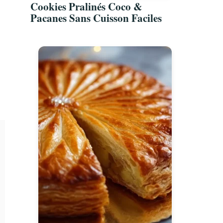
Cookies Pralinés Coco &
Pacanes Sans Cuisson Faciles