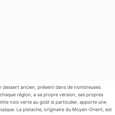
 un dessert ancien, présent dans de nombreuses
chaque région, a sa propre version, ses propres
etite noix verte au goût si particulier, apporte une
ssique. La pistache, originaire du Moyen-Orient, est