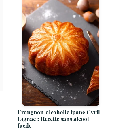
Frangnon-alcoholic ipane Cyril
Lignac : Recette sans alcool
facile