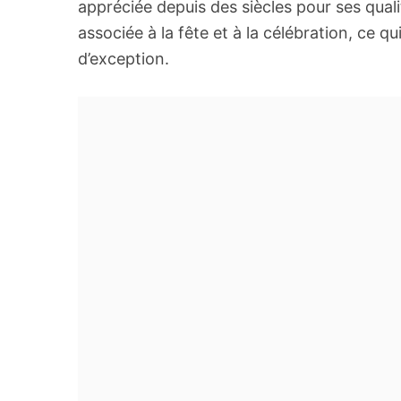
appréciée depuis des siècles pour ses qualit
associée à la fête et à la célébration, ce q
d’exception.