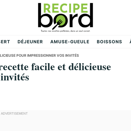
SERT
DÉJEUNER
AMUSE-GUEULE
BOISSONS
ÉLICIEUSE POUR IMPRESSIONNER VOS INVITÉS
ecette facile et délicieuse
invités