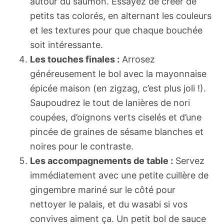
autour du saumon. Essayez de créer de
petits tas colorés, en alternant les couleurs
et les textures pour que chaque bouchée
soit intéressante.
Les touches finales :
Arrosez
généreusement le bol avec la mayonnaise
épicée maison (en zigzag, c’est plus joli !).
Saupoudrez le tout de lanières de nori
coupées, d’oignons verts ciselés et d’une
pincée de graines de sésame blanches et
noires pour le contraste.
Les accompagnements de table :
Servez
immédiatement avec une petite cuillère de
gingembre mariné sur le côté pour
nettoyer le palais, et du wasabi si vos
convives aiment ça. Un petit bol de sauce