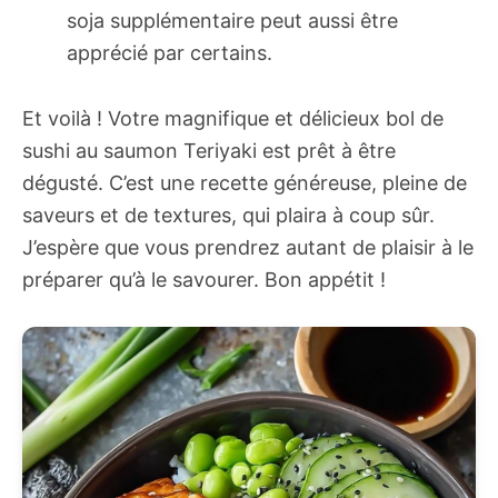
soja supplémentaire peut aussi être
apprécié par certains.
Et voilà ! Votre magnifique et délicieux bol de
sushi au saumon Teriyaki est prêt à être
dégusté. C’est une recette généreuse, pleine de
saveurs et de textures, qui plaira à coup sûr.
J’espère que vous prendrez autant de plaisir à le
préparer qu’à le savourer. Bon appétit !