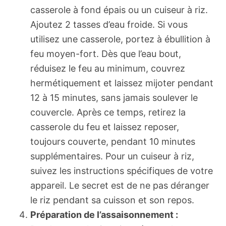
casserole à fond épais ou un cuiseur à riz.
Ajoutez 2 tasses d’eau froide. Si vous
utilisez une casserole, portez à ébullition à
feu moyen-fort. Dès que l’eau bout,
réduisez le feu au minimum, couvrez
hermétiquement et laissez mijoter pendant
12 à 15 minutes, sans jamais soulever le
couvercle. Après ce temps, retirez la
casserole du feu et laissez reposer,
toujours couverte, pendant 10 minutes
supplémentaires. Pour un cuiseur à riz,
suivez les instructions spécifiques de votre
appareil. Le secret est de ne pas déranger
le riz pendant sa cuisson et son repos.
Préparation de l’assaisonnement :