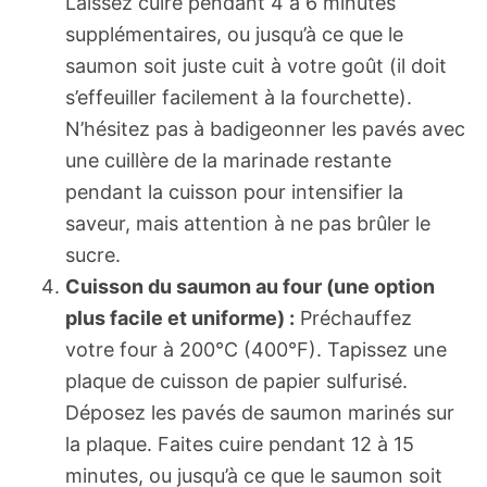
Laissez cuire pendant 4 à 6 minutes
supplémentaires, ou jusqu’à ce que le
saumon soit juste cuit à votre goût (il doit
s’effeuiller facilement à la fourchette).
N’hésitez pas à badigeonner les pavés avec
une cuillère de la marinade restante
pendant la cuisson pour intensifier la
saveur, mais attention à ne pas brûler le
sucre.
Cuisson du saumon au four (une option
plus facile et uniforme) :
Préchauffez
votre four à 200°C (400°F). Tapissez une
plaque de cuisson de papier sulfurisé.
Déposez les pavés de saumon marinés sur
la plaque. Faites cuire pendant 12 à 15
minutes, ou jusqu’à ce que le saumon soit