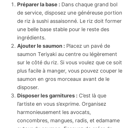
Préparer la base :
Dans chaque grand bol
de service, disposez une généreuse portion
de riz à sushi assaisonné. Le riz doit former
une belle base stable pour le reste des
ingrédients.
Ajouter le saumon :
Placez un pavé de
saumon Teriyaki au centre ou légèrement
sur le côté du riz. Si vous voulez que ce soit
plus facile à manger, vous pouvez couper le
saumon en gros morceaux avant de le
disposer.
Disposer les garnitures :
C’est là que
l’artiste en vous s’exprime. Organisez
harmonieusement les avocats,
concombres, mangues, radis, et edamame