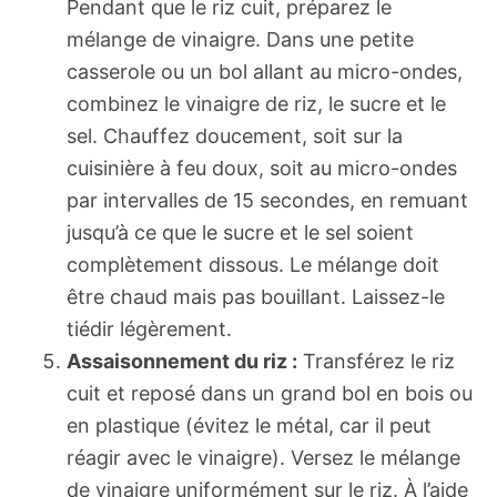
Pendant que le riz cuit, préparez le
mélange de vinaigre. Dans une petite
casserole ou un bol allant au micro-ondes,
combinez le vinaigre de riz, le sucre et le
sel. Chauffez doucement, soit sur la
cuisinière à feu doux, soit au micro-ondes
par intervalles de 15 secondes, en remuant
jusqu’à ce que le sucre et le sel soient
complètement dissous. Le mélange doit
être chaud mais pas bouillant. Laissez-le
tiédir légèrement.
Assaisonnement du riz :
Transférez le riz
cuit et reposé dans un grand bol en bois ou
en plastique (évitez le métal, car il peut
réagir avec le vinaigre). Versez le mélange
de vinaigre uniformément sur le riz. À l’aide