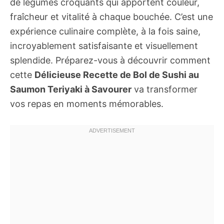
de légumes croquants qui apportent couleur,
fraîcheur et vitalité à chaque bouchée. C’est une
expérience culinaire complète, à la fois saine,
incroyablement satisfaisante et visuellement
splendide. Préparez-vous à découvrir comment
cette
Délicieuse Recette de Bol de Sushi au
Saumon Teriyaki à Savourer
va transformer
vos repas en moments mémorables.