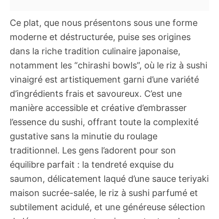
Ce plat, que nous présentons sous une forme
moderne et déstructurée, puise ses origines
dans la riche tradition culinaire japonaise,
notamment les “chirashi bowls”, où le riz à sushi
vinaigré est artistiquement garni d’une variété
d’ingrédients frais et savoureux. C’est une
manière accessible et créative d’embrasser
l’essence du sushi, offrant toute la complexité
gustative sans la minutie du roulage
traditionnel. Les gens l’adorent pour son
équilibre parfait : la tendreté exquise du
saumon, délicatement laqué d’une sauce teriyaki
maison sucrée-salée, le riz à sushi parfumé et
subtilement acidulé, et une généreuse sélection