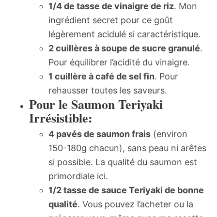
1/4 de tasse de vinaigre de riz
. Mon
ingrédient secret pour ce goût
légèrement acidulé si caractéristique.
2 cuillères à soupe de sucre granulé
.
Pour équilibrer l’acidité du vinaigre.
1 cuillère à café de sel fin
. Pour
rehausser toutes les saveurs.
Pour le Saumon Teriyaki
Irrésistible:
4 pavés de saumon frais
(environ
150-180g chacun), sans peau ni arêtes
si possible. La qualité du saumon est
primordiale ici.
1/2 tasse de sauce Teriyaki de bonne
qualité
. Vous pouvez l’acheter ou la