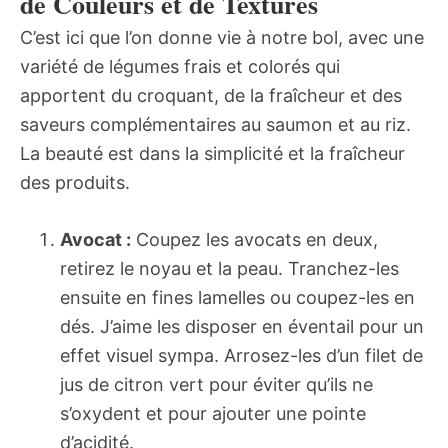
de Couleurs et de Textures
C’est ici que l’on donne vie à notre bol, avec une
variété de légumes frais et colorés qui
apportent du croquant, de la fraîcheur et des
saveurs complémentaires au saumon et au riz.
La beauté est dans la simplicité et la fraîcheur
des produits.
Avocat :
Coupez les avocats en deux,
retirez le noyau et la peau. Tranchez-les
ensuite en fines lamelles ou coupez-les en
dés. J’aime les disposer en éventail pour un
effet visuel sympa. Arrosez-les d’un filet de
jus de citron vert pour éviter qu’ils ne
s’oxydent et pour ajouter une pointe
d’acidité.