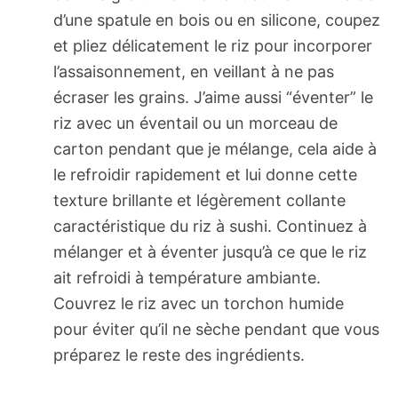
d’une spatule en bois ou en silicone, coupez
et pliez délicatement le riz pour incorporer
l’assaisonnement, en veillant à ne pas
écraser les grains. J’aime aussi “éventer” le
riz avec un éventail ou un morceau de
carton pendant que je mélange, cela aide à
le refroidir rapidement et lui donne cette
texture brillante et légèrement collante
caractéristique du riz à sushi. Continuez à
mélanger et à éventer jusqu’à ce que le riz
ait refroidi à température ambiante.
Couvrez le riz avec un torchon humide
pour éviter qu’il ne sèche pendant que vous
préparez le reste des ingrédients.