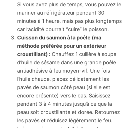
Si vous avez plus de temps, vous pouvez le
mariner au réfrigérateur pendant 30
minutes à 1 heure, mais pas plus longtemps
car l’acidité pourrait “cuire” le poisson.
Cuisson du saumon à la poêle (ma
méthode préférée pour un extérieur
croustillant) :
Chauffez 1 cuillère à soupe
d’huile de sésame dans une grande poêle
antiadhésive à feu moyen-vif. Une fois
l’huile chaude, placez délicatement les
pavés de saumon côté peau (si elle est
encore présente) vers le bas. Saisissez
pendant 3 à 4 minutes jusqu’à ce que la
peau soit croustillante et dorée. Retournez
les pavés et réduisez légèrement le feu.