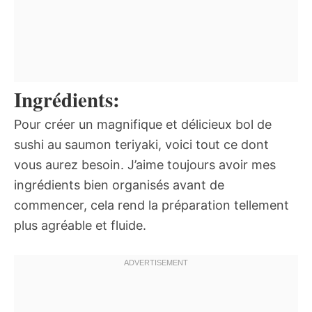
Ingrédients:
Pour créer un magnifique et délicieux bol de
sushi au saumon teriyaki, voici tout ce dont
vous aurez besoin. J’aime toujours avoir mes
ingrédients bien organisés avant de
commencer, cela rend la préparation tellement
plus agréable et fluide.