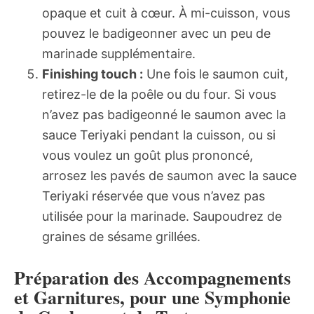
opaque et cuit à cœur. À mi-cuisson, vous
pouvez le badigeonner avec un peu de
marinade supplémentaire.
Finishing touch :
Une fois le saumon cuit,
retirez-le de la poêle ou du four. Si vous
n’avez pas badigeonné le saumon avec la
sauce Teriyaki pendant la cuisson, ou si
vous voulez un goût plus prononcé,
arrosez les pavés de saumon avec la sauce
Teriyaki réservée que vous n’avez pas
utilisée pour la marinade. Saupoudrez de
graines de sésame grillées.
Préparation des Accompagnements
et Garnitures, pour une Symphonie