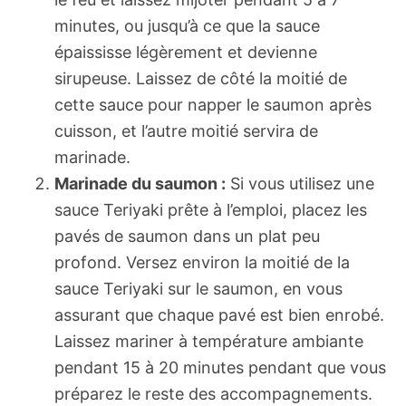
minutes, ou jusqu’à ce que la sauce
épaississe légèrement et devienne
sirupeuse. Laissez de côté la moitié de
cette sauce pour napper le saumon après
cuisson, et l’autre moitié servira de
marinade.
Marinade du saumon :
Si vous utilisez une
sauce Teriyaki prête à l’emploi, placez les
pavés de saumon dans un plat peu
profond. Versez environ la moitié de la
sauce Teriyaki sur le saumon, en vous
assurant que chaque pavé est bien enrobé.
Laissez mariner à température ambiante
pendant 15 à 20 minutes pendant que vous
préparez le reste des accompagnements.