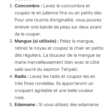
Concombre :
Lavez le concombre et
coupez-le en julienne fine ou en petits dés.
Pour une touche d’originalité, vous pouvez
enlever une bande de peau sur deux avant
de le couper.
Mangue (si utilisée) :
Pelez la mangue,
retirez le noyau et coupez la chair en petits
dés réguliers. La douceur de la mangue se
marie merveilleusement bien avec le côté
salé-sucré du saumon Teriyaki.
Radis :
Lavez les radis et coupez-les en
très fines rondelles. Ils apporteront un
croquant agréable et une belle couleur
rose.
Edamame :
Si vous utilisez des edamame