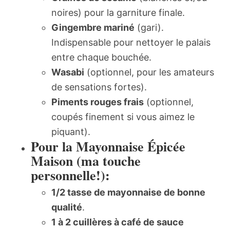
noires) pour la garniture finale.
Gingembre mariné
(gari).
Indispensable pour nettoyer le palais
entre chaque bouchée.
Wasabi
(optionnel, pour les amateurs
de sensations fortes).
Piments rouges frais
(optionnel,
coupés finement si vous aimez le
piquant).
Pour la Mayonnaise Épicée
Maison (ma touche
personnelle!):
1/2 tasse de mayonnaise de bonne
qualité
.
1 à 2 cuillères à café de sauce