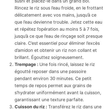
sushi et placez-le dans un grand bol.
Rincez le riz sous l’eau froide, en le frottant
délicatement avec vos mains, jusqu’à ce
que l’eau devienne trouble. Jetez cette eau
et répétez l’opération au moins 5 à 7 fois,
jusqu’à ce que l’eau de rinçage soit presque
claire. C’est essentiel pour éliminer l’excès
d’amidon et obtenir un riz non collant et
brillant. Égouttez soigneusement.
Trempage :
Une fois rincé, laissez le riz
égoutté reposer dans une passoire
pendant environ 30 minutes. Ce petit
temps de repos permet aux grains de
s’hydrater uniformément avant la cuisson,
garantissant une texture parfaite.
Cuisson du riz :
Transférez le riz dans une