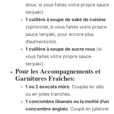
doux, si vous faites votre propre sauce
teriyaki).
1 cuillère à soupe de saké de cuisine
(optionnel, si vous faites votre propre
sauce teriyaki, pour encore plus
d’authenticité).
1 cuillère à soupe de sucre roux
(si
vous faites votre propre sauce
teriyaki).
Pour les Accompagnements et
Garnitures Fraîches:
1 ou 2 avocats mûrs
. Coupés en dés
ou en jolies tranches.
1 concombre libanais ou la moitié d’un
concombre anglais
. Coupé en julienne