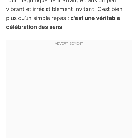
tout magnifiquement arrangé dans un plat
vibrant et irrésistiblement invitant. C’est bien
plus qu’un simple repas ;
c’est une véritable
célébration des sens
.