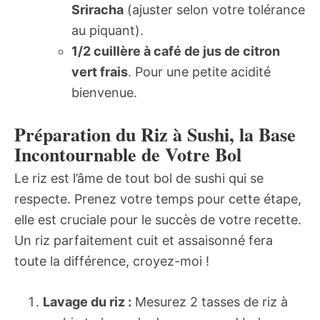
Sriracha
(ajuster selon votre tolérance
au piquant).
1/2 cuillère à café de jus de citron
vert frais
. Pour une petite acidité
bienvenue.
Préparation du Riz à Sushi, la Base
Incontournable de Votre Bol
Le riz est l’âme de tout bol de sushi qui se
respecte. Prenez votre temps pour cette étape,
elle est cruciale pour le succès de votre recette.
Un riz parfaitement cuit et assaisonné fera
toute la différence, croyez-moi !
Lavage du riz :
Mesurez 2 tasses de riz à