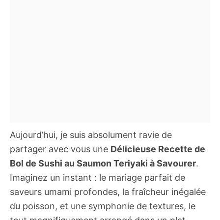
Aujourd’hui, je suis absolument ravie de
partager avec vous une
Délicieuse Recette de
Bol de Sushi au Saumon Teriyaki à Savourer
.
Imaginez un instant : le mariage parfait de
saveurs umami profondes, la fraîcheur inégalée
du poisson, et une symphonie de textures, le