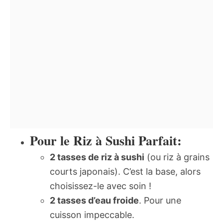
Pour le Riz à Sushi Parfait:
2 tasses de riz à sushi
(ou riz à grains
courts japonais). C’est la base, alors
choisissez-le avec soin !
2 tasses d’eau froide
. Pour une
cuisson impeccable.