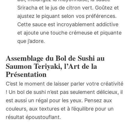
Sriracha et le jus de citron vert. Goûtez et
ajustez le piquant selon vos préférences.
Cette sauce est incroyablement addictive
et ajoute une touche crémeuse et piquante
que j’adore.
Assemblage du Bol de Sushi au
Saumon Teriyaki, l’Art de la
Présentation
C’est le moment de laisser parler votre créativité
! Un bol de sushi n’est pas seulement délicieux, il
est aussi un régal pour les yeux. Pensez aux
couleurs, aux textures et à l’équilibre pour un
résultat époustouflant.