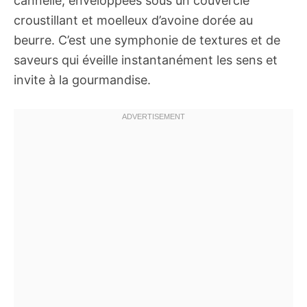
cannelle, enveloppées sous un couvercle
croustillant et moelleux d’avoine dorée au
beurre. C’est une symphonie de textures et de
saveurs qui éveille instantanément les sens et
invite à la gourmandise.