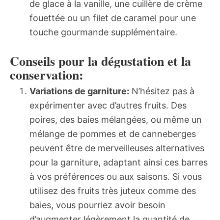
de glace à la vanille, une cuillère de crème
fouettée ou un filet de caramel pour une
touche gourmande supplémentaire.
Conseils pour la dégustation et la
conservation:
Variations de garniture:
N’hésitez pas à
expérimenter avec d’autres fruits. Des
poires, des baies mélangées, ou même un
mélange de pommes et de canneberges
peuvent être de merveilleuses alternatives
pour la garniture, adaptant ainsi ces barres
à vos préférences ou aux saisons. Si vous
utilisez des fruits très juteux comme des
baies, vous pourriez avoir besoin
d’augmenter légèrement la quantité de