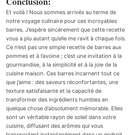
Conclusion:
Et voilà ! Nous sommes arrivés au terme de
notre voyage culinaire pour ces incroyables
barres. J’espère sincèrement que cette recette
vous a plu autant qu’elle me ravit à chaque fois.
Ce n’est pas une simple recette de barres aux
pommes et à l’avoine ; c’est une invitation à la
gourmandise, à la simplicité et à la joie de la
cuisine maison. Ces barres incarnent tout ce
que j’aime : des saveurs réconfortantes, une
texture satisfaisante et la capacité de
transformer des ingrédients humbles en
quelque chose d’absolument mémorable. Elles
sont un véritable rayon de soleil dans votre
cuisine, diffusant des arômes qui vous
transportent instantanément dans un endroit