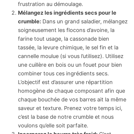
frustration au démoulage.
Mélangez les ingrédients secs pour le
crumble:
Dans un grand saladier, mélangez
soigneusement les flocons d’avoine, la
farine tout usage, la cassonade bien
tassée, la levure chimique, le sel fin et la
cannelle moulue (si vous l’utilisez). Utilisez
une cuillère en bois ou un fouet pour bien
combiner tous ces ingrédients secs.
L’objectif est d’assurer une répartition
homogène de chaque composant afin que
chaque bouchée de vos barres ait la même
saveur et texture. Prenez votre temps ici,
c’est la base de notre crumble et nous
voulons qu’elle soit parfaite.