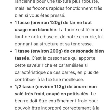
l’ancienne pour une texture plus robuste,
mais les flocons rapides fonctionnent très
bien si vous êtes pressé.
1 tasse (environ 120g) de farine tout
usage non blanchie.
La farine est l’élément
liant de notre base et de notre crumble, lui
donnant sa structure et sa tendresse.
1 tasse (environ 200g) de cassonade bien
tassée.
C’est la cassonade qui apporte
cette saveur riche et caramélisée si
caractéristique de ces barres, en plus de
contribuer à la texture moelleuse.
1/2 tasse (environ 113g) de beurre non
salé très froid, coupé en petits dés.
Le
beurre doit être extrêmement froid pour
pouvoir être incorporé correctement à la