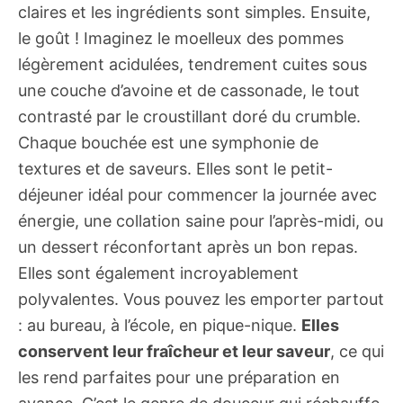
claires et les ingrédients sont simples. Ensuite,
le goût ! Imaginez le moelleux des pommes
légèrement acidulées, tendrement cuites sous
une couche d’avoine et de cassonade, le tout
contrasté par le croustillant doré du crumble.
Chaque bouchée est une symphonie de
textures et de saveurs. Elles sont le petit-
déjeuner idéal pour commencer la journée avec
énergie, une collation saine pour l’après-midi, ou
un dessert réconfortant après un bon repas.
Elles sont également incroyablement
polyvalentes. Vous pouvez les emporter partout
: au bureau, à l’école, en pique-nique.
Elles
conservent leur fraîcheur et leur saveur
, ce qui
les rend parfaites pour une préparation en