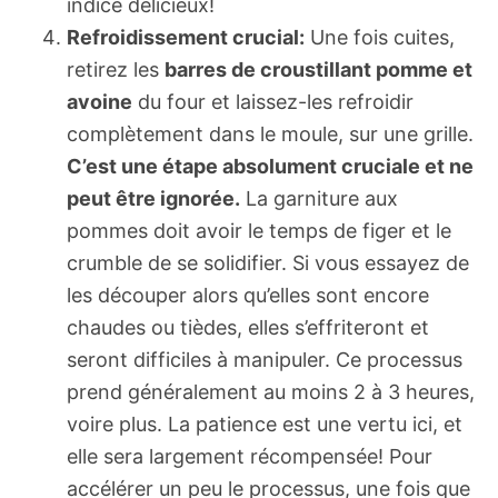
indice délicieux!
Refroidissement crucial:
Une fois cuites,
retirez les
barres de croustillant pomme et
avoine
du four et laissez-les refroidir
complètement dans le moule, sur une grille.
C’est une étape absolument cruciale et ne
peut être ignorée.
La garniture aux
pommes doit avoir le temps de figer et le
crumble de se solidifier. Si vous essayez de
les découper alors qu’elles sont encore
chaudes ou tièdes, elles s’effriteront et
seront difficiles à manipuler. Ce processus
prend généralement au moins 2 à 3 heures,
voire plus. La patience est une vertu ici, et
elle sera largement récompensée! Pour
accélérer un peu le processus, une fois que