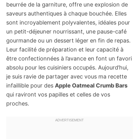
beurrée de la garniture, offre une explosion de
saveurs authentiques à chaque bouchée. Elles
sont incroyablement polyvalentes, idéales pour
un petit-déjeuner nourrissant, une pause-café
gourmande ou un dessert léger en fin de repas.
Leur facilité de préparation et leur capacité à
être confectionnées à l’avance en font un favori
absolu pour les cuisiniers occupés. Aujourd’hui,
je suis ravie de partager avec vous ma recette
infaillible pour des
Apple Oatmeal Crumb Bars
qui raviront vos papilles et celles de vos
proches.