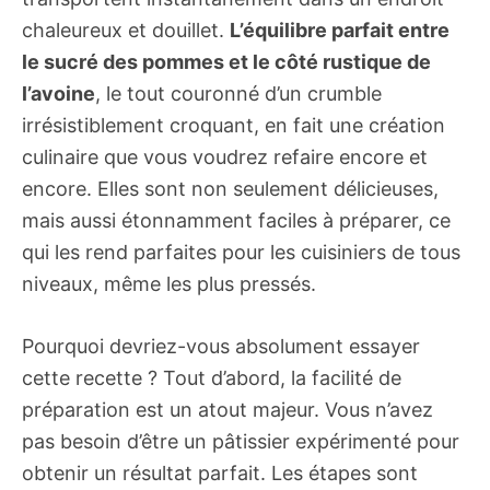
chaleureux et douillet.
L’équilibre parfait entre
le sucré des pommes et le côté rustique de
l’avoine
, le tout couronné d’un crumble
irrésistiblement croquant, en fait une création
culinaire que vous voudrez refaire encore et
encore. Elles sont non seulement délicieuses,
mais aussi étonnamment faciles à préparer, ce
qui les rend parfaites pour les cuisiniers de tous
niveaux, même les plus pressés.
Pourquoi devriez-vous absolument essayer
cette recette ? Tout d’abord, la facilité de
préparation est un atout majeur. Vous n’avez
pas besoin d’être un pâtissier expérimenté pour
obtenir un résultat parfait. Les étapes sont