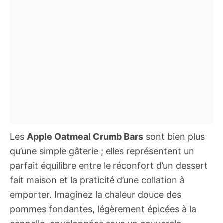
Les
Apple Oatmeal Crumb Bars
sont bien plus
qu’une simple gâterie ; elles représentent un
parfait équilibre entre le réconfort d’un dessert
fait maison et la praticité d’une collation à
emporter. Imaginez la chaleur douce des
pommes fondantes, légèrement épicées à la