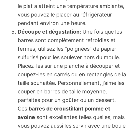
le plat a atteint une température ambiante,
vous pouvez le placer au réfrigérateur
pendant environ une heure.
Découpe et dégustation:
Une fois que les
barres sont complètement refroidies et
fermes, utilisez les “poignées” de papier
sulfurisé pour les soulever hors du moule.
Placez-les sur une planche à découper et
coupez-les en carrés ou en rectangles de la
taille souhaitée. Personnellement, j’aime les
couper en barres de taille moyenne,
parfaites pour un goûter ou un dessert.
Ces
barres de croustillant pomme et
avoine
sont excellentes telles quelles, mais
vous pouvez aussi les servir avec une boule