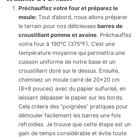
Préchauffez votre four et préparez le
moule:
Tout d’abord, nous allons préparer
le terrain pour nos délicieuses
barres de
croustillant pomme et avoine
. Préchauffez
votre four à 190°C (375°F). C’est une
température moyenne qui permettra une
cuisson uniforme de notre base et un
croustillant doré sur le dessus. Ensuite,
chemisez un moule carré de 20×20 cm
(8×8 pouces) avec du papier sulfurisé, en
laissant dépasser le papier sur les bords.
Cela créera des “poignées” pratiques pour
démouler facilement les barres une fois
refroidies. Je trouve que cette étape est un
gain de temps considérable et évite toute