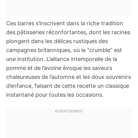
Ces barres s’inscrivent dans la riche tradition
des pâtisseries réconfortantes, dont les racines
plongent dans les délices rustiques des
campagnes britanniques, où le “crumble” est
une institution. L’alliance intemporelle de la
pomme et de l’avoine évoque les saveurs
chaleureuses de l’automne et les doux souvenirs
d’enfance, faisant de cette recette un classique
instantané pour toutes les occasions.