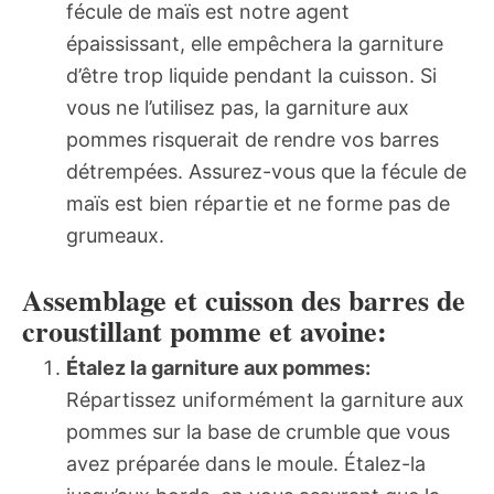
fécule de maïs est notre agent
épaississant, elle empêchera la garniture
d’être trop liquide pendant la cuisson. Si
vous ne l’utilisez pas, la garniture aux
pommes risquerait de rendre vos barres
détrempées. Assurez-vous que la fécule de
maïs est bien répartie et ne forme pas de
grumeaux.
Assemblage et cuisson des barres de
croustillant pomme et avoine:
Étalez la garniture aux pommes:
Répartissez uniformément la garniture aux
pommes sur la base de crumble que vous
avez préparée dans le moule. Étalez-la