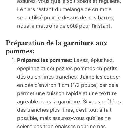
assurez-vous qu’elle soit solide et régulière.
Le tiers restant du mélange de crumble
sera utilisé pour le dessus de nos barres,
nous le mettrons de côté pour l’instant.
Préparation de la garniture aux
pommes:
Préparez les pommes:
Lavez, épluchez,
épépinez et coupez les pommes en petits
dés ou en fines tranches. J’aime les couper
en dés d’environ 1 cm (1/2 pouce) car cela
permet une cuisson rapide et une texture
agréable dans la garniture. Si vous préférez
des tranches plus fines, c’est tout à fait
possible, mais assurez-vous qu’elles ne
soient pas trop épaisses pour ne pas