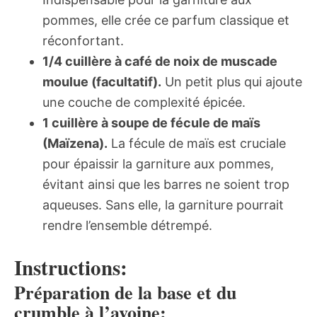
pommes, elle crée ce parfum classique et
réconfortant.
1/4 cuillère à café de noix de muscade
moulue (facultatif).
Un petit plus qui ajoute
une couche de complexité épicée.
1 cuillère à soupe de fécule de maïs
(Maïzena).
La fécule de maïs est cruciale
pour épaissir la garniture aux pommes,
évitant ainsi que les barres ne soient trop
aqueuses. Sans elle, la garniture pourrait
rendre l’ensemble détrempé.
Instructions:
Préparation de la base et du
crumble à l’avoine: