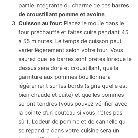
partie intégrante du charme de ces
barres
de croustillant pomme et avoine
.
Cuisson au four:
Placez le moule dans le
four préchauffé et faites cuire pendant 45
à 55 minutes. Le temps de cuisson peut
varier légèrement selon votre four. Vous
saurez que les barres sont prêtes lorsque le
dessus sera doré et croustillant, que la
garniture aux pommes bouillonnera
légèrement sur les bords (signe qu’elle est
bien chaude et cuite) et que les pommes
seront tendres (vous pouvez vérifier avec
la pointe d’un couteau si vous n’êtes pas
sûr). L’odeur de pomme et de cannelle qui
se répandra dans votre cuisine sera un