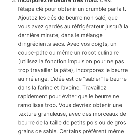
Incorporez le beurre très froid:
C’est
l’étape clé pour obtenir un crumble parfait.
Ajoutez les dés de beurre non salé, que
vous avez gardés au réfrigérateur jusqu’à la
dernière minute, dans le mélange
d’ingrédients secs. Avec vos doigts, un
coupe-pâte ou même un robot culinaire
(utilisez la fonction impulsion pour ne pas
trop travailler la pâte), incorporez le beurre
au mélange. L’idée est de “sabler” le beurre
dans la farine et l’avoine. Travaillez
rapidement pour éviter que le beurre ne
ramollisse trop. Vous devriez obtenir une
texture granuleuse, avec des morceaux de
beurre de la taille de petits pois ou de gros
grains de sable. Certains préfèrent même