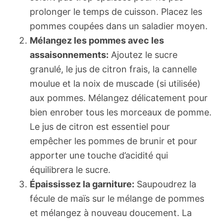
prolonger le temps de cuisson. Placez les
pommes coupées dans un saladier moyen.
Mélangez les pommes avec les
assaisonnements:
Ajoutez le sucre
granulé, le jus de citron frais, la cannelle
moulue et la noix de muscade (si utilisée)
aux pommes. Mélangez délicatement pour
bien enrober tous les morceaux de pomme.
Le jus de citron est essentiel pour
empêcher les pommes de brunir et pour
apporter une touche d’acidité qui
équilibrera le sucre.
Épaississez la garniture:
Saupoudrez la
fécule de maïs sur le mélange de pommes
et mélangez à nouveau doucement. La