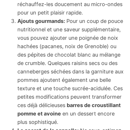
réchauffez-les doucement au micro-ondes
pour un petit plaisir rapide.
Ajouts gourmands:
Pour un coup de pouce
nutritionnel et une saveur supplémentaire,
vous pouvez ajouter une poignée de noix
hachées (pacanes, noix de Grenoble) ou
des pépites de chocolat blanc au mélange
de crumble. Quelques raisins secs ou des
canneberges séchées dans la garniture aux
pommes ajoutent également une belle
texture et une touche sucrée-acidulée. Ces
petites modifications peuvent transformer
ces déjà délicieuses
barres de croustillant
pomme et avoine
en un dessert encore
plus sophistiqué.