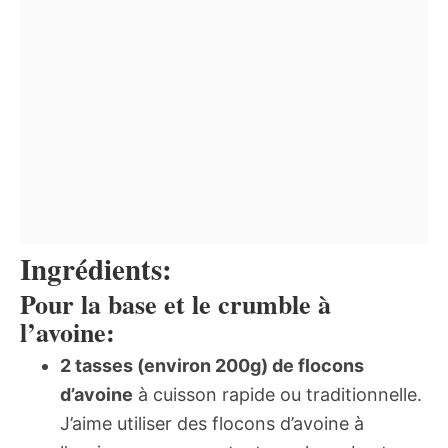
Ingrédients:
Pour la base et le crumble à
l’avoine:
2 tasses (environ 200g) de flocons
d’avoine
à cuisson rapide ou traditionnelle.
J’aime utiliser des flocons d’avoine à