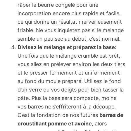
râper le beurre congelé pour une
incorporation encore plus rapide et facile,
ce qui donne un résultat merveilleusement
friable. Ne vous inquiétez pas si le mélange
semble un peu sec au début, c’est normal.
Divisez le mélange et préparez la base:
Une fois que le mélange crumble est prêt,
vous allez en prélever environ les deux tiers
et le presser fermement et uniformément
au fond du moule préparé. Utilisez le fond
d’un verre ou vos doigts pour bien tasser la
pâte. Plus la base sera compacte, moins
vos barres ne s’effriteront à la découpe.
C’est la fondation de nos futures
barres de
croustillant pomme et avoine
, alors