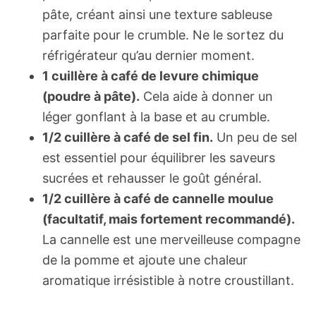
pâte, créant ainsi une texture sableuse
parfaite pour le crumble. Ne le sortez du
réfrigérateur qu’au dernier moment.
1 cuillère à café de levure chimique
(poudre à pâte).
Cela aide à donner un
léger gonflant à la base et au crumble.
1/2 cuillère à café de sel fin.
Un peu de sel
est essentiel pour équilibrer les saveurs
sucrées et rehausser le goût général.
1/2 cuillère à café de cannelle moulue
(facultatif, mais fortement recommandé).
La cannelle est une merveilleuse compagne
de la pomme et ajoute une chaleur
aromatique irrésistible à notre croustillant.