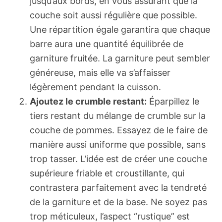
jusqu’aux bords, en vous assurant que la
couche soit aussi régulière que possible.
Une répartition égale garantira que chaque
barre aura une quantité équilibrée de
garniture fruitée. La garniture peut sembler
généreuse, mais elle va s’affaisser
légèrement pendant la cuisson.
Ajoutez le crumble restant:
Éparpillez le
tiers restant du mélange de crumble sur la
couche de pommes. Essayez de le faire de
manière aussi uniforme que possible, sans
trop tasser. L’idée est de créer une couche
supérieure friable et croustillante, qui
contrastera parfaitement avec la tendreté
de la garniture et de la base. Ne soyez pas
trop méticuleux, l’aspect “rustique” est