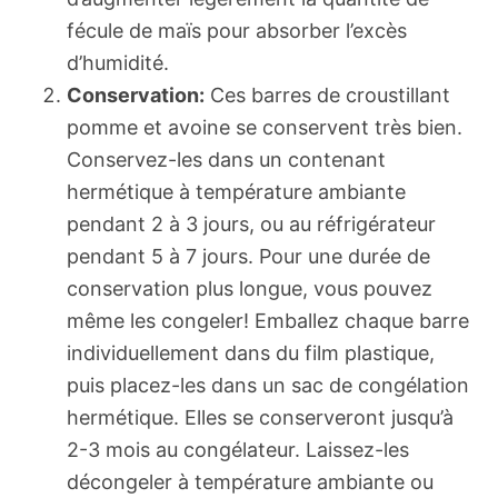
fécule de maïs pour absorber l’excès
d’humidité.
Conservation:
Ces barres de croustillant
pomme et avoine se conservent très bien.
Conservez-les dans un contenant
hermétique à température ambiante
pendant 2 à 3 jours, ou au réfrigérateur
pendant 5 à 7 jours. Pour une durée de
conservation plus longue, vous pouvez
même les congeler! Emballez chaque barre
individuellement dans du film plastique,
puis placez-les dans un sac de congélation
hermétique. Elles se conserveront jusqu’à
2-3 mois au congélateur. Laissez-les
décongeler à température ambiante ou