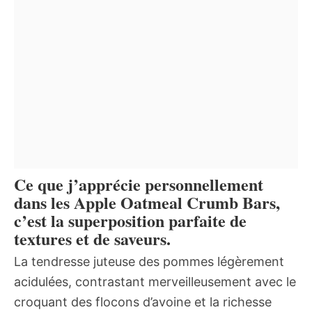
Ce que j’apprécie personnellement
dans les Apple Oatmeal Crumb Bars,
c’est la superposition parfaite de
textures et de saveurs.
La tendresse juteuse des pommes légèrement
acidulées, contrastant merveilleusement avec le
croquant des flocons d’avoine et la richesse